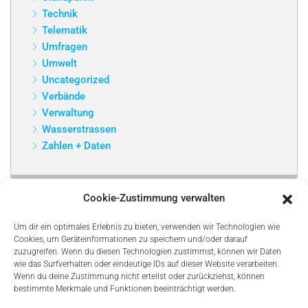
Technik
Telematik
Umfragen
Umwelt
Uncategorized
Verbände
Verwaltung
Wasserstrassen
Zahlen + Daten
Cookie-Zustimmung verwalten
Um dir ein optimales Erlebnis zu bieten, verwenden wir Technologien wie
Cookies, um Geräteinformationen zu speichern und/oder darauf
zuzugreifen. Wenn du diesen Technologien zustimmst, können wir Daten
wie das Surfverhalten oder eindeutige IDs auf dieser Website verarbeiten.
Wenn du deine Zustimmung nicht erteilst oder zurückziehst, können
bestimmte Merkmale und Funktionen beeinträchtigt werden.