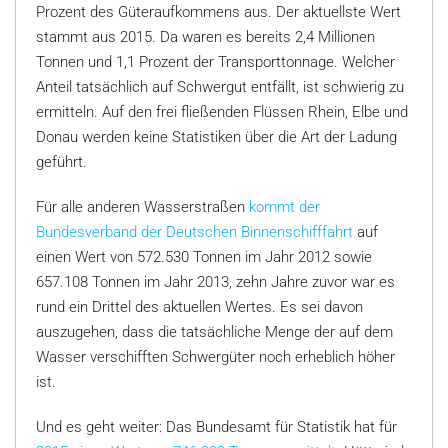
Prozent des Güteraufkommens aus. Der aktuellste Wert
stammt aus 2015. Da waren es bereits 2,4 Millionen
Tonnen und 1,1 Prozent der Transporttonnage. Welcher
Anteil tatsächlich auf Schwergut entfällt, ist schwierig zu
ermitteln. Auf den frei fließenden Flüssen Rhein, Elbe und
Donau werden keine Statistiken über die Art der Ladung
geführt.
Für alle anderen Wasserstraßen
kommt der
Bundesverband der Deutschen Binnenschifffahrt
auf
einen Wert von 572.530 Tonnen im Jahr 2012 sowie
657.108 Tonnen im Jahr 2013, zehn Jahre zuvor war es
rund ein Drittel des aktuellen Wertes. Es sei davon
auszugehen, dass die tatsächliche Menge der auf dem
Wasser verschifften Schwergüter noch erheblich höher
ist.
Und es geht weiter: Das Bundesamt für Statistik hat für