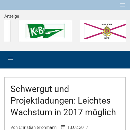
Anzeige
Schwergut und
Projektladungen: Leichtes
Wachstum in 2017 möglich
Von Christian Grohmann
13.02.2017