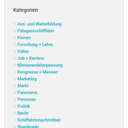
Kategorien
Aus- und Weiterbildung
Fahrgastschifffahrt
Firmen
Forschung + Lehre
Häfen
Job + Karriere
Klimawandelanpassung
Kongresse + Messen
Marketing
Markt
Panorama
Personen
Politik
Recht
Schiffahrtsnachrichten
Standpunkt