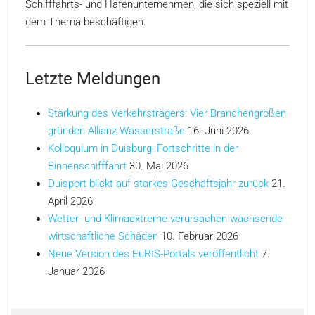
Schifffahrts- und Hafenunternehmen, die sich speziell mit
dem Thema beschäftigen.
Letzte Meldungen
Stärkung des Verkehrsträgers: Vier Branchengrößen
gründen Allianz Wasserstraße
16. Juni 2026
Kolloquium in Duisburg: Fortschritte in der
Binnenschifffahrt
30. Mai 2026
Duisport blickt auf starkes Geschäftsjahr zurück
21.
April 2026
Wetter- und Klimaextreme verursachen wachsende
wirtschaftliche Schäden
10. Februar 2026
Neue Version des EuRIS-Portals veröffentlicht
7.
Januar 2026