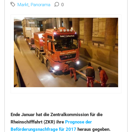
Markt
,
Panorama
0
Ende Januar hat die Zentralkommission für die
Rheinschifffahrt (ZKR) ihre
Prognose der
Beförderungsnachfrage für 2017
heraus gegeben.