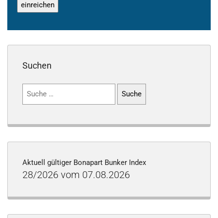
Suchen
Suchen
nach:
Aktuell gültiger Bonapart Bunker Index
28/2026 vom 07.08.2026