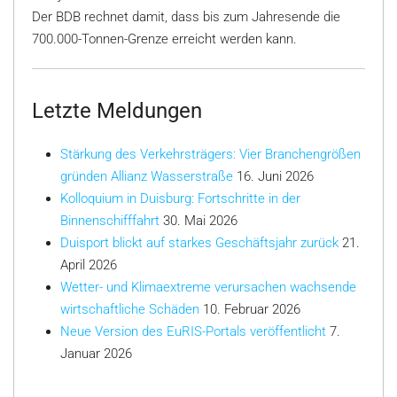
Der BDB rechnet damit, dass bis zum Jahresende die
700.000-Tonnen-Grenze erreicht werden kann.
Letzte Meldungen
Stärkung des Verkehrsträgers: Vier Branchengrößen
gründen Allianz Wasserstraße
16. Juni 2026
Kolloquium in Duisburg: Fortschritte in der
Binnenschifffahrt
30. Mai 2026
Duisport blickt auf starkes Geschäftsjahr zurück
21.
April 2026
Wetter- und Klimaextreme verursachen wachsende
wirtschaftliche Schäden
10. Februar 2026
Neue Version des EuRIS-Portals veröffentlicht
7.
Januar 2026