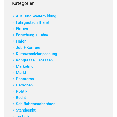
Kategorien
Aus- und Weiterbildung
Fahrgastschifffahrt
Firmen
Forschung + Lehre
Häfen
Job + Karriere
Klimawandelanpassung
Kongresse + Messen
Marketing
Markt
Panorama
Personen
Politik
Recht
Schiffahrtsnachrichten
Standpunkt
Technik