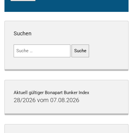
Suchen
Suchen
nach:
Aktuell gültiger Bonapart Bunker Index
28/2026 vom 07.08.2026