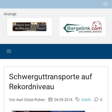
Anzeige
Schwerguttransporte auf
Rekordniveau
Von Axel Götze-Rohen
04.09.2014
Markt
0