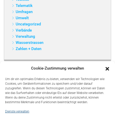
Telematik
Umfragen
Umwelt
Uncategorized
Verbände
Verwaltung
Wasserstrassen
Zahlen + Daten
Cookie-Zustimmung verwalten
Um dir ein optimales Erlebnis zu bieten, verwenden wir Technologien wie
Cookies, um Geräteinformationen zu speichern und/oder darauf
zuzugreifen. Wenn du diesen Technologien zustimmst, können wir Daten
wie das Surfverhalten oder eindeutige IDs auf dieser Website verarbeiten.
Wenn du deine Zustimmung nicht erteilst oder zurückziehst, können
bestimmte Merkmale und Funktionen beeinträchtigt werden.
Dienste verwalten