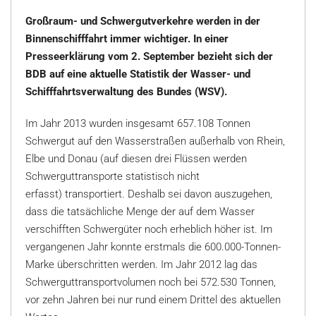
Großraum- und Schwergutverkehre werden in der
Binnenschifffahrt immer wichtiger. In einer
Presseerklärung vom 2. September bezieht sich der
BDB auf eine aktuelle Statistik der Wasser- und
Schifffahrtsverwaltung des Bundes (WSV).
Im Jahr 2013 wurden insgesamt 657.108 Tonnen
Schwergut auf den Wasserstraßen außerhalb von Rhein,
Elbe und Donau (auf diesen drei Flüssen werden
Schwerguttransporte statistisch nicht
erfasst) transportiert. Deshalb sei davon auszugehen,
dass die tatsächliche Menge der auf dem Wasser
verschifften Schwergüter noch erheblich höher ist. Im
vergangenen Jahr konnte erstmals die 600.000-Tonnen-
Marke überschritten werden. Im Jahr 2012 lag das
Schwerguttransportvolumen noch bei 572.530 Tonnen,
vor zehn Jahren bei nur rund einem Drittel des aktuellen