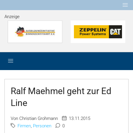
Anzeige
Ralf Maehmel geht zur Ed
Line
Von Christian Grohmann
13.11.2015
Firmen
,
Personen
0