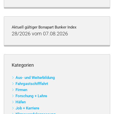
Aktuell gültiger Bonapart Bunker Index
28/2026 vom 07.08.2026
Kategorien
Aus- und Weiterbildung
Fahrgastschifffahrt
Firmen
Forschung + Lehre
Häfen
Job + Karriere