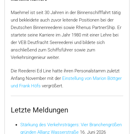
Maehmel ist seit 30 Jahren in der Binnenschifffahrt tätig
und bekleidete auch zuvor leitende Positionen bei der
Deutschen Binnenreederei sowie Rhenus PartnerShip. Er
startete seine Karriere im Jahr 1980 mit einer Lehre bei
der VEB Deutfracht Seereederei und bildete sich
anschließend zum Schiffsführer sowie zum
Verkehrsingenieur weiter.
Die Reederei Ed Line hatte ihren Personalstamm zuletzt
Anfang November mit der
Einstellung von Marion Böttger
und Frank Höfs
vergrößert.
Letzte Meldungen
Stärkung des Verkehrsträgers: Vier Branchengrößen
gründen Allianz Wasserstraße
16. Juni 2026