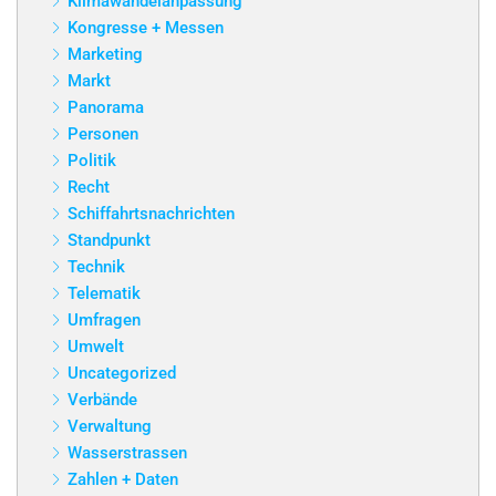
Klimawandelanpassung
Kongresse + Messen
Marketing
Markt
Panorama
Personen
Politik
Recht
Schiffahrtsnachrichten
Standpunkt
Technik
Telematik
Umfragen
Umwelt
Uncategorized
Verbände
Verwaltung
Wasserstrassen
Zahlen + Daten