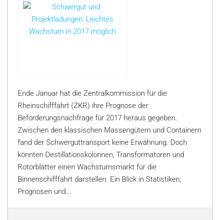
Ende Januar hat die Zentralkommission für die
Rheinschifffahrt (ZKR) ihre Prognose der
Beförderungsnachfrage für 2017 heraus gegeben.
Zwischen den klassischen Massengütern und Containern
fand der Schwerguttransport keine Erwähnung. Doch
könnten Destillationskolonnen, Transformatoren und
Rotorblätter einen Wachstumsmarkt für die
Binnenschifffahrt darstellen. Ein Blick in Statistiken,
Prognosen und...