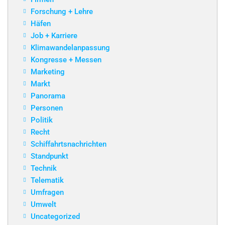
Forschung + Lehre
Häfen
Job + Karriere
Klimawandelanpassung
Kongresse + Messen
Marketing
Markt
Panorama
Personen
Politik
Recht
Schiffahrtsnachrichten
Standpunkt
Technik
Telematik
Umfragen
Umwelt
Uncategorized