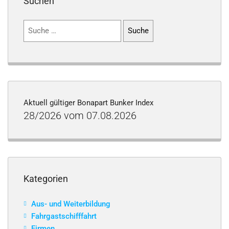
Suchen
Suchen
nach:
Aktuell gültiger Bonapart Bunker Index
28/2026 vom 07.08.2026
Kategorien
Aus- und Weiterbildung
Fahrgastschifffahrt
Firmen