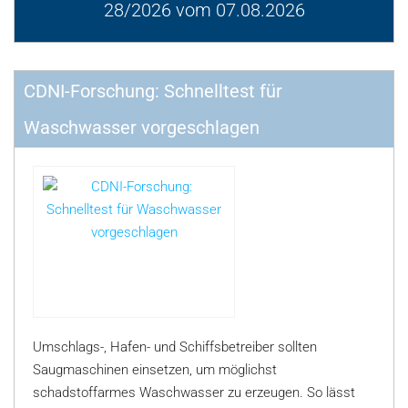
28/2026 vom 07.08.2026
CDNI-Forschung: Schnelltest für
Waschwasser vorgeschlagen
Umschlags-, Hafen- und Schiffsbetreiber sollten
Saugmaschinen einsetzen, um möglichst
schadstoffarmes Waschwasser zu erzeugen. So lässt