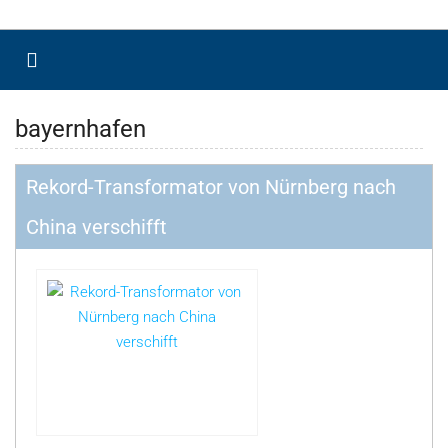
bayernhafen
Rekord-Transformator von Nürnberg nach
China verschifft