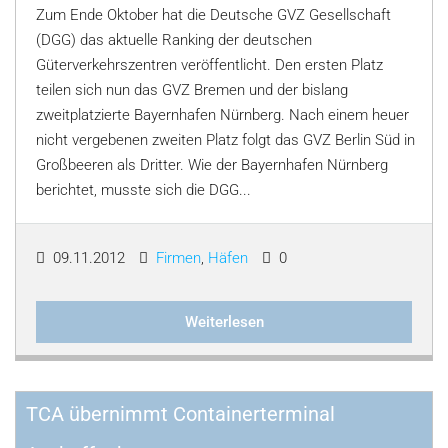
Zum Ende Oktober hat die Deutsche GVZ Gesellschaft
(DGG) das aktuelle Ranking der deutschen
Güterverkehrszentren veröffentlicht. Den ersten Platz
teilen sich nun das GVZ Bremen und der bislang
zweitplatzierte Bayernhafen Nürnberg. Nach einem heuer
nicht vergebenen zweiten Platz folgt das GVZ Berlin Süd in
Großbeeren als Dritter. Wie der Bayernhafen Nürnberg
berichtet, musste sich die DGG...
09.11.2012
Firmen
,
Häfen
0
Weiterlesen
TCA übernimmt Containerterminal