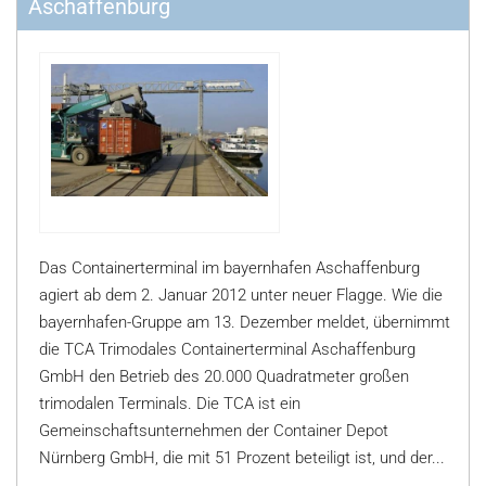
Aschaffenburg
Das Containerterminal im bayernhafen Aschaffenburg
agiert ab dem 2. Januar 2012 unter neuer Flagge. Wie die
bayernhafen-Gruppe am 13. Dezember meldet, übernimmt
die TCA Trimodales Containerterminal Aschaffenburg
GmbH den Betrieb des 20.000 Quadratmeter großen
trimodalen Terminals. Die TCA ist ein
Gemeinschaftsunternehmen der Container Depot
Nürnberg GmbH, die mit 51 Prozent beteiligt ist, und der...