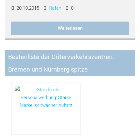
20.10.2015
Häfen
0
Weiterlesen
Bestenliste der Güterverkehrszentren:
Bremen und Nürnberg spitze