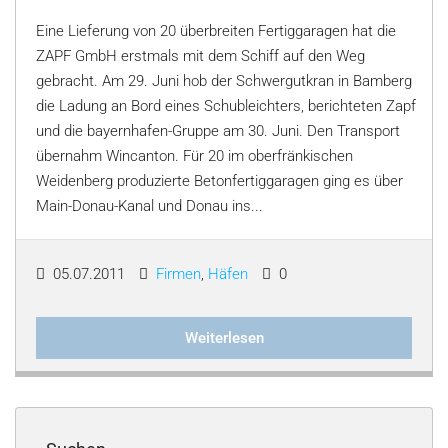
Eine Lieferung von 20 überbreiten Fertiggaragen hat die
ZAPF GmbH erstmals mit dem Schiff auf den Weg
gebracht. Am 29. Juni hob der Schwergutkran in Bamberg
die Ladung an Bord eines Schubleichters, berichteten Zapf
und die bayernhafen-Gruppe am 30. Juni. Den Transport
übernahm Wincanton. Für 20 im oberfränkischen
Weidenberg produzierte Betonfertiggaragen ging es über
Main-Donau-Kanal und Donau ins...
05.07.2011
Firmen
,
Häfen
0
Weiterlesen