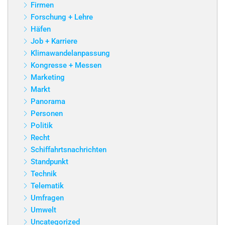
Firmen
Forschung + Lehre
Häfen
Job + Karriere
Klimawandelanpassung
Kongresse + Messen
Marketing
Markt
Panorama
Personen
Politik
Recht
Schiffahrtsnachrichten
Standpunkt
Technik
Telematik
Umfragen
Umwelt
Uncategorized