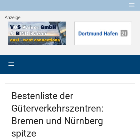
Anzeige
Bestenliste der
Güterverkehrszentren:
Bremen und Nürnberg
spitze