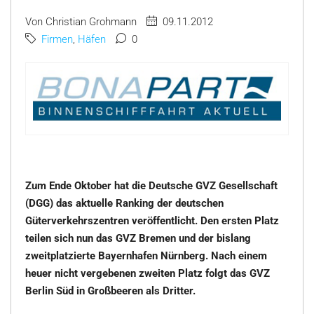
Von Christian Grohmann
09.11.2012
Firmen
,
Häfen
0
Zum Ende Oktober hat die Deutsche GVZ Gesellschaft
(DGG) das aktuelle Ranking der deutschen
Güterverkehrszentren veröffentlicht. Den ersten Platz
teilen sich nun das GVZ Bremen und der bislang
zweitplatzierte Bayernhafen Nürnberg. Nach einem
heuer nicht vergebenen zweiten Platz folgt das GVZ
Berlin Süd in Großbeeren als Dritter.