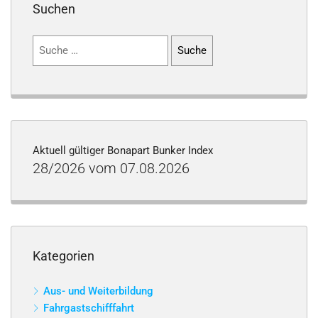
Suchen
Suchen
nach:
Aktuell gültiger Bonapart Bunker Index
28/2026 vom 07.08.2026
Kategorien
Aus- und Weiterbildung
Fahrgastschifffahrt