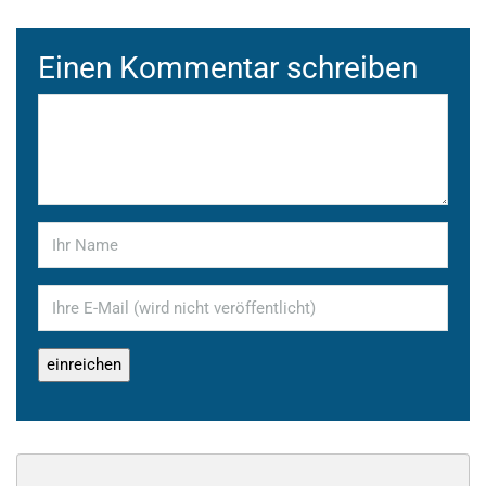
Einen Kommentar schreiben