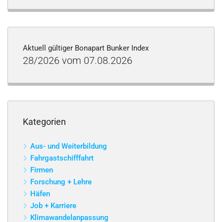
Aktuell gültiger Bonapart Bunker Index
28/2026 vom 07.08.2026
Kategorien
Aus- und Weiterbildung
Fahrgastschifffahrt
Firmen
Forschung + Lehre
Häfen
Job + Karriere
Klimawandelanpassung