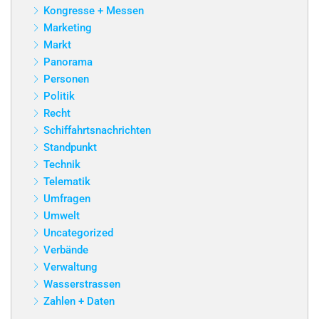
Kongresse + Messen
Marketing
Markt
Panorama
Personen
Politik
Recht
Schiffahrtsnachrichten
Standpunkt
Technik
Telematik
Umfragen
Umwelt
Uncategorized
Verbände
Verwaltung
Wasserstrassen
Zahlen + Daten