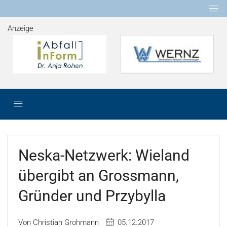
Anzeige
Neska-Netzwerk: Wieland
übergibt an Grossmann,
Gründer und Przybylla
Von Christian Grohmann
05.12.2017