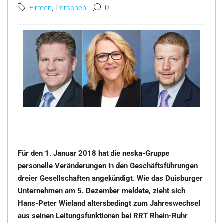
Firmen
,
Personen
0
Für den 1. Januar 2018 hat die neska-Gruppe
personelle Veränderungen in den Geschäftsführungen
dreier Gesellschaften angekündigt. Wie das Duisburger
Unternehmen am 5. Dezember meldete, zieht sich
Hans-Peter Wieland altersbedingt zum Jahreswechsel
aus seinen Leitungsfunktionen bei RRT Rhein-Ruhr