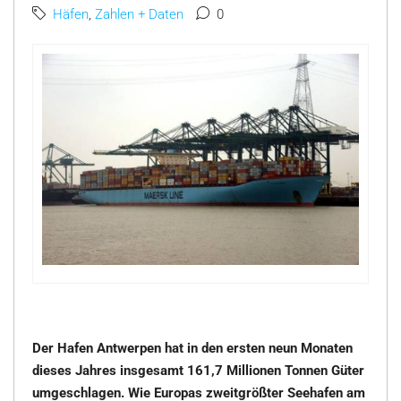
Häfen
,
Zahlen + Daten
0
Der Hafen Antwerpen hat in den ersten neun Monaten
dieses Jahres insgesamt 161,7 Millionen Tonnen Güter
umgeschlagen. Wie Europas zweitgrößter Seehafen am