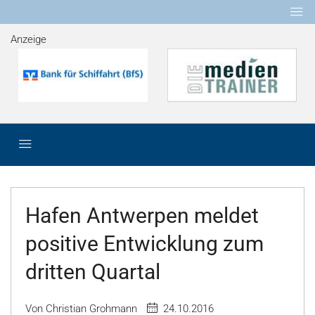
Anzeige
Hafen Antwerpen meldet
positive Entwicklung zum
dritten Quartal
Von Christian Grohmann
24.10.2016