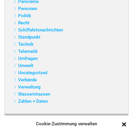
Panorama
Personen
Politik
Recht
Schiffahrtsnachrichten
Standpunkt
Technik
Telematik
Umfragen
Umwelt
Uncategorized
Verbände
Verwaltung
Wasserstrassen
Zahlen + Daten
Cookie-Zustimmung verwalten