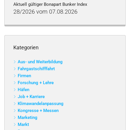
Aktuell gültiger Bonapart Bunker Index
28/2026 vom 07.08.2026
Kategorien
Aus- und Weiterbildung
Fahrgastschifffahrt
Firmen
Forschung + Lehre
Häfen
Job + Karriere
Klimawandelanpassung
Kongresse + Messen
Marketing
Markt