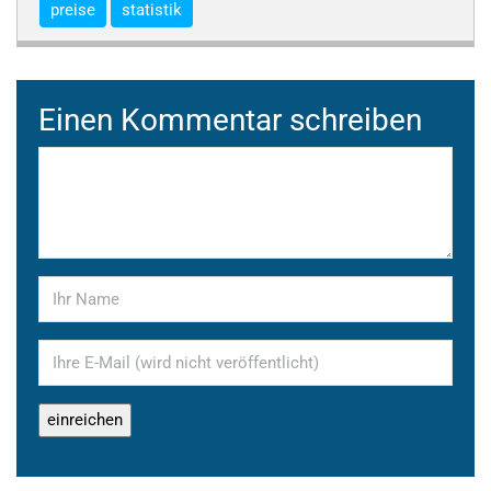
preise
statistik
Einen Kommentar schreiben