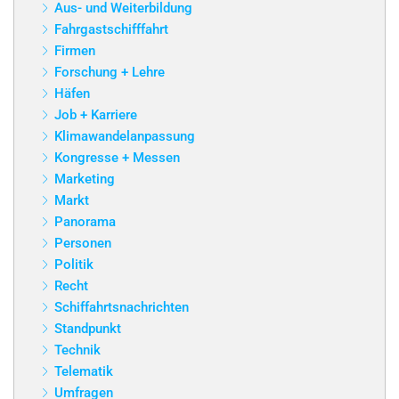
Aus- und Weiterbildung
Fahrgastschifffahrt
Firmen
Forschung + Lehre
Häfen
Job + Karriere
Klimawandelanpassung
Kongresse + Messen
Marketing
Markt
Panorama
Personen
Politik
Recht
Schiffahrtsnachrichten
Standpunkt
Technik
Telematik
Umfragen