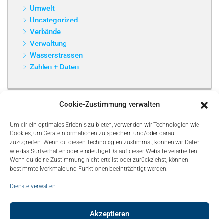
Umwelt
Uncategorized
Verbände
Verwaltung
Wasserstrassen
Zahlen + Daten
Cookie-Zustimmung verwalten
Um dir ein optimales Erlebnis zu bieten, verwenden wir Technologien wie
Cookies, um Geräteinformationen zu speichern und/oder darauf
zuzugreifen. Wenn du diesen Technologien zustimmst, können wir Daten
wie das Surfverhalten oder eindeutige IDs auf dieser Website verarbeiten.
Wenn du deine Zustimmung nicht erteilst oder zurückziehst, können
bestimmte Merkmale und Funktionen beeinträchtigt werden.
Dienste verwalten
Akzeptieren