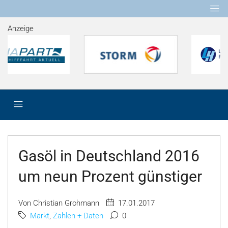
Anzeige
Gasöl in Deutschland 2016
um neun Prozent günstiger
Von Christian Grohmann
17.01.2017
Markt
,
Zahlen + Daten
0