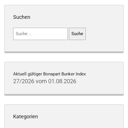
Suchen
Suchen
nach:
Aktuell gültiger Bonapart Bunker Index
27/2026 vom 01.08.2026
Kategorien