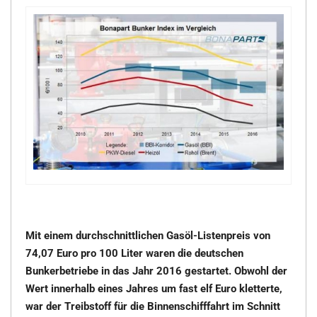
Mit einem durchschnittlichen Gasöl-Listenpreis von
74,07 Euro pro 100 Liter waren die deutschen
Bunkerbetriebe in das Jahr 2016 gestartet. Obwohl der
Wert innerhalb eines Jahres um fast elf Euro kletterte,
war der Treibstoff für die Binnenschifffahrt im Schnitt