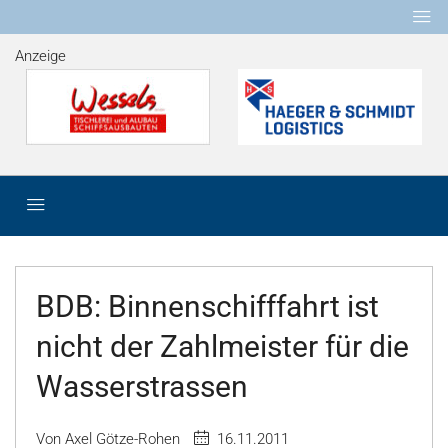
Anzeige
BDB: Binnenschifffahrt ist
nicht der Zahlmeister für die
Wasserstrassen
Von Axel Götze-Rohen
16.11.2011