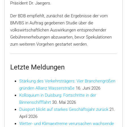
Präsident Dr. Jaegers.
Der BDB empfiehlt, zunächst die Ergebnisse der vom
BMVBS in Auftrag gegebenen Studie über die
volkswirtschaftlichen Auswirkungen entsprechender
Gebührenerhebungen abzuwarten, bevor Spekulationen
zum weiteren Vorgehen gestartet werden.
Letzte Meldungen
Stärkung des Verkehrsträgers: Vier Branchengrößen
gründen Allianz Wasserstraße
16. Juni 2026
Kolloquium in Duisburg: Fortschritte in der
Binnenschifffahrt
30. Mai 2026
Duisport blickt auf starkes Geschäftsjahr zurück
21.
April 2026
Wetter- und Klimaextreme verursachen wachsende