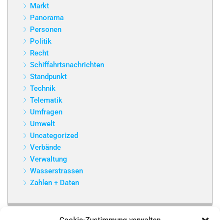
Markt
Panorama
Personen
Politik
Recht
Schiffahrtsnachrichten
Standpunkt
Technik
Telematik
Umfragen
Umwelt
Uncategorized
Verbände
Verwaltung
Wasserstrassen
Zahlen + Daten