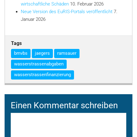
wirtschaftliche Schäden
10. Februar 2026
Neue Version des EuRIS-Portals veröffentlicht
7.
Januar 2026
Tags
bmvbs
jaegers
ramsauer
wasserstrassenabgaben
wasserstrassenfinanzierung
Einen Kommentar schreiben