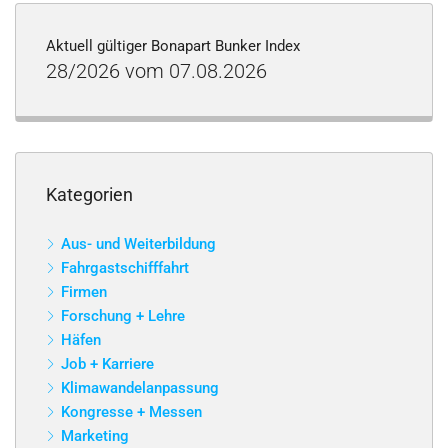
Aktuell gültiger Bonapart Bunker Index
28/2026 vom 07.08.2026
Kategorien
Aus- und Weiterbildung
Fahrgastschifffahrt
Firmen
Forschung + Lehre
Häfen
Job + Karriere
Klimawandelanpassung
Kongresse + Messen
Marketing