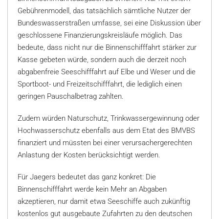
Gebührenmodell, das tatsächlich sämtliche Nutzer der
Bundeswasserstraßen umfasse, sei eine Diskussion über
geschlossene Finanzierungskreisläufe möglich. Das
bedeute, dass nicht nur die Binnenschifffahrt stärker zur
Kasse gebeten würde, sondern auch die derzeit noch
abgabenfreie Seeschifffahrt auf Elbe und Weser und die
Sportboot- und Freizeitschifffahrt, die lediglich einen
geringen Pauschalbetrag zahlten.
Zudem würden Naturschutz, Trinkwassergewinnung oder
Hochwasserschutz ebenfalls aus dem Etat des BMVBS
finanziert und müssten bei einer verursachergerechten
Anlastung der Kosten berücksichtigt werden.
Für Jaegers bedeutet das ganz konkret: Die
Binnenschifffahrt werde kein Mehr an Abgaben
akzeptieren, nur damit etwa Seeschiffe auch zukünftig
kostenlos gut ausgebaute Zufahrten zu den deutschen