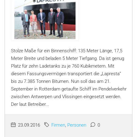
Stolze Maße für ein Binnenschiff: 135 Meter Länge, 17,5
Meter Breite und beladen 5 Meter Tiefgang. Da ist genug
Platz für zehn Ladetanks zu je 760 Kubikmetern. Mit
diesem Fassungsvermögen transportiert die „Lapresta“
bis zu 7.385 Tonnen Bitumen. Nun soll das am 21.
September in Rotterdam getaufte Schiff im Pendelverkehr
zwischen Antwerpen und Vlissingen eingesetzt werden.
Der laut Betreiber...
23.09.2016
Firmen
,
Personen
0