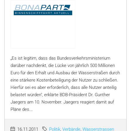
„Es ist legitim, dass das Bundesverkehrsministerium
darüber nachdenkt, die Lücke von jährlich 500 Millionen
Euro für den Erhalt und Ausbau der Wasserstraßen durch
eine stärkere Kostenbeteiligung der Nutzer zu schließen.
Hierfür sei es aber erforderlich, dass alle Nutzer anteilig
belastet würden", erklärte BDB-Präsident Dr. Gunther
Jaegers am 10. November. Jaegers reagiert damit auf
Pläne des...
16.11.2011
Politik
,
Verbände
,
Wasserstrassen