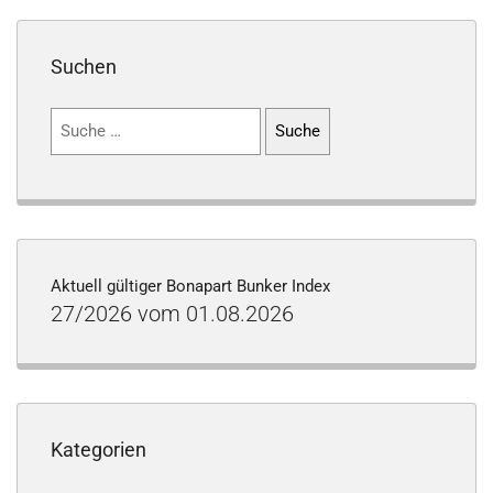
Suchen
Suchen
nach:
Aktuell gültiger Bonapart Bunker Index
27/2026 vom 01.08.2026
Kategorien