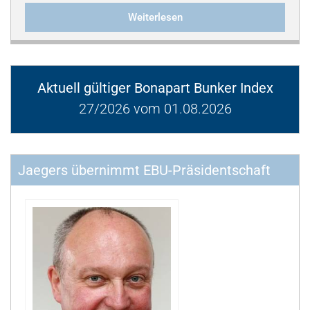
Weiterlesen
Aktuell gültiger Bonapart Bunker Index
27/2026 vom 01.08.2026
Jaegers übernimmt EBU-Präsidentschaft