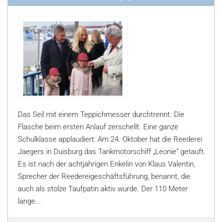
Das Seil mit einem Teppichmesser durchtrennt. Die
Flasche beim ersten Anlauf zerschellt. Eine ganze
Schulklasse applaudiert: Am 24. Oktober hat die Reederei
Jaegers in Duisburg das Tankmotorschiff „Leonie“ getauft.
Es ist nach der achtjährigen Enkelin von Klaus Valentin,
Sprecher der Reedereigeschäftsführung, benannt, die
auch als stolze Taufpatin aktiv wurde. Der 110 Meter
lange...