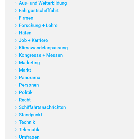
Aus- und Weiterbildung
Fahrgastschifffahrt
Firmen
Forschung + Lehre
Häfen
Job + Karriere
Klimawandelanpassung
Kongresse + Messen
Marketing
Markt
Panorama
Personen
Politik
Recht
Schiffahrtsnachrichten
Standpunkt
Technik
Telematik
Umfragen