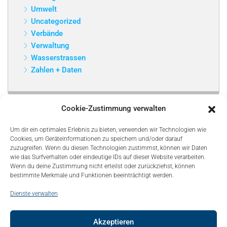
Umwelt
Uncategorized
Verbände
Verwaltung
Wasserstrassen
Zahlen + Daten
Cookie-Zustimmung verwalten
Um dir ein optimales Erlebnis zu bieten, verwenden wir Technologien wie
Cookies, um Geräteinformationen zu speichern und/oder darauf
zuzugreifen. Wenn du diesen Technologien zustimmst, können wir Daten
wie das Surfverhalten oder eindeutige IDs auf dieser Website verarbeiten.
Wenn du deine Zustimmung nicht erteilst oder zurückziehst, können
bestimmte Merkmale und Funktionen beeinträchtigt werden.
Dienste verwalten
Akzeptieren