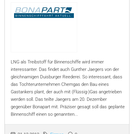
LNG als Treibstoff für Binnenschiffe wird immer
interessanter. Das findet auch Gunther Jaegers von der
gleichnamigen Duisburger Reederei. So interessant, dass
das Tochterunternehmen Chemgas den Bau eines
Gastankers plant, der auch mit (Flüssig-)Gas angetrieben
werden soll. Das teilte Jaegers am 20. Dezember
gegenüber Bonapart mit. Präziser gesagt soll das geplante
Binnenschiff einen so genannten...