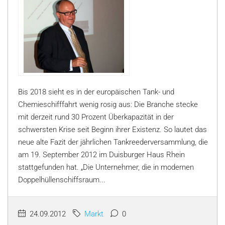
Bis 2018 sieht es in der europäischen Tank- und
Chemieschifffahrt wenig rosig aus: Die Branche stecke
mit derzeit rund 30 Prozent Überkapazität in der
schwersten Krise seit Beginn ihrer Existenz. So lautet das
neue alte Fazit der jährlichen Tankreederversammlung, die
am 19. September 2012 im Duisburger Haus Rhein
stattgefunden hat. „Die Unternehmer, die in modernen
Doppelhüllenschiffsraum...
24.09.2012
Markt
0