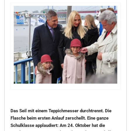
Das Seil mit einem Teppichmesser durchtrennt. Die
Flasche beim ersten Anlauf zerschellt. Eine ganze
Schulklasse applaudiert: Am 24. Oktober hat die