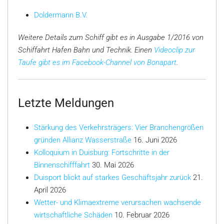
Doldermann B.V.
Weitere Details zum Schiff gibt es in Ausgabe 1/2016 von
Schiffahrt Hafen Bahn und Technik. Einen
Videoclip zur
Taufe gibt es im Facebook-Channel von Bonapart
.
Letzte Meldungen
Stärkung des Verkehrsträgers: Vier Branchengrößen
gründen Allianz Wasserstraße
16. Juni 2026
Kolloquium in Duisburg: Fortschritte in der
Binnenschifffahrt
30. Mai 2026
Duisport blickt auf starkes Geschäftsjahr zurück
21.
April 2026
Wetter- und Klimaextreme verursachen wachsende
wirtschaftliche Schäden
10. Februar 2026