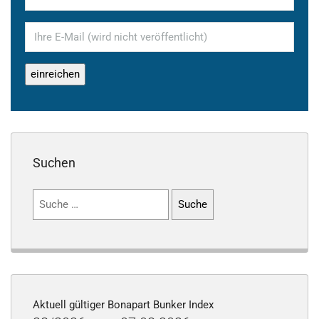
Suchen
Suchen
nach:
Aktuell gültiger Bonapart Bunker Index