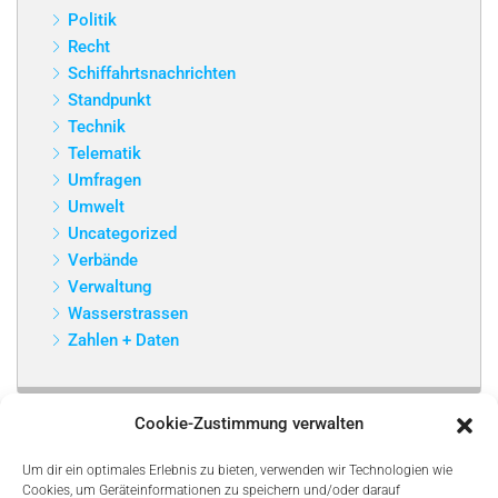
Politik
Recht
Schiffahrtsnachrichten
Standpunkt
Technik
Telematik
Umfragen
Umwelt
Uncategorized
Verbände
Verwaltung
Wasserstrassen
Zahlen + Daten
Cookie-Zustimmung verwalten
Um dir ein optimales Erlebnis zu bieten, verwenden wir Technologien wie
Cookies, um Geräteinformationen zu speichern und/oder darauf