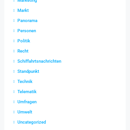
Marketing
Markt
Panorama
Personen
Politik
Recht
Schiffahrtsnachrichten
Standpunkt
Technik
Telematik
Umfragen
Umwelt
Uncategorized