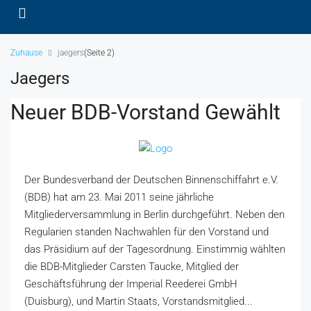
Zuhause
jaegers
(Seite 2)
Jaegers
Neuer BDB-Vorstand Gewählt
Der Bundesverband der Deutschen Binnenschiffahrt e.V.
(BDB) hat am 23. Mai 2011 seine jährliche
Mitgliederversammlung in Berlin durchgeführt. Neben den
Regularien standen Nachwahlen für den Vorstand und
das Präsidium auf der Tagesordnung. Einstimmig wählten
die BDB-Mitglieder Carsten Taucke, Mitglied der
Geschäftsführung der Imperial Reederei GmbH
(Duisburg), und Martin Staats, Vorstandsmitglied...