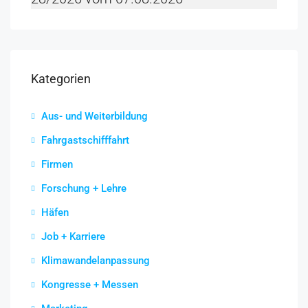
Kategorien
Aus- und Weiterbildung
Fahrgastschifffahrt
Firmen
Forschung + Lehre
Häfen
Job + Karriere
Klimawandelanpassung
Kongresse + Messen