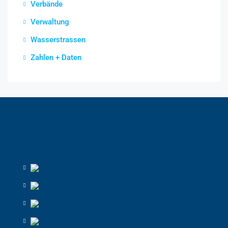
Verbände
Verwaltung
Wasserstrassen
Zahlen + Daten