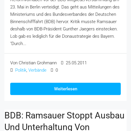
23. Mai in Berlin verteidigt. Das geht aus Mitteilungen des
Ministeriums und des Bundesverbandes der Deutschen
Binnenschifffahrt (BDB) hervor. Kritik musste Ramsauer
deshalb von BDB-Präsident Gunther Jaegers einstecken.
Lob gab es lediglich für die Donaustrategie des Bayern.
"Durch...
Von Christian Grohmann
25.05.2011
Politik
,
Verbände
0
Weiterlesen
BDB: Ramsauer Stoppt Ausbau
Und Unterhaltung Von