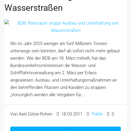
Wasserstraßen
Wo im Jahr 2025 weniger als fünf Millionen Tonnen
unterwegs sein könnten, darf ab sofort nicht mehr gebaut
werden. Wie der BDB am 18. März mitteilt, hat das
Bundesverkehrsministerium die Wasser- und
Schifffahrtsverwaltung am 2. März per Erlass
angewiesen, Ausbau- und Unterhaltungsmaßnahmen an
den betreffenden Flüssen und Kanälen zu stoppen.
„Vorsorglich werden alle Vergaben für...
Von Axel Götze-Rohen
18.03.2011
Politik
0