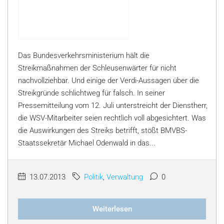
Das Bundesverkehrsministerium hält die
Streikmaßnahmen der Schleusenwärter für nicht
nachvollziehbar. Und einige der Verdi-Aussagen über die
Streikgründe schlichtweg für falsch. In seiner
Pressemitteilung vom 12. Juli unterstreicht der Dienstherr,
die WSV-Mitarbeiter seien rechtlich voll abgesichtert. Was
die Auswirkungen des Streiks betrifft, stößt BMVBS-
Staatssekretär Michael Odenwald in das...
13.07.2013
Politik
,
Verwaltung
0
Weiterlesen