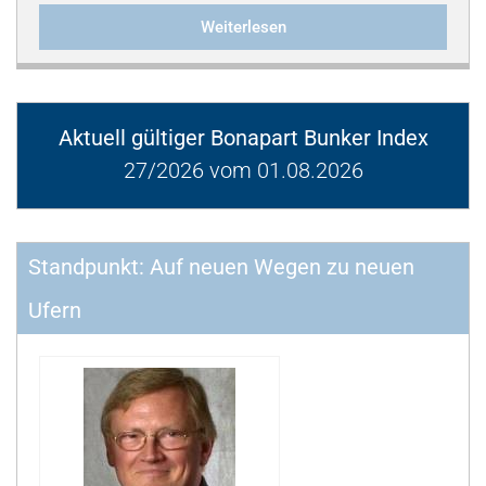
Weiterlesen
Aktuell gültiger Bonapart Bunker Index
27/2026 vom 01.08.2026
Standpunkt: Auf neuen Wegen zu neuen
Ufern