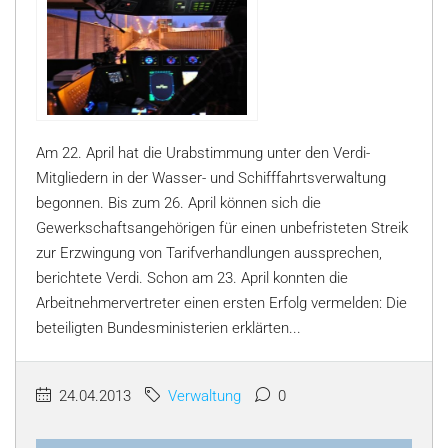
Am 22. April hat die Urabstimmung unter den Verdi-
Mitgliedern in der Wasser- und Schifffahrtsverwaltung
begonnen. Bis zum 26. April können sich die
Gewerkschaftsangehörigen für einen unbefristeten Streik
zur Erzwingung von Tarifverhandlungen aussprechen,
berichtete Verdi. Schon am 23. April konnten die
Arbeitnehmervertreter einen ersten Erfolg vermelden: Die
beteiligten Bundesministerien erklärten...
24.04.2013
Verwaltung
0