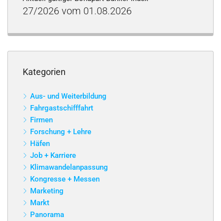
27/2026 vom 01.08.2026
Kategorien
Aus- und Weiterbildung
Fahrgastschifffahrt
Firmen
Forschung + Lehre
Häfen
Job + Karriere
Klimawandelanpassung
Kongresse + Messen
Marketing
Markt
Panorama