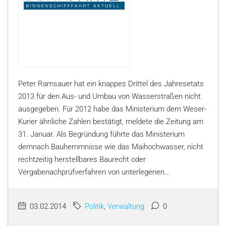
Peter Ramsauer hat ein knappes Drittel des Jahresetats
2013 für den Aus- und Umbau von Wasserstraßen nicht
ausgegeben. Für 2012 habe das Ministerium dem Weser-
Kurier ähnliche Zahlen bestätigt, meldete die Zeitung am
31. Januar. Als Begründung führte das Ministerium
demnach Bauhemmnisse wie das Maihochwasser, nicht
rechtzeitig herstellbares Baurecht oder
Vergabenachprüfverfahren von unterlegenen...
03.02.2014
Politik
,
Verwaltung
0