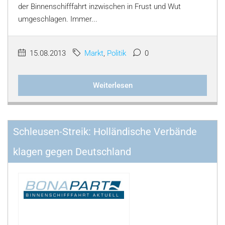
der Binnenschifffahrt inzwischen in Frust und Wut
umgeschlagen. Immer...
15.08.2013
Markt
,
Politik
0
Weiterlesen
Schleusen-Streik: Holländische Verbände
klagen gegen Deutschland