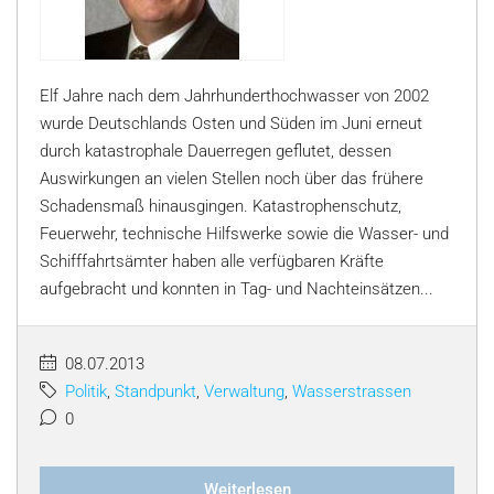
Elf Jahre nach dem Jahrhunderthochwasser von 2002
wurde Deutschlands Osten und Süden im Juni erneut
durch katastrophale Dauerregen geflutet, dessen
Auswirkungen an vielen Stellen noch über das frühere
Schadensmaß hinausgingen. Katastrophenschutz,
Feuerwehr, technische Hilfswerke sowie die Wasser- und
Schifffahrtsämter haben alle verfügbaren Kräfte
aufgebracht und konnten in Tag- und Nachteinsätzen...
08.07.2013
Politik
,
Standpunkt
,
Verwaltung
,
Wasserstrassen
0
Weiterlesen