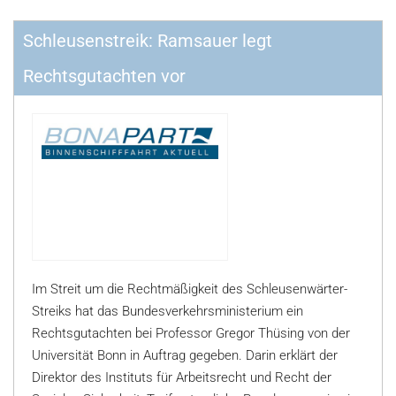
Schleusenstreik: Ramsauer legt
Rechtsgutachten vor
Im Streit um die Rechtmäßigkeit des Schleusenwärter-
Streiks hat das Bundesverkehrsministerium ein
Rechtsgutachten bei Professor Gregor Thüsing von der
Universität Bonn in Auftrag gegeben. Darin erklärt der
Direktor des Instituts für Arbeitsrecht und Recht der