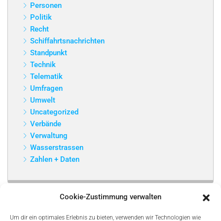
Personen
Politik
Recht
Schiffahrtsnachrichten
Standpunkt
Technik
Telematik
Umfragen
Umwelt
Uncategorized
Verbände
Verwaltung
Wasserstrassen
Zahlen + Daten
Cookie-Zustimmung verwalten
Um dir ein optimales Erlebnis zu bieten, verwenden wir Technologien wie