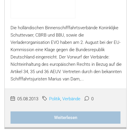
Die holländischen Binnenschifffahrtsverbände Koninklijke
Schuttevaer, CBRB und BBU, sowie die
Verladerorganisation EVO haben am 2. August bei der EU-
Kommission eine Klage gegen die Bundesrepublik
Deutschland eingereicht. Der Vorwurf der Verbände:
Nichteinhaltung des europäischen Rechts in Bezug auf die
Artikel 34, 35 und 36 AEUV. Vertreten durch den bekannten
Schifffahrtsjuristen Marius van Dam,...
05.08.2013
Politik
,
Verbände
0
Weiterlesen