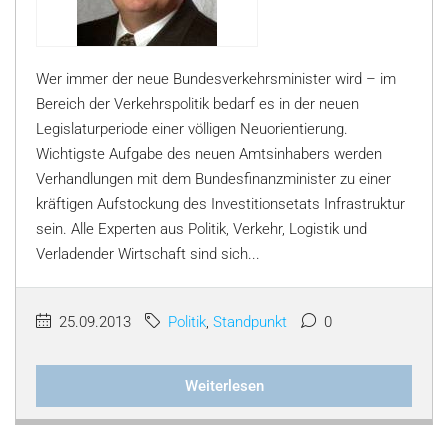
Wer immer der neue Bundesverkehrsminister wird – im
Bereich der Verkehrspolitik bedarf es in der neuen
Legislaturperiode einer völligen Neuorientierung.
Wichtigste Aufgabe des neuen Amtsinhabers werden
Verhandlungen mit dem Bundesfinanzminister zu einer
kräftigen Aufstockung des Investitionsetats Infrastruktur
sein. Alle Experten aus Politik, Verkehr, Logistik und
Verladender Wirtschaft sind sich...
25.09.2013
Politik
,
Standpunkt
0
Weiterlesen