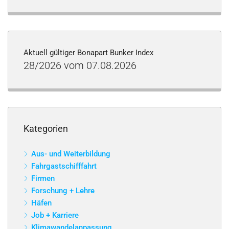
Aktuell gültiger Bonapart Bunker Index
28/2026 vom 07.08.2026
Kategorien
Aus- und Weiterbildung
Fahrgastschifffahrt
Firmen
Forschung + Lehre
Häfen
Job + Karriere
Klimawandelanpassung