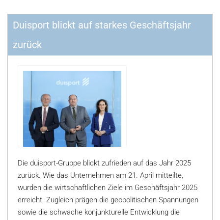
Duisport blickt auf starkes Geschäftsjahr
zurück
Die duisport-Gruppe blickt zufrieden auf das Jahr 2025
zurück. Wie das Unternehmen am 21. April mitteilte,
wurden die wirtschaftlichen Ziele im Geschäftsjahr 2025
erreicht. Zugleich prägen die geopolitischen Spannungen
sowie die schwache konjunkturelle Entwicklung die