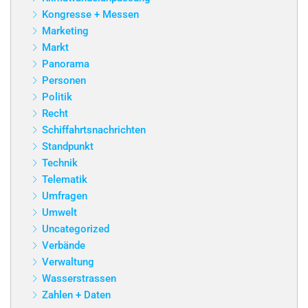
Kongresse + Messen
Marketing
Markt
Panorama
Personen
Politik
Recht
Schiffahrtsnachrichten
Standpunkt
Technik
Telematik
Umfragen
Umwelt
Uncategorized
Verbände
Verwaltung
Wasserstrassen
Zahlen + Daten