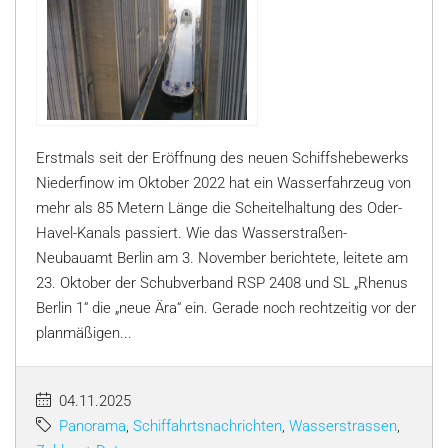
Erstmals seit der Eröffnung des neuen Schiffshebewerks
Niederfinow im Oktober 2022 hat ein Wasserfahrzeug von
mehr als 85 Metern Länge die Scheitelhaltung des Oder-
Havel-Kanals passiert. Wie das Wasserstraßen-
Neubauamt Berlin am 3. November berichtete, leitete am
23. Oktober der Schubverband RSP 2408 und SL „Rhenus
Berlin 1“ die „neue Ära“ ein. Gerade noch rechtzeitig vor der
planmäßigen...
04.11.2025
Panorama
,
Schiffahrtsnachrichten
,
Wasserstrassen
,