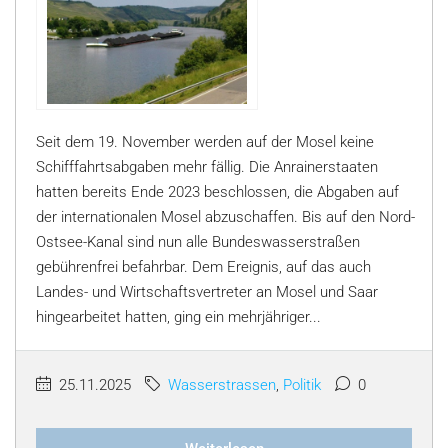
Seit dem 19. November werden auf der Mosel keine
Schifffahrtsabgaben mehr fällig. Die Anrainerstaaten
hatten bereits Ende 2023 beschlossen, die Abgaben auf
der internationalen Mosel abzuschaffen. Bis auf den Nord-
Ostsee-Kanal sind nun alle Bundeswasserstraßen
gebührenfrei befahrbar. Dem Ereignis, auf das auch
Landes- und Wirtschaftsvertreter an Mosel und Saar
hingearbeitet hatten, ging ein mehrjähriger...
25.11.2025
Wasserstrassen
,
Politik
0