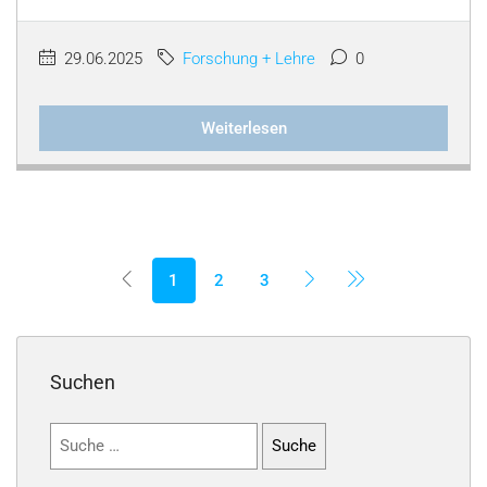
29.06.2025
Forschung + Lehre
0
Weiterlesen
1
2
3
Suchen
Suchen
nach: