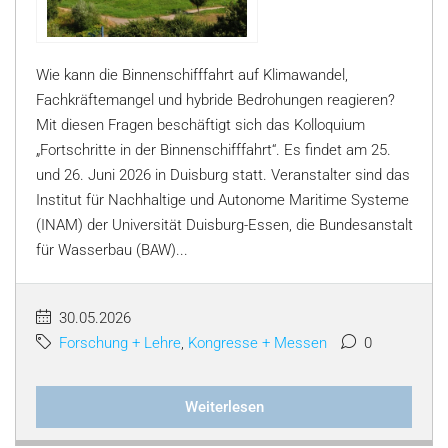
Wie kann die Binnenschifffahrt auf Klimawandel,
Fachkräftemangel und hybride Bedrohungen reagieren?
Mit diesen Fragen beschäftigt sich das Kolloquium
„Fortschritte in der Binnenschifffahrt“. Es findet am 25.
und 26. Juni 2026 in Duisburg statt. Veranstalter sind das
Institut für Nachhaltige und Autonome Maritime Systeme
(INAM) der Universität Duisburg-Essen, die Bundesanstalt
für Wasserbau (BAW)...
30.05.2026
Forschung + Lehre
,
Kongresse + Messen
0
Weiterlesen