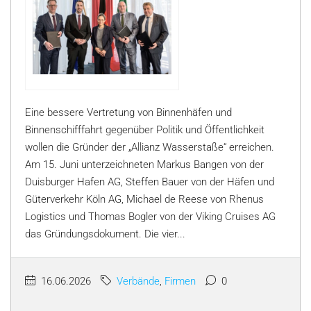
Eine bessere Vertretung von Binnenhäfen und
Binnenschifffahrt gegenüber Politik und Öffentlichkeit
wollen die Gründer der „Allianz Wasserstaße“ erreichen.
Am 15. Juni unterzeichneten Markus Bangen von der
Duisburger Hafen AG, Steffen Bauer von der Häfen und
Güterverkehr Köln AG, Michael de Reese von Rhenus
Logistics und Thomas Bogler von der Viking Cruises AG
das Gründungsdokument. Die vier...
16.06.2026
Verbände
,
Firmen
0