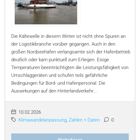
Die Kältewelle in diesem Winter ist nicht ohne Spuren an
der Logistikbranche vorüber gegangen. Auch in den
großen Nordseehäfen verlangsamte sich der Hafenbetrieb
deutlich oder kam punktuell zum Erliegen. Eisige
Temperaturen beeinträchtigten die Leistungsfähigkeit von
Umschlaggeräten und schufen teils gefährliche
Bedingungen für Bord- und Hafenpersonal. Die
Auswirkungen auf den Hinterlandverkehr...
10.02.2026
Klimawandelanpassung
,
Zahlen + Daten
0