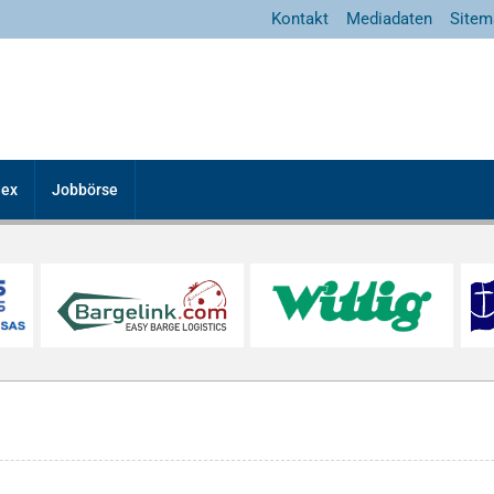
Kontakt
Mediadaten
Sitem
dex
Jobbörse