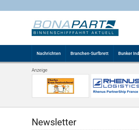
Nachrichten
Branchen-Surfbrett
Bunker In
Anzeige
Newsletter