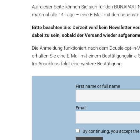
Auf dieser Seite können Sie sich für den BONAPART-N
maximal alle 14 Tage – eine E-Mail mit den neuenste
Bitte beachten Sie: Derzeit wird kein Newsletter ve
dabei zu sein, sobald der Versand wieder aufgenom
Die Anmeldung funktioniert nach dem Double-opt-in-V
erhalten Sie eine E-Mail mit einem Bestätigungslink.
Im Anschluss folgt eine weitere Bestätigung.
First name or full name
Email
By continuing, you accept the 