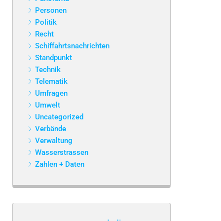
Personen
Politik
Recht
Schiffahrtsnachrichten
Standpunkt
Technik
Telematik
Umfragen
Umwelt
Uncategorized
Verbände
Verwaltung
Wasserstrassen
Zahlen + Daten