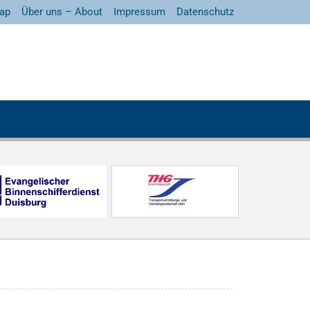
ap
Über uns – About
Impressum
Datenschutz