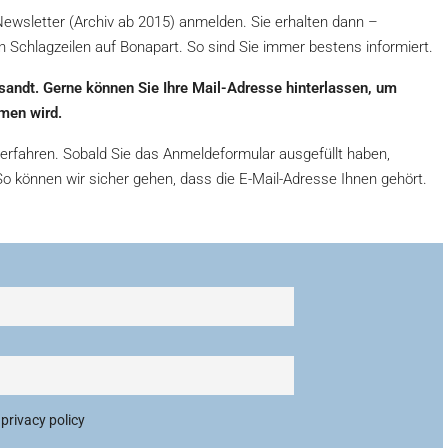
ewsletter (Archiv ab 2015) anmelden. Sie erhalten dann –
n Schlagzeilen auf Bonapart. So sind Sie immer bestens informiert.
rsandt. Gerne können Sie Ihre Mail-Adresse hinterlassen, um
men wird.
erfahren. Sobald Sie das Anmeldeformular ausgefüllt haben,
 So können wir sicher gehen, dass die E-Mail-Adresse Ihnen gehört.
privacy policy