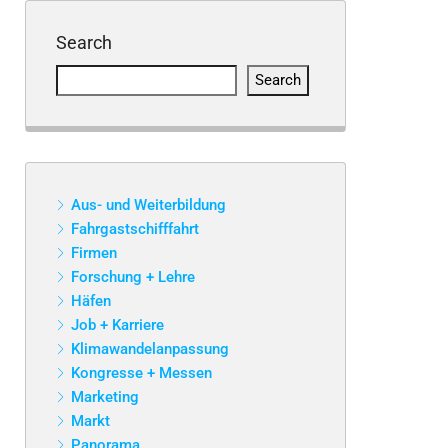
Search
Search
Aus- und Weiterbildung
Fahrgastschifffahrt
Firmen
Forschung + Lehre
Häfen
Job + Karriere
Klimawandelanpassung
Kongresse + Messen
Marketing
Markt
Panorama