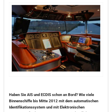
Haben Sie AIS und ECDIS schon an Bord? Wie viele
Binnenschiffe bis Mitte 2012 mit dem automatischen
Identifikationssystem und mit Elektronischen