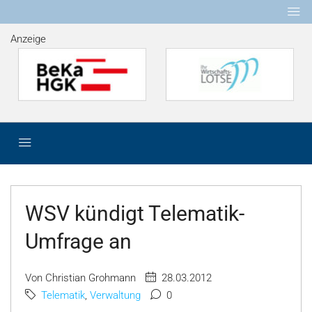
Anzeige
WSV kündigt Telematik-
Umfrage an
Von Christian Grohmann
28.03.2012
Telematik
,
Verwaltung
0