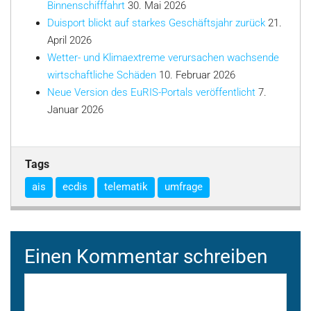
Binnenschifffahrt
30. Mai 2026
Duisport blickt auf starkes Geschäftsjahr zurück
21.
April 2026
Wetter- und Klimaextreme verursachen wachsende
wirtschaftliche Schäden
10. Februar 2026
Neue Version des EuRIS-Portals veröffentlicht
7.
Januar 2026
Tags
ais
ecdis
telematik
umfrage
Einen Kommentar schreiben