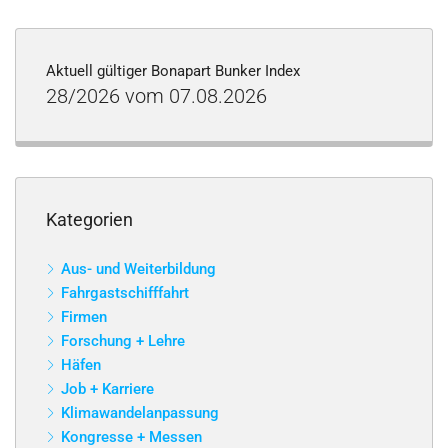
Aktuell gültiger Bonapart Bunker Index
28/2026 vom 07.08.2026
Kategorien
Aus- und Weiterbildung
Fahrgastschifffahrt
Firmen
Forschung + Lehre
Häfen
Job + Karriere
Klimawandelanpassung
Kongresse + Messen