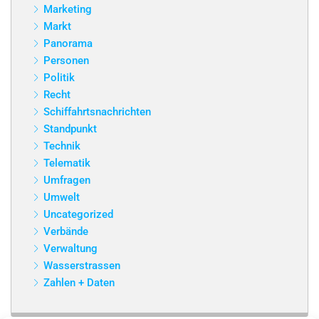
Marketing
Markt
Panorama
Personen
Politik
Recht
Schiffahrtsnachrichten
Standpunkt
Technik
Telematik
Umfragen
Umwelt
Uncategorized
Verbände
Verwaltung
Wasserstrassen
Zahlen + Daten