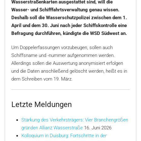
Wasserstraßenkarten ausgestattet sind, will die
Wasser- und Schifffahrtsverwaltung genau wissen.
Deshalb soll die Wasserschutzpolizei zwischen dem 1.
April und dem 30. Juni nach jeder Schiffskontrolle eine
Befragung durchführen, kündigte die WSD Südwest an.
Um Doppelerfassungen vorzubeugen, sollen auch
Schiffsname und -nummer aufgenommen werden.
Allerdings sollen die Auswertung anonymisiert erfolgen
und die Daten anschließend gelöscht werden, heißt es in
dem Schreiben vom 19. März.
Letzte Meldungen
Stärkung des Verkehrsträgers: Vier Branchengrößen
gründen Allianz Wasserstraße
16. Juni 2026
Kolloquium in Duisburg: Fortschritte in der