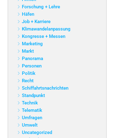
Forschung + Lehre
Häfen
Job + Karriere
Klimawandelanpassung
Kongresse + Messen
Marketing
Markt
Panorama
Personen
Politik
Recht
Schiffahrtsnachrichten
Standpunkt
Technik
Telematik
Umfragen
Umwelt
Uncategorized