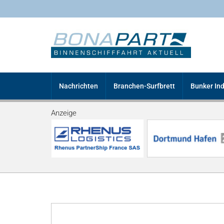
Nachrichten
Branchen-Surfbrett
Bunker In
Anzeige