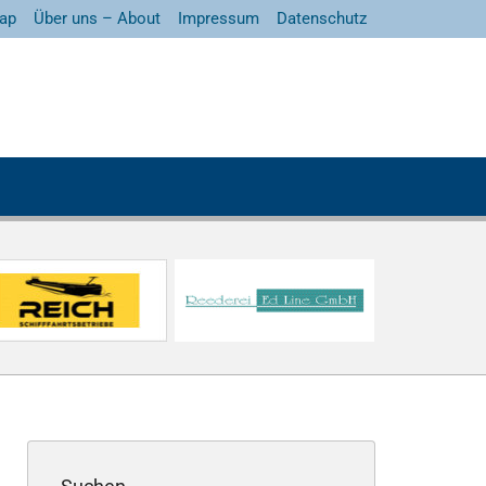
ap
Über uns – About
Impressum
Datenschutz