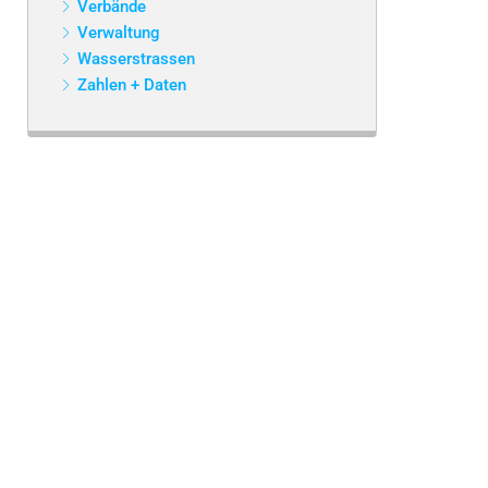
Verbände
Verwaltung
Wasserstrassen
Zahlen + Daten