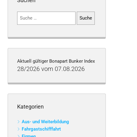
Suchen
Suchen
nach:
Aktuell gültiger Bonapart Bunker Index
28/2026 vom 07.08.2026
Kategorien
Aus- und Weiterbildung
Fahrgastschifffahrt
Firmen