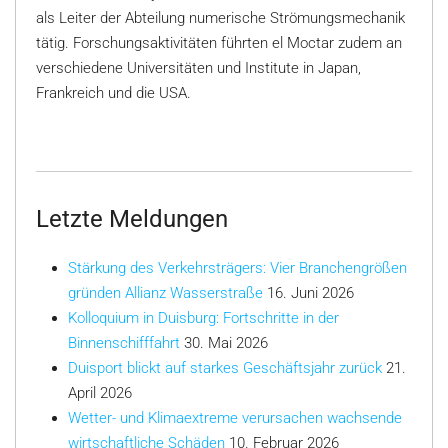
als Leiter der Abteilung numerische Strömungsmechanik
tätig. Forschungsaktivitäten führten el Moctar zudem an
verschiedene Universitäten und Institute in Japan,
Frankreich und die USA.
Letzte Meldungen
Stärkung des Verkehrsträgers: Vier Branchengrößen
gründen Allianz Wasserstraße
16. Juni 2026
Kolloquium in Duisburg: Fortschritte in der
Binnenschifffahrt
30. Mai 2026
Duisport blickt auf starkes Geschäftsjahr zurück
21.
April 2026
Wetter- und Klimaextreme verursachen wachsende
wirtschaftliche Schäden
10. Februar 2026