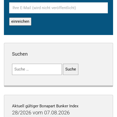
Suchen
Suchen
nach:
Aktuell gültiger Bonapart Bunker Index
28/2026 vom 07.08.2026