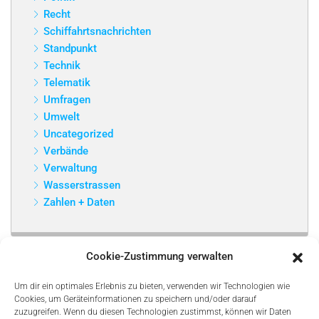
Recht
Schiffahrtsnachrichten
Standpunkt
Technik
Telematik
Umfragen
Umwelt
Uncategorized
Verbände
Verwaltung
Wasserstrassen
Zahlen + Daten
Cookie-Zustimmung verwalten
Um dir ein optimales Erlebnis zu bieten, verwenden wir Technologien wie
Cookies, um Geräteinformationen zu speichern und/oder darauf
zuzugreifen. Wenn du diesen Technologien zustimmst, können wir Daten