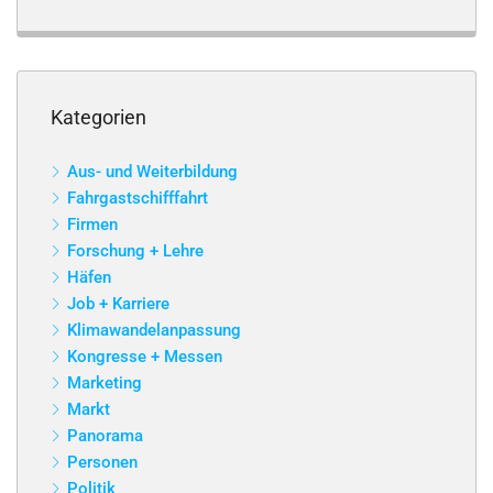
Kategorien
Aus- und Weiterbildung
Fahrgastschifffahrt
Firmen
Forschung + Lehre
Häfen
Job + Karriere
Klimawandelanpassung
Kongresse + Messen
Marketing
Markt
Panorama
Personen
Politik