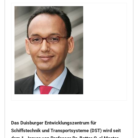
Das Duisburger Entwicklungszentrum für
Schiffstechnik und Transportsysteme (DST) wird seit