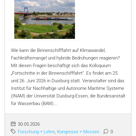
Wie kann die Binnenschifffahrt auf Klimawandel,
Fachkräftemangel und hybride Bedrohungen reagieren?
Mit diesen Fragen beschäftigt sich das Kolloquium
„Fortschritte in der Binnenschifffahrt“. Es findet am 25.
und 26. Juni 2026 in Duisburg statt. Veranstalter sind das
Institut für Nachhaltige und Autonome Maritime Systeme
(INAM) der Universität Duisburg-Essen, die Bundesanstalt
für Wasserbau (BAW)...
30.05.2026
Forschung + Lehre
,
Kongresse + Messen
0