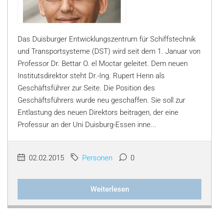
Das Duisburger Entwicklungszentrum für Schiffstechnik
und Transportsysteme (DST) wird seit dem 1. Januar von
Professor Dr. Bettar O. el Moctar geleitet. Dem neuen
Institutsdirektor steht Dr.-Ing. Rupert Henn als
Geschäftsführer zur Seite. Die Position des
Geschäftsführers wurde neu geschaffen. Sie soll zur
Entlastung des neuen Direktors beitragen, der eine
Professur an der Uni Duisburg-Essen inne...
02.02.2015
Personen
0
Weiterlesen