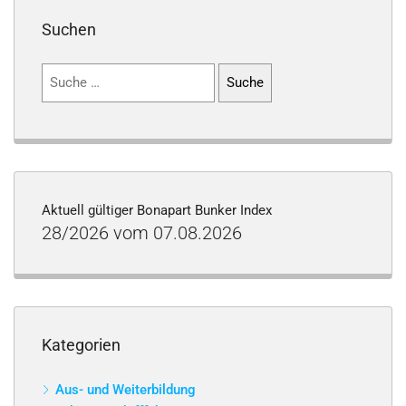
Suchen
Suchen
nach:
Aktuell gültiger Bonapart Bunker Index
28/2026 vom 07.08.2026
Kategorien
Aus- und Weiterbildung