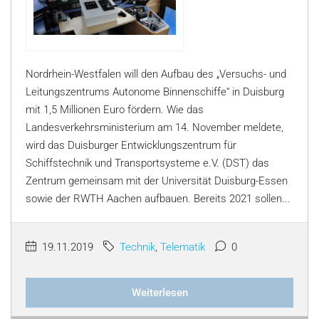
Nordrhein-Westfalen will den Aufbau des „Versuchs- und
Leitungszentrums Autonome Binnenschiffe“ in Duisburg
mit 1,5 Millionen Euro fördern. Wie das
Landesverkehrsministerium am 14. November meldete,
wird das Duisburger Entwicklungszentrum für
Schiffstechnik und Transportsysteme e.V. (DST) das
Zentrum gemeinsam mit der Universität Duisburg-Essen
sowie der RWTH Aachen aufbauen. Bereits 2021 sollen...
19.11.2019
Technik
,
Telematik
0
Weiterlesen