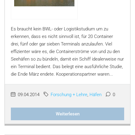
Es braucht kein BWL- oder Logistikstudium um zu
erkennen, dass es nicht sinnvoll ist, für 20 Container
drei, fünf oder gar sieben Terminals anzulaufen. Viel
effizienter wäre es, die Containerströme von und zu den
Seehäfen so zu bündeln, damit ein Schiff idealerweise nur
ein Terminal bedient. Das belegt eine ausführliche Studie,
die Ende März endete. Kooperationspartner waren...
09.04.2014
Forschung + Lehre
,
Häfen
0
Weiterlesen