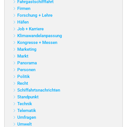
Fahrgastschifffahrt
Firmen
Forschung + Lehre
Häfen
Job + Karriere
Klimawandelanpassung
Kongresse + Messen
Marketing
Markt
Panorama
Personen
Politik
Recht
Schiffahrtsnachrichten
Standpunkt
Technik
Telematik
Umfragen
Umwelt