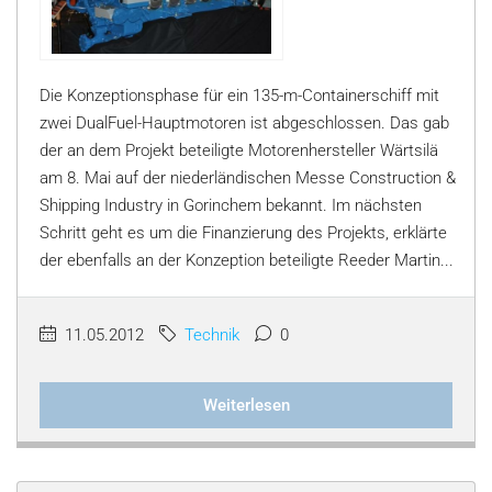
Die Konzeptionsphase für ein 135-m-Containerschiff mit
zwei DualFuel-Hauptmotoren ist abgeschlossen. Das gab
der an dem Projekt beteiligte Motorenhersteller Wärtsilä
am 8. Mai auf der niederländischen Messe Construction &
Shipping Industry in Gorinchem bekannt. Im nächsten
Schritt geht es um die Finanzierung des Projekts, erklärte
der ebenfalls an der Konzeption beteiligte Reeder Martin...
11.05.2012
Technik
0
Weiterlesen