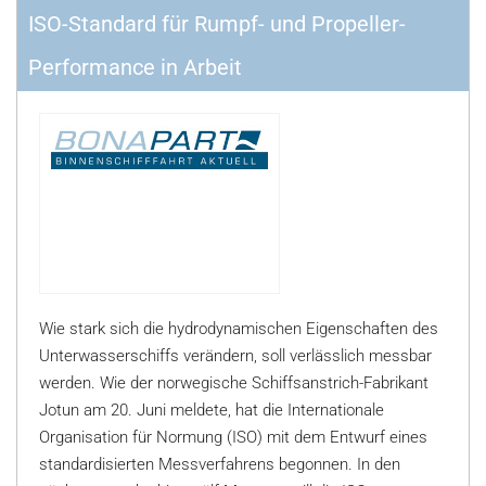
ISO-Standard für Rumpf- und Propeller-
Performance in Arbeit
Wie stark sich die hydrodynamischen Eigenschaften des
Unterwasserschiffs verändern, soll verlässlich messbar
werden. Wie der norwegische Schiffsanstrich-Fabrikant
Jotun am 20. Juni meldete, hat die Internationale
Organisation für Normung (ISO) mit dem Entwurf eines
standardisierten Messverfahrens begonnen. In den