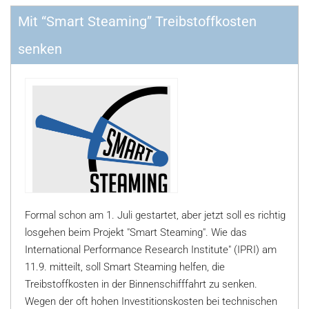
Mit “Smart Steaming” Treibstoffkosten
senken
Formal schon am 1. Juli gestartet, aber jetzt soll es richtig
losgehen beim Projekt "Smart Steaming". Wie das
International Performance Research Institute" (IPRI) am
11.9. mitteilt, soll Smart Steaming helfen, die
Treibstoffkosten in der Binnenschifffahrt zu senken.
Wegen der oft hohen Investitionskosten bei technischen