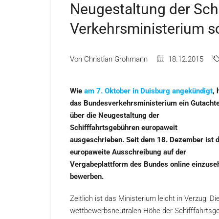
Neugestaltung der Sch
Verkehrsministerium s
Von Christian Grohmann
18.12.2015
Wie
am 7. Oktober in Duisburg angekündigt
, 
das Bundesverkehrsministerium ein Gutacht
über die Neugestaltung der
Schifffahrtsgebühren europaweit
ausgeschrieben. Seit dem 18. Dezember ist d
europaweite Ausschreibung auf der
Vergabeplattform des Bundes online einzuse
bewerben.
Zeitlich ist das Ministerium leicht in Verzug:
wettbewerbsneutralen Höhe der Schifffahrtsgeb