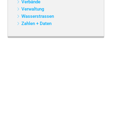
Verbände
Verwaltung
Wasserstrassen
Zahlen + Daten