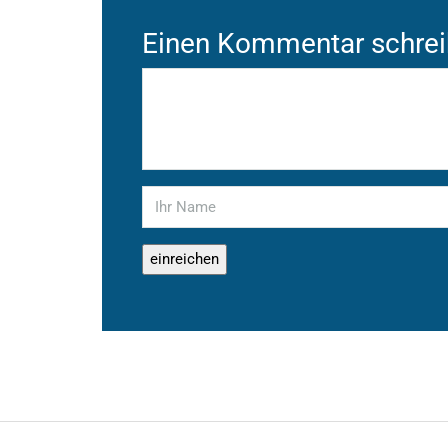
Einen Kommentar schre