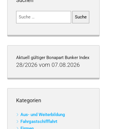
Suchen
Suchen
nach:
Aktuell gültiger Bonapart Bunker Index
28/2026 vom 07.08.2026
Kategorien
Aus- und Weiterbildung
Fahrgastschifffahrt
Firmen