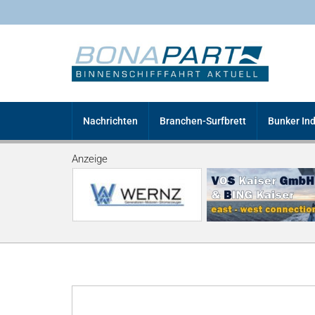
Nachrichten
Branchen-Surfbrett
Bunker In
Anzeige