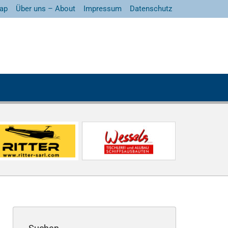
ap
Über uns – About
Impressum
Datenschutz