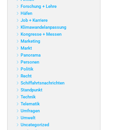
Forschung + Lehre
Häfen
Job + Karriere
Klimawandelanpassung
Kongresse + Messen
Marketing
Markt
Panorama
Personen
Politik
Recht
Schiffahrtsnachrichten
Standpunkt
Technik
Telematik
Umfragen
Umwelt
Uncategorized