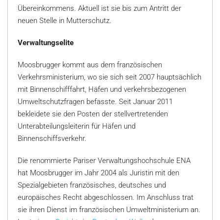
Übereinkommens. Aktuell ist sie bis zum Antritt der
neuen Stelle in Mutterschutz.
Verwaltungselite
Moosbrugger kommt aus dem französischen
Verkehrsministerium, wo sie sich seit 2007 hauptsächlich
mit Binnenschifffahrt, Häfen und verkehrsbezogenen
Umweltschutzfragen befasste. Seit Januar 2011
bekleidete sie den Posten der stellvertretenden
Unterabteilungsleiterin für Häfen und
Binnenschiffsverkehr.
Die renommierte Pariser Verwaltungshochschule ENA
hat Moosbrugger im Jahr 2004 als Juristin mit den
Spezialgebieten französisches, deutsches und
europäisches Recht abgeschlossen. Im Anschluss trat
sie ihren Dienst im französischen Umweltministerium an.