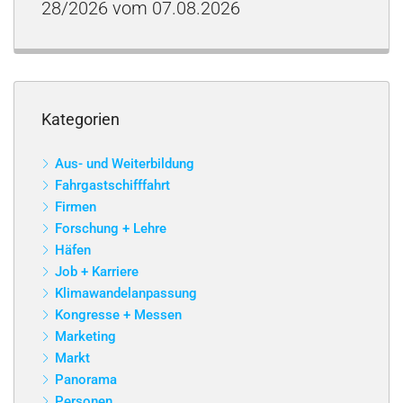
28/2026 vom 07.08.2026
Kategorien
Aus- und Weiterbildung
Fahrgastschifffahrt
Firmen
Forschung + Lehre
Häfen
Job + Karriere
Klimawandelanpassung
Kongresse + Messen
Marketing
Markt
Panorama
Personen