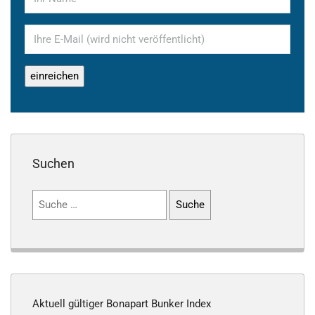
Suchen
Suchen
nach:
Aktuell gültiger Bonapart Bunker Index