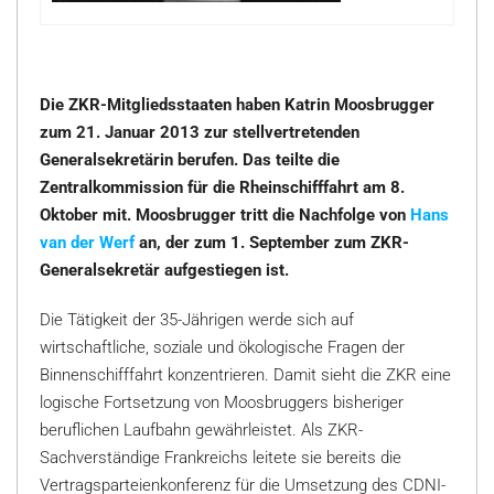
Die ZKR-Mitgliedsstaaten haben Katrin Moosbrugger
zum 21. Januar 2013 zur stellvertretenden
Generalsekretärin berufen. Das teilte die
Zentralkommission für die Rheinschifffahrt am 8.
Oktober mit. Moosbrugger tritt die Nachfolge von
Hans
van der Werf
an, der zum 1. September zum ZKR-
Generalsekretär aufgestiegen ist.
Die Tätigkeit der 35-Jährigen werde sich auf
wirtschaftliche, soziale und ökologische Fragen der
Binnenschifffahrt konzentrieren. Damit sieht die ZKR eine
logische Fortsetzung von Moosbruggers bisheriger
beruflichen Laufbahn gewährleistet. Als ZKR-
Sachverständige Frankreichs leitete sie bereits die
Vertragsparteienkonferenz für die Umsetzung des CDNI-