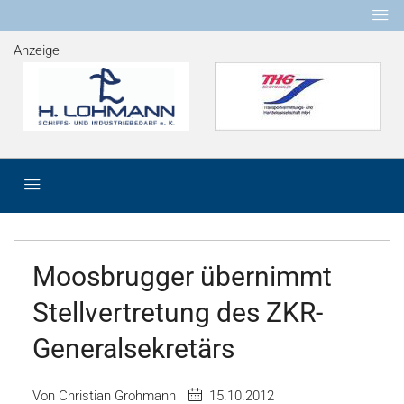
Anzeige
Moosbrugger übernimmt
Stellvertretung des ZKR-
Generalsekretärs
Von Christian Grohmann
15.10.2012