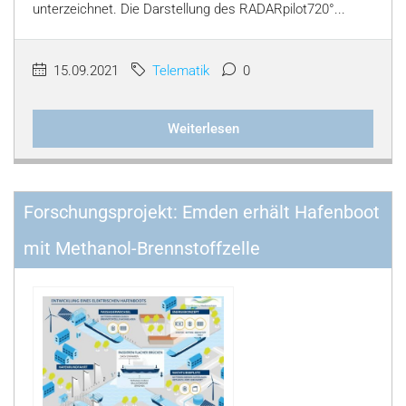
unterzeichnet. Die Darstellung des RADARpilot720°...
15.09.2021
Telematik
0
Weiterlesen
Forschungsprojekt: Emden erhält Hafenboot
mit Methanol-Brennstoffzelle