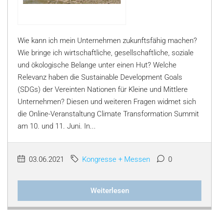
Wie kann ich mein Unternehmen zukunftsfähig machen?
Wie bringe ich wirtschaftliche, gesellschaftliche, soziale
und ökologische Belange unter einen Hut? Welche
Relevanz haben die Sustainable Development Goals
(SDGs) der Vereinten Nationen für Kleine und Mittlere
Unternehmen? Diesen und weiteren Fragen widmet sich
die Online-Veranstaltung Climate Transformation Summit
am 10. und 11. Juni. In...
03.06.2021
Kongresse + Messen
0
Weiterlesen