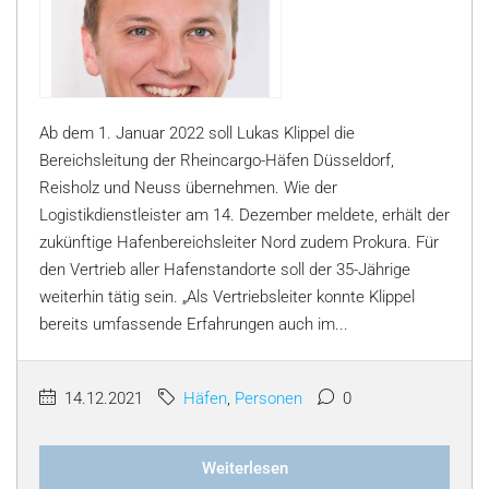
Ab dem 1. Januar 2022 soll Lukas Klippel die
Bereichsleitung der Rheincargo-Häfen Düsseldorf,
Reisholz und Neuss übernehmen. Wie der
Logistikdienstleister am 14. Dezember meldete, erhält der
zukünftige Hafenbereichsleiter Nord zudem Prokura. Für
den Vertrieb aller Hafenstandorte soll der 35-Jährige
weiterhin tätig sein. „Als Vertriebsleiter konnte Klippel
bereits umfassende Erfahrungen auch im...
14.12.2021
Häfen
,
Personen
0
Weiterlesen