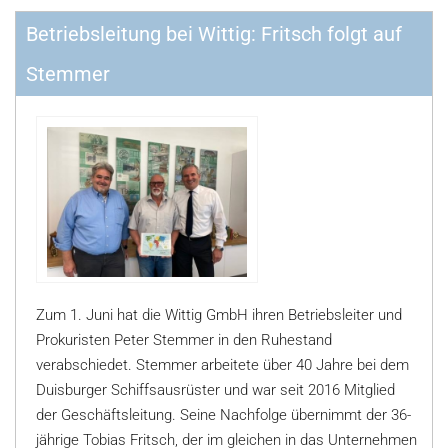
Betriebsleitung bei Wittig: Fritsch folgt auf
Stemmer
Zum 1. Juni hat die Wittig GmbH ihren Betriebsleiter und
Prokuristen Peter Stemmer in den Ruhestand
verabschiedet. Stemmer arbeitete über 40 Jahre bei dem
Duisburger Schiffsausrüster und war seit 2016 Mitglied
der Geschäftsleitung. Seine Nachfolge übernimmt der 36-
jährige Tobias Fritsch, der im gleichen in das Unternehmen