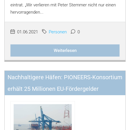
eintrat. „Wir verlieren mit Peter Stemmer nicht nur einen
hervorragenden...
01.06.2021
Personen
0
Weiterlesen
Nachhaltigere Häfen: PIONEERS-Konsortium
erhält 25 Millionen EU-Fördergelder