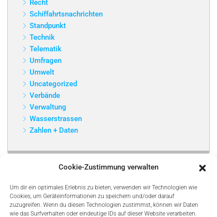
Recht
Schiffahrtsnachrichten
Standpunkt
Technik
Telematik
Umfragen
Umwelt
Uncategorized
Verbände
Verwaltung
Wasserstrassen
Zahlen + Daten
Cookie-Zustimmung verwalten
Um dir ein optimales Erlebnis zu bieten, verwenden wir Technologien wie
Cookies, um Geräteinformationen zu speichern und/oder darauf
zuzugreifen. Wenn du diesen Technologien zustimmst, können wir Daten
wie das Surfverhalten oder eindeutige IDs auf dieser Website verarbeiten.