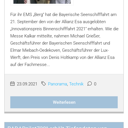
Für ihr EMS „Berg“ hat die Bayerische Seenschifffahrt am
21. September den von der Allianz Esa ausgelobten
„Innovationspreis Binnenschifffahrt 2021“ erhalten. Wie die
Messe Kalkar mitteilte, nahmen Michael Grießer,
Geschäftsführer der Bayerischen Seenschifffahrt und
Elmar Miebach-Oedekoven, Geschäftsführer der Lux-
Werft, den Preis von Denis Holtkamp von der Allianz Esa
auf der Fachmesse...
23.09.2021
Panorama
,
Technik
0
Weiterlesen