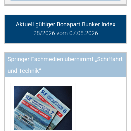
Aktuell gültiger Bonapart Bunker Index
28/2026 vom 07.08.2026
Springer Fachmedien übernimmt „Schiffahrt
und Technik“