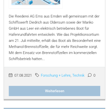
Die Reederei AG Ems aus Emden will gemeinsam mit der
Schiffswerft Diedrich aus Oldersum sowie der Mariko
GmbH aus Leer ein elektrisch betriebenes Boot für
Hafenrundfahrten entwickeln. Wie das Projektkonsortium
am 21. Juli mitteilte, erhält das Boot als Besonderheit eine
Methanol-Brennstoffzelle, die für mehr Reichweite sorgt.
Mit dem Einsatz von Brennstoffzellen im kommerziellen
Schiffsbetrieb hatten...
07.08.2021
Forschung + Lehre
,
Technik
0
Weiterlesen