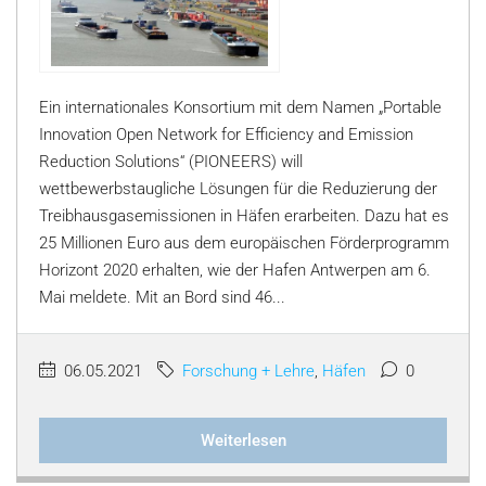
Ein internationales Konsortium mit dem Namen „Portable
Innovation Open Network for Efficiency and Emission
Reduction Solutions“ (PIONEERS) will
wettbewerbstaugliche Lösungen für die Reduzierung der
Treibhausgasemissionen in Häfen erarbeiten. Dazu hat es
25 Millionen Euro aus dem europäischen Förderprogramm
Horizont 2020 erhalten, wie der Hafen Antwerpen am 6.
Mai meldete. Mit an Bord sind 46...
06.05.2021
Forschung + Lehre
,
Häfen
0
Weiterlesen