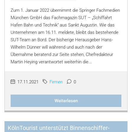
Zum 1. Januar 2022 übernimmt die Springer Fachmedien
München GmbH das Fachmagazin SUT – „Schiffahrt
Hafen Bahn und Technik“ aus Sankt Augustin. Wie das
Unternehmen am 16.11. meldete, bleibt das bestehende
SUT-Team an Bord. Der bisherige Herausgeber Hans-
Wilhelm Dünner will während und auch nach der
Übernahme beratend zur Seite stehen, Chefredakteur
Martin Heying verantwortet weiterhin die...
17.11.2021
Firmen
0
Weiterlesen
KölnTourist unterstützt Binnenschiffer-