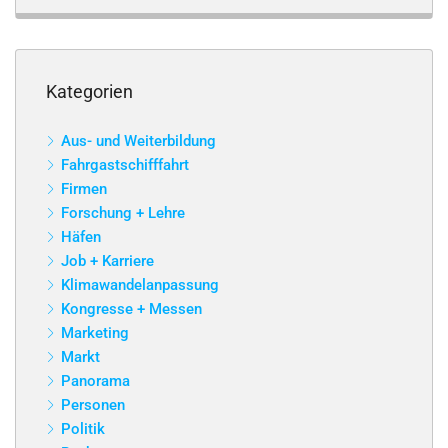
Kategorien
Aus- und Weiterbildung
Fahrgastschifffahrt
Firmen
Forschung + Lehre
Häfen
Job + Karriere
Klimawandelanpassung
Kongresse + Messen
Marketing
Markt
Panorama
Personen
Politik