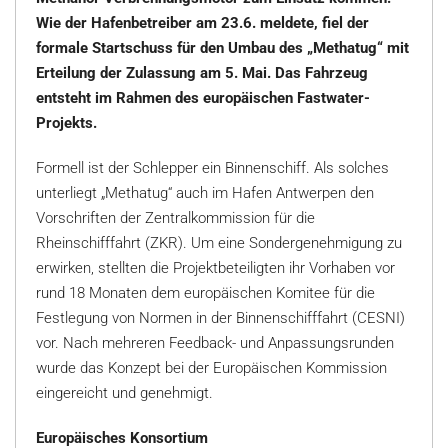
Wie der Hafenbetreiber am 23.6. meldete, fiel der
formale Startschuss für den Umbau des „Methatug“ mit
Erteilung der Zulassung am 5. Mai. Das Fahrzeug
entsteht im Rahmen des europäischen Fastwater-
Projekts.
Formell ist der Schlepper ein Binnenschiff. Als solches
unterliegt „Methatug“ auch im Hafen Antwerpen den
Vorschriften der Zentralkommission für die
Rheinschifffahrt (ZKR). Um eine Sondergenehmigung zu
erwirken, stellten die Projektbeteiligten ihr Vorhaben vor
rund 18 Monaten dem europäischen Komitee für die
Festlegung von Normen in der Binnenschifffahrt (CESNI)
vor. Nach mehreren Feedback- und Anpassungsrunden
wurde das Konzept bei der Europäischen Kommission
eingereicht und genehmigt.
Europäisches Konsortium