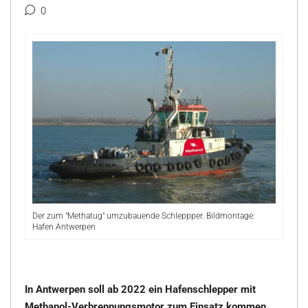
0
Der zum "Methatug" umzubauende Schleppper. Bildmontage:
Hafen Antwerpen
In Antwerpen soll ab 2022 ein Hafenschlepper mit
Methanol-Verbrennungsmotor zum Einsatz kommen.