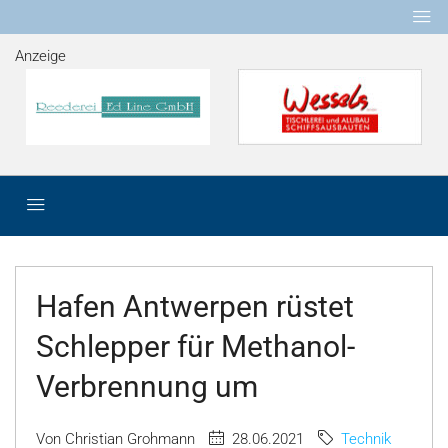
Anzeige
Hafen Antwerpen rüstet
Schlepper für Methanol-
Verbrennung um
Von Christian Grohmann
28.06.2021
Technik