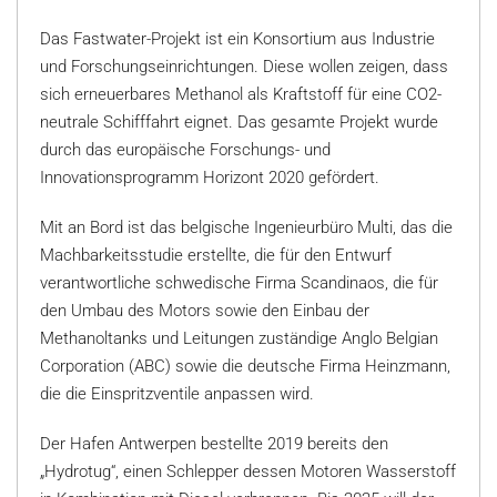
Das Fastwater-Projekt ist ein Konsortium aus Industrie
und Forschungseinrichtungen. Diese wollen zeigen, dass
sich erneuerbares Methanol als Kraftstoff für eine CO2-
neutrale Schifffahrt eignet. Das gesamte Projekt wurde
durch das europäische Forschungs- und
Innovationsprogramm Horizont 2020 gefördert.
Mit an Bord ist das belgische Ingenieurbüro Multi, das die
Machbarkeitsstudie erstellte, die für den Entwurf
verantwortliche schwedische Firma Scandinaos, die für
den Umbau des Motors sowie den Einbau der
Methanoltanks und Leitungen zuständige Anglo Belgian
Corporation (ABC) sowie die deutsche Firma Heinzmann,
die die Einspritzventile anpassen wird.
Der Hafen Antwerpen bestellte 2019 bereits den
„Hydrotug“, einen Schlepper dessen Motoren Wasserstoff