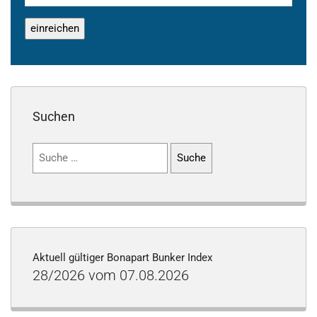
Suchen
Suchen
nach:
Aktuell gültiger Bonapart Bunker Index
28/2026 vom 07.08.2026