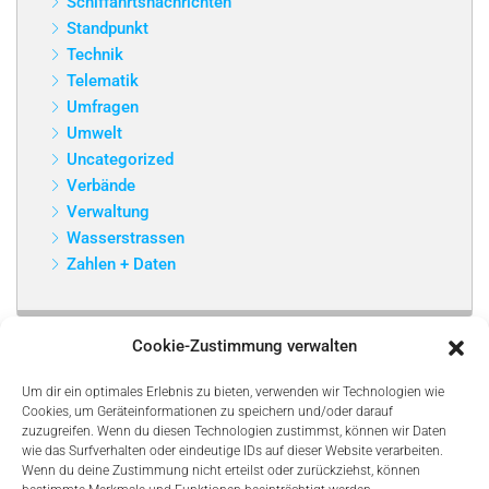
Schiffahrtsnachrichten
Standpunkt
Technik
Telematik
Umfragen
Umwelt
Uncategorized
Verbände
Verwaltung
Wasserstrassen
Zahlen + Daten
Cookie-Zustimmung verwalten
Um dir ein optimales Erlebnis zu bieten, verwenden wir Technologien wie
Cookies, um Geräteinformationen zu speichern und/oder darauf
zuzugreifen. Wenn du diesen Technologien zustimmst, können wir Daten
wie das Surfverhalten oder eindeutige IDs auf dieser Website verarbeiten.
Wenn du deine Zustimmung nicht erteilst oder zurückziehst, können