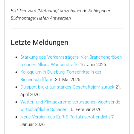
Bild: Der zum “Methatug” umzubauende Schleppper.
Bildmontage: Hafen Antwerpen
Letzte Meldungen
Stärkung des Verkehrsträgers: Vier Branchengrößen
gründen Allianz Wasserstraße
16. Juni 2026
Kolloquium in Duisburg: Fortschritte in der
Binnenschifffahrt
30. Mai 2026
Duisport blickt auf starkes Geschäftsjahr zurück
21.
April 2026
Wetter- und Klimaextreme verursachen wachsende
wirtschaftliche Schäden
10. Februar 2026
Neue Version des EuRIS-Portals veröffentlicht
7.
Januar 2026