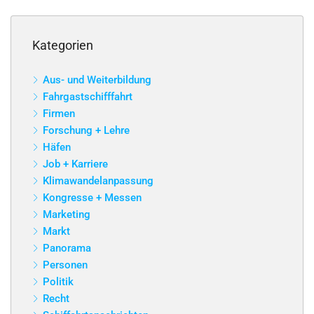
Kategorien
Aus- und Weiterbildung
Fahrgastschifffahrt
Firmen
Forschung + Lehre
Häfen
Job + Karriere
Klimawandelanpassung
Kongresse + Messen
Marketing
Markt
Panorama
Personen
Politik
Recht