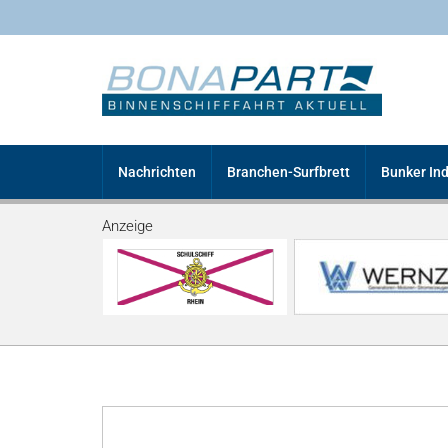
Nachrichten
Branchen-Surfbrett
Bunker In
Anzeige