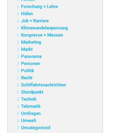
Forschung + Lehre
Häfen
Job + Karriere
Klimawandelanpassung
Kongresse + Messen
Marketing
Markt
Panorama
Personen
Politik
Recht
Schiffahrtsnachrichten
Standpunkt
Technik
Telematik
Umfragen
Umwelt
Uncategorized