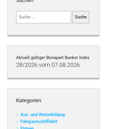
Suchen
Suchen
nach:
Aktuell gültiger Bonapart Bunker Index
28/2026 vom 07.08.2026
Kategorien
Aus- und Weiterbildung
Fahrgastschifffahrt
Firmen