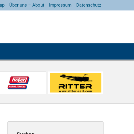
ap
Über uns – About
Impressum
Datenschutz