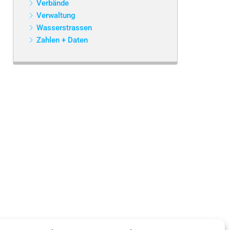
Verbände
Verwaltung
Wasserstrassen
Zahlen + Daten