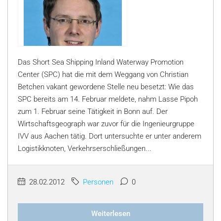
Das Short Sea Shipping Inland Waterway Promotion
Center (SPC) hat die mit dem Weggang von Christian
Betchen vakant gewordene Stelle neu besetzt: Wie das
SPC bereits am 14. Februar meldete, nahm Lasse Pipoh
zum 1. Februar seine Tätigkeit in Bonn auf. Der
Wirtschaftsgeograph war zuvor für die Ingenieurgruppe
IVV aus Aachen tätig. Dort untersuchte er unter anderem
Logistikknoten, Verkehrserschließungen...
28.02.2012
Personen
0
Weiterlesen