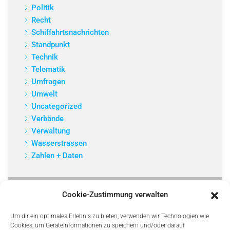
Politik
Recht
Schiffahrtsnachrichten
Standpunkt
Technik
Telematik
Umfragen
Umwelt
Uncategorized
Verbände
Verwaltung
Wasserstrassen
Zahlen + Daten
Cookie-Zustimmung verwalten
Um dir ein optimales Erlebnis zu bieten, verwenden wir Technologien wie
Cookies, um Geräteinformationen zu speichern und/oder darauf