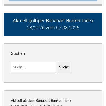
Aktuell gültiger Bonapart Bunker Index
28/2026 vom 07.08.2026
Suchen
Suchen
nach:
Aktuell gültiger Bonapart Bunker Index