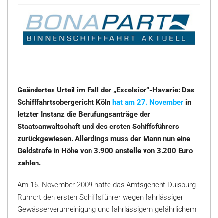
Geändertes Urteil im Fall der „Excelsior“-Havarie: Das
Schifffahrtsobergericht Köln
hat am 27. November
in
letzter Instanz die Berufungsanträge der
Staatsanwaltschaft und des ersten Schiffsführers
zurückgewiesen. Allerdings muss der Mann nun eine
Geldstrafe in Höhe von 3.900 anstelle von 3.200 Euro
zahlen.
Am 16. November 2009 hatte das Amtsgericht Duisburg-
Ruhrort den ersten Schiffsführer wegen fahrlässiger
Gewässerverunreinigung und fahrlässigem gefährlichem