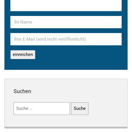
Suchen
Suchen
nach: