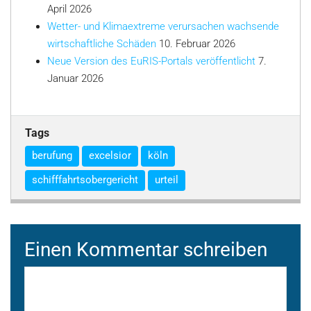
April 2026
Wetter- und Klimaextreme verursachen wachsende
wirtschaftliche Schäden
10. Februar 2026
Neue Version des EuRIS-Portals veröffentlicht
7.
Januar 2026
Tags
berufung
excelsior
köln
schifffahrtsobergericht
urteil
Einen Kommentar schreiben