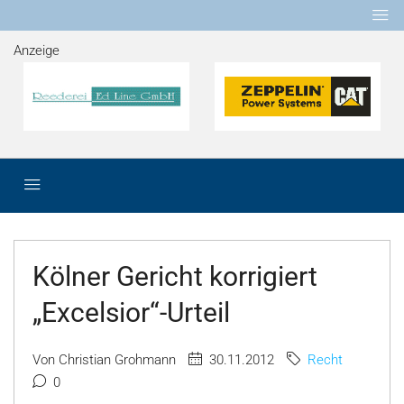
Anzeige
Kölner Gericht korrigiert
„Excelsior“-Urteil
Von Christian Grohmann
30.11.2012
Recht
0