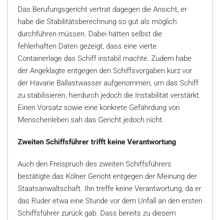
Das Berufungsgericht vertrat dagegen die Ansicht, er
habe die Stabilitätsberechnung so gut als möglich
durchführen müssen. Dabei hätten selbst die
fehlerhaften Daten gezeigt, dass eine vierte
Containerlage das Schiff instabil machte. Zudem habe
der Angeklagte entgegen den Schiffsvorgaben kurz vor
der Havarie Ballastwasser aufgenommen, um das Schiff
zu stabilisieren, hierdurch jedoch die Instabilität verstärkt.
Einen Vorsatz sowie eine konkrete Gefährdung von
Menschenleben sah das Gericht jedoch nicht.
Zweiten Schiffsführer trifft keine Verantwortung
Auch den Freispruch des zweiten Schiffsführers
bestätigte das Kölner Gericht entgegen der Meinung der
Staatsanwaltschaft. Ihn treffe keine Verantwortung, da er
das Ruder etwa eine Stunde vor dem Unfall an den ersten
Schiffsführer zurück gab. Dass bereits zu diesem