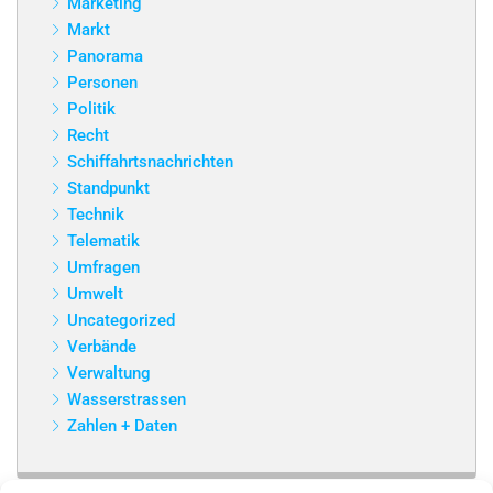
Marketing
Markt
Panorama
Personen
Politik
Recht
Schiffahrtsnachrichten
Standpunkt
Technik
Telematik
Umfragen
Umwelt
Uncategorized
Verbände
Verwaltung
Wasserstrassen
Zahlen + Daten