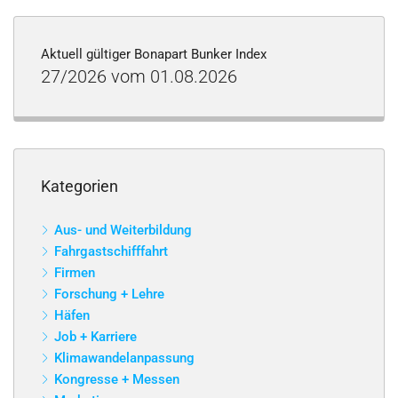
Aktuell gültiger Bonapart Bunker Index
27/2026 vom 01.08.2026
Kategorien
Aus- und Weiterbildung
Fahrgastschifffahrt
Firmen
Forschung + Lehre
Häfen
Job + Karriere
Klimawandelanpassung
Kongresse + Messen