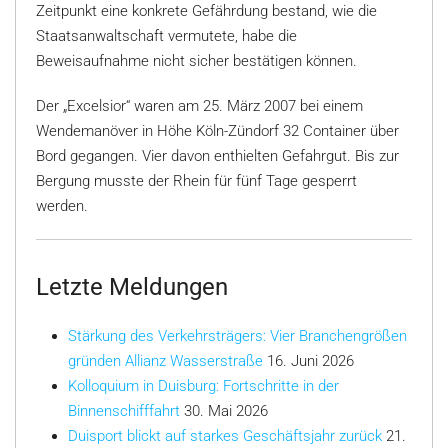
Zeitpunkt eine konkrete Gefährdung bestand, wie die
Staatsanwaltschaft vermutete, habe die
Beweisaufnahme nicht sicher bestätigen können.
Der „Excelsior“ waren am 25. März 2007 bei einem
Wendemanöver in Höhe Köln-Zündorf 32 Container über
Bord gegangen. Vier davon enthielten Gefahrgut. Bis zur
Bergung musste der Rhein für fünf Tage gesperrt
werden.
Letzte Meldungen
Stärkung des Verkehrsträgers: Vier Branchengrößen
gründen Allianz Wasserstraße
16. Juni 2026
Kolloquium in Duisburg: Fortschritte in der
Binnenschifffahrt
30. Mai 2026
Duisport blickt auf starkes Geschäftsjahr zurück
21.