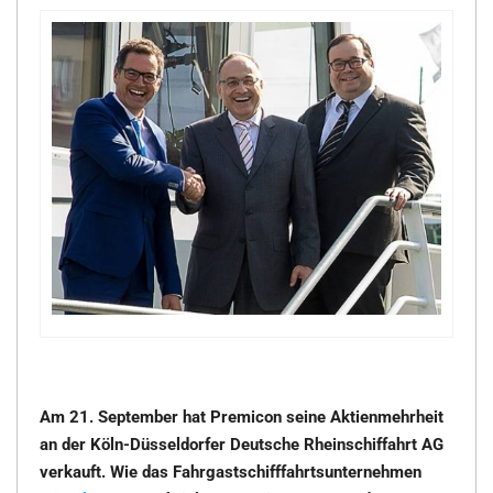
Am 21. September hat Premicon seine Aktienmehrheit
an der Köln-Düsseldorfer Deutsche Rheinschiffahrt AG
verkauft. Wie das Fahrgastschifffahrtsunternehmen