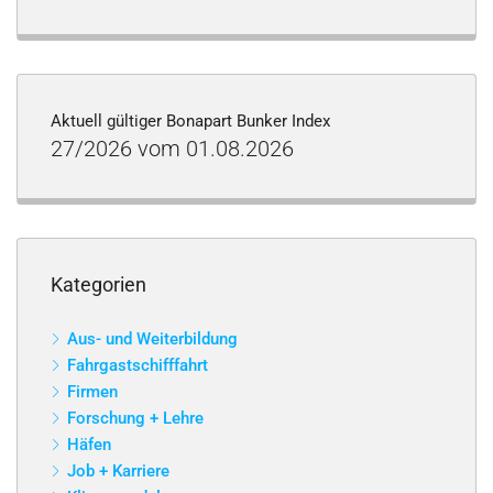
Aktuell gültiger Bonapart Bunker Index
27/2026 vom 01.08.2026
Kategorien
Aus- und Weiterbildung
Fahrgastschifffahrt
Firmen
Forschung + Lehre
Häfen
Job + Karriere