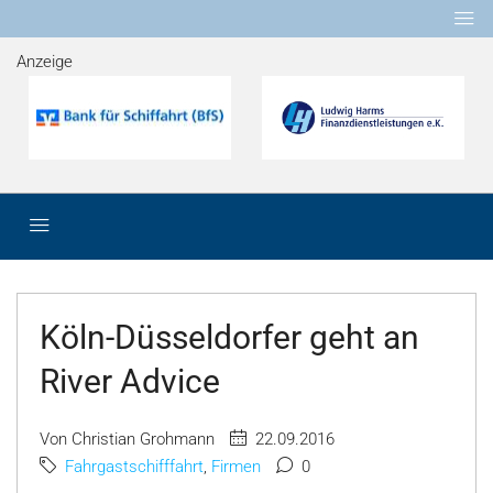
Anzeige
Köln-Düsseldorfer geht an
River Advice
Von Christian Grohmann
22.09.2016
Fahrgastschifffahrt
,
Firmen
0