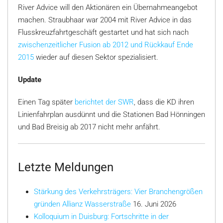
River Advice will den Aktionären ein Übernahmeangebot
machen. Straubhaar war 2004 mit River Advice in das
Flusskreuzfahrtgeschäft gestartet und hat sich nach
zwischenzeitlicher Fusion ab 2012 und Rückkauf Ende
2015
wieder auf diesen Sektor spezialisiert.
Update
Einen Tag später
berichtet der SWR
, dass die KD ihren
Linienfahrplan ausdünnt und die Stationen Bad Hönningen
und Bad Breisig ab 2017 nicht mehr anfährt.
Letzte Meldungen
Stärkung des Verkehrsträgers: Vier Branchengrößen
gründen Allianz Wasserstraße
16. Juni 2026
Kolloquium in Duisburg: Fortschritte in der