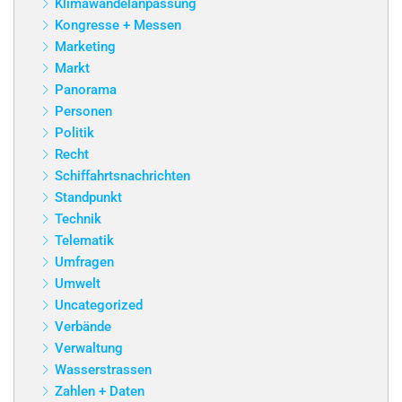
Klimawandelanpassung
Kongresse + Messen
Marketing
Markt
Panorama
Personen
Politik
Recht
Schiffahrtsnachrichten
Standpunkt
Technik
Telematik
Umfragen
Umwelt
Uncategorized
Verbände
Verwaltung
Wasserstrassen
Zahlen + Daten