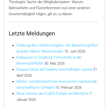
Theologitis Sache der Mitgliedsstaaten. Warum
Bahnverkehr und Flüsterbremsen nun einer anderen
Gesetzmäßigkeit folgen, gilt es zu klären.
Letzte Meldungen
Stärkung des Verkehrsträgers: Vier Branchengrößen
gründen Allianz Wasserstraße
16. Juni 2026
Kolloquium in Duisburg: Fortschritte in der
Binnenschifffahrt
30. Mai 2026
Duisport blickt auf starkes Geschäftsjahr zurück
21.
April 2026
Wetter- und Klimaextreme verursachen wachsende
wirtschaftliche Schäden
10. Februar 2026
Neue Version des EuRIS-Portals veröffentlicht
7.
Januar 2026