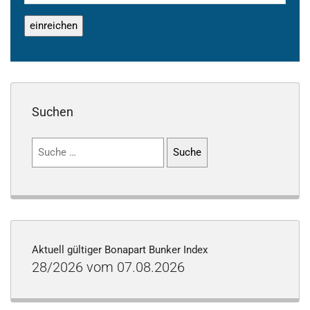
Suchen
Suchen
nach:
Aktuell gültiger Bonapart Bunker Index
28/2026 vom 07.08.2026