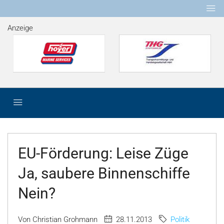
Anzeige
EU-Förderung: Leise Züge
Ja, saubere Binnenschiffe
Nein?
Von Christian Grohmann
28.11.2013
Politik