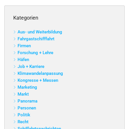
Kategorien
Aus- und Weiterbildung
Fahrgastschifffahrt
Firmen
Forschung + Lehre
Häfen
Job + Karriere
Klimawandelanpassung
Kongresse + Messen
Marketing
Markt
Panorama
Personen
Politik
Recht
Schiffahrtsnachrichten