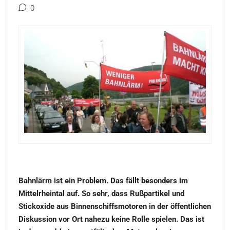
0
Bahnlärm ist ein Problem. Das fällt besonders im
Mittelrheintal auf. So sehr, dass Rußpartikel und
Stickoxide aus Binnenschiffsmotoren in der öffentlichen
Diskussion vor Ort nahezu keine Rolle spielen. Das ist