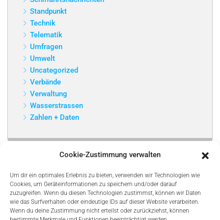
Standpunkt
Technik
Telematik
Umfragen
Umwelt
Uncategorized
Verbände
Verwaltung
Wasserstrassen
Zahlen + Daten
Cookie-Zustimmung verwalten
Um dir ein optimales Erlebnis zu bieten, verwenden wir Technologien wie
Cookies, um Geräteinformationen zu speichern und/oder darauf
zuzugreifen. Wenn du diesen Technologien zustimmst, können wir Daten
wie das Surfverhalten oder eindeutige IDs auf dieser Website verarbeiten.
Wenn du deine Zustimmung nicht erteilst oder zurückziehst, können
bestimmte Merkmale und Funktionen beeinträchtigt werden.