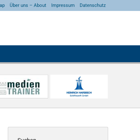
ap
Über uns – About
Impressum
Datenschutz