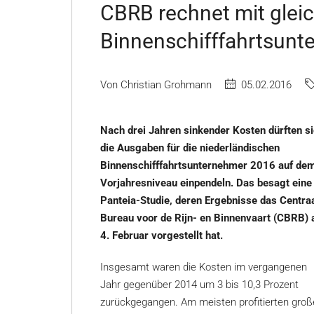
CBRB rechnet mit glei
Binnenschifffahrtsunt
Von Christian Grohmann
05.02.2016
Nach drei Jahren sinkender Kosten dürften s
die Ausgaben für die niederländischen
Binnenschifffahrtsunternehmer 2016 auf de
Vorjahresniveau einpendeln. Das besagt eine
Panteia-Studie, deren Ergebnisse das Centra
Bureau voor de Rijn- en Binnenvaart (CBRB)
4. Februar vorgestellt hat.
Insgesamt waren die Kosten im vergangenen
Jahr gegenüber 2014 um 3 bis 10,3 Prozent
zurückgegangen. Am meisten profitierten groß