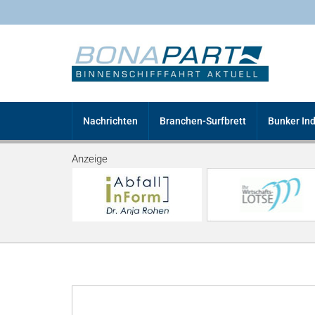
Nachrichten
Branchen-Surfbrett
Bunker In
Anzeige