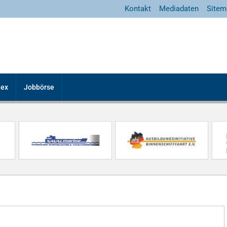
Kontakt
Mediadaten
Sitem
dex
Jobbörse