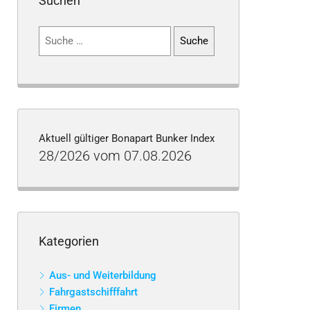
Suchen
Suchen
nach:
Aktuell gültiger Bonapart Bunker Index
28/2026 vom 07.08.2026
Kategorien
Aus- und Weiterbildung
Fahrgastschifffahrt
Firmen