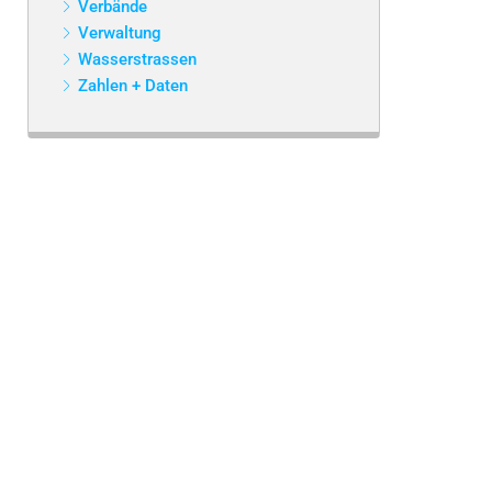
Verbände
Verwaltung
Wasserstrassen
Zahlen + Daten