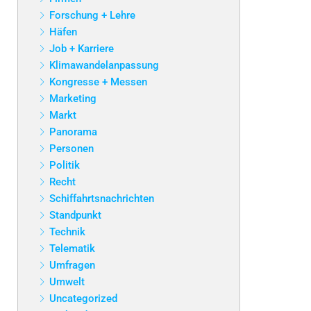
Forschung + Lehre
Häfen
Job + Karriere
Klimawandelanpassung
Kongresse + Messen
Marketing
Markt
Panorama
Personen
Politik
Recht
Schiffahrtsnachrichten
Standpunkt
Technik
Telematik
Umfragen
Umwelt
Uncategorized