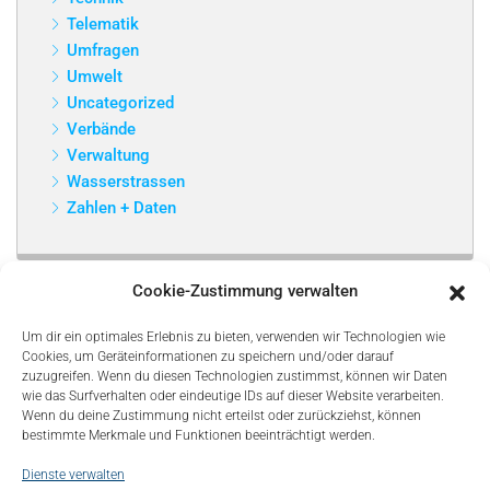
Telematik
Umfragen
Umwelt
Uncategorized
Verbände
Verwaltung
Wasserstrassen
Zahlen + Daten
Cookie-Zustimmung verwalten
Um dir ein optimales Erlebnis zu bieten, verwenden wir Technologien wie
Cookies, um Geräteinformationen zu speichern und/oder darauf
zuzugreifen. Wenn du diesen Technologien zustimmst, können wir Daten
wie das Surfverhalten oder eindeutige IDs auf dieser Website verarbeiten.
Wenn du deine Zustimmung nicht erteilst oder zurückziehst, können
bestimmte Merkmale und Funktionen beeinträchtigt werden.
Dienste verwalten