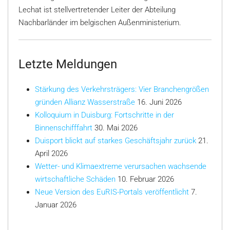
Lechat ist stellvertretender Leiter der Abteilung
Nachbarländer im belgischen Außenministerium.
Letzte Meldungen
Stärkung des Verkehrsträgers: Vier Branchengrößen
gründen Allianz Wasserstraße
16. Juni 2026
Kolloquium in Duisburg: Fortschritte in der
Binnenschifffahrt
30. Mai 2026
Duisport blickt auf starkes Geschäftsjahr zurück
21.
April 2026
Wetter- und Klimaextreme verursachen wachsende
wirtschaftliche Schäden
10. Februar 2026
Neue Version des EuRIS-Portals veröffentlicht
7.
Januar 2026