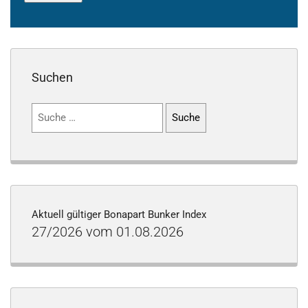
Suchen
Suchen
nach:
Aktuell gültiger Bonapart Bunker Index
27/2026 vom 01.08.2026