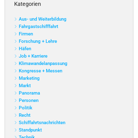
Kategorien
Aus- und Weiterbildung
Fahrgastschifffahrt
Firmen
Forschung + Lehre
Häfen
Job + Karriere
Klimawandelanpassung
Kongresse + Messen
Marketing
Markt
Panorama
Personen
Politik
Recht
Schiffahrtsnachrichten
Standpunkt
Technik