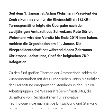
Seit dem 1. Januar ist Achim Wehrmann Präsident der
Zentralkommission für die Rheinschifffahrt (ZKR).
Turnusgemäß erfolgte die Übergabe nach der
zweijährigen Amtszeit des Schweizers Reto Dürler.
Wehrmann wird den Vorsitz bis Ende 2019 inne haben,
meldete die Organisation am 11. Januar. Die
Vizepräsidentschaft hat während dieses Zeitraums
Christophe Lechat inne, Chef der belgischen ZKR-
Delegation.
Zu den fünf großen Themen der Amtsperiode zählen die
Zusammenarbeit mit der Europäischen Union hinsichtlich
der Erarbeitung europaweiter Standards in den CESNI-
Arbeitsgruppen, die Wasserstraßen-Infrastruktur, die
Schaffung von Rechtsrahmen für innovative
Technologien, die nachhaltige Entwicklung und Stärkung