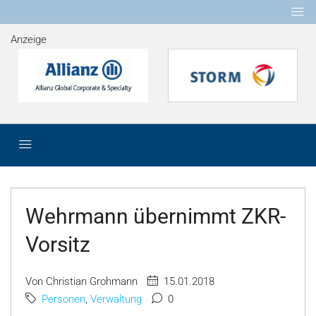
Anzeige
Wehrmann übernimmt ZKR-
Vorsitz
Von Christian Grohmann
15.01.2018
Personen
,
Verwaltung
0