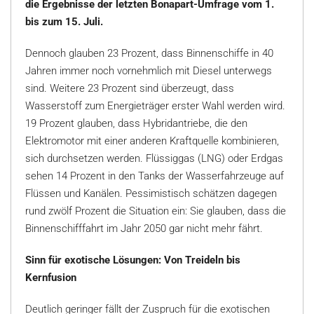
die Ergebnisse der letzten Bonapart-Umfrage vom 1.
bis zum 15. Juli.
Dennoch glauben 23 Prozent, dass Binnenschiffe in 40
Jahren immer noch vornehmlich mit Diesel unterwegs
sind. Weitere 23 Prozent sind überzeugt, dass
Wasserstoff zum Energieträger erster Wahl werden wird.
19 Prozent glauben, dass Hybridantriebe, die den
Elektromotor mit einer anderen Kraftquelle kombinieren,
sich durchsetzen werden. Flüssiggas (LNG) oder Erdgas
sehen 14 Prozent in den Tanks der Wasserfahrzeuge auf
Flüssen und Kanälen. Pessimistisch schätzen dagegen
rund zwölf Prozent die Situation ein: Sie glauben, dass die
Binnenschifffahrt im Jahr 2050 gar nicht mehr fährt.
Sinn für exotische Lösungen: Von Treideln bis
Kernfusion
Deutlich geringer fällt der Zuspruch für die exotischen