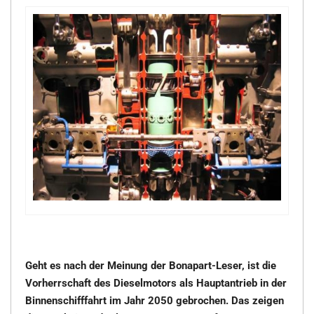
Geht es nach der Meinung der Bonapart-Leser, ist die
Vorherrschaft des Dieselmotors als Hauptantrieb in der
Binnenschifffahrt im Jahr 2050 gebrochen. Das zeigen