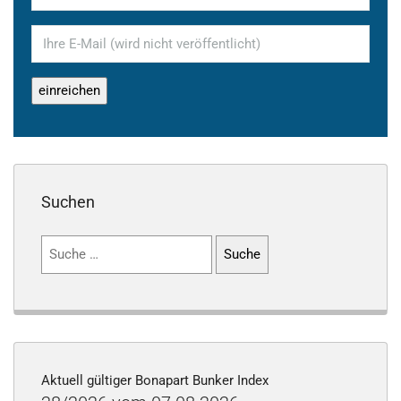
Suchen
Suchen
nach:
Aktuell gültiger Bonapart Bunker Index