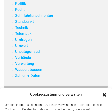
Politik
Recht
Schiffahrtsnachrichten
Standpunkt
Technik
Telematik
Umfragen
Umwelt
Uncategorized
Verbände
Verwaltung
Wasserstrassen
Zahlen + Daten
Cookie-Zustimmung verwalten
Um dir ein optimales Erlebnis zu bieten, verwenden wir Technologien wie
Cookies, um Geräteinformationen zu speichern und/oder darauf