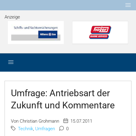
Anzeige
Umfrage: Antriebsart der
Zukunft und Kommentare
Von Christian Grohmann
15.07.2011
Technik
,
Umfragen
0