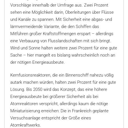
Vorschläge innerhalb der Umfrage aus. Zwei Prozent
sehen eine Möglichkeit darin, Oberleitungen über Flüsse
und Kanäle zu spannen. Mit Sicherheit eine abgas- und
lärmvermeidende Variante, die den Schiffen das
Mitführen großer Kraftstoffmengen erspart – allerdings
eine Verbauung von Flusslandschaften mit sich bringt.
Wind und Sonne halten weitere zwei Prozent für eine gute
Sache – hier mangelt es bislang wahrscheinlich noch an
der nötigen Energieausbeute.
Kernfusionsreaktoren, die ein Binnenschiff nahezu völlig
autark machen würden, halten zwei Prozent für eine gute
Lösung. Bis 2050 wird das Konzept, das eine höhere
Energieausbeute bei größerer Sicherheit als bei
Atomreaktoren verspricht, allerdings kaum die nötige
Miniaturisierung erreichen: Die in Frankreich geplante
Versuchsanlage entspricht der Größe eines
Atomkraftwerks.