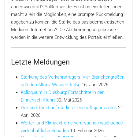
anderswo statt? Sollten wir die Funktion einstellen, oder
macht allein die Möglichkeit, eine prompte Rückmeldung
abgeben zu können, die Stärke des basisdemokratischen
Mediums Internet aus? Die Abstimmungsergebnisse
werden in die weitere Entwicklung des Portals einfließen.
Letzte Meldungen
Stärkung des Verkehrsträgers: Vier Branchengrößen
gründen Allianz Wasserstraße
16. Juni 2026
Kolloquium in Duisburg: Fortschritte in der
Binnenschifffahrt
30. Mai 2026
Duisport blickt auf starkes Geschäftsjahr zurück
21.
April 2026
Wetter- und Klimaextreme verursachen wachsende
wirtschaftliche Schäden
10. Februar 2026