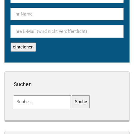
Suchen
Suchen
nach: