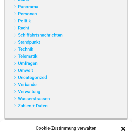
Panorama
Personen
Politik
Recht
Schiffahrtsnachrichten
Standpunkt
Technik
Telematik
Umfragen
Umwelt
Uncategorized
Verbände
Verwaltung
Wasserstrassen
Zahlen + Daten
Cookie-Zustimmung verwalten