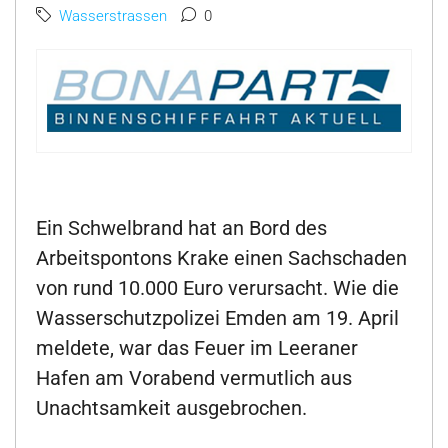
Wasserstrassen
0
Ein Schwelbrand hat an Bord des
Arbeitspontons Krake einen Sachschaden
von rund 10.000 Euro verursacht. Wie die
Wasserschutzpolizei Emden am 19. April
meldete, war das Feuer im Leeraner
Hafen am Vorabend vermutlich aus
Unachtsamkeit ausgebrochen.