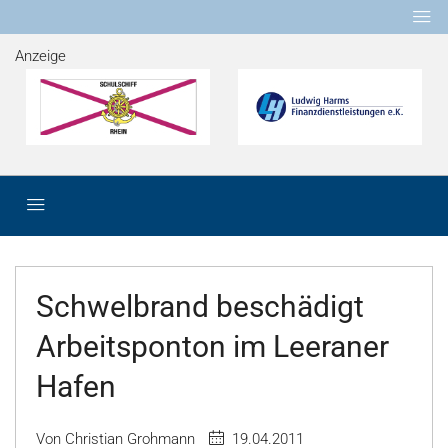
Anzeige
Schwelbrand beschädigt
Arbeitsponton im Leeraner
Hafen
Von Christian Grohmann
19.04.2011