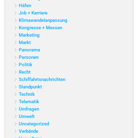
Häfen
Job + Karriere
Klimawandelanpassung
Kongresse + Messen
Marketing
Markt
Panorama
Personen
Politik
Recht
Schiffahrtsnachrichten
Standpunkt
Technik
Telematik
Umfragen
Umwelt
Uncategorized
Verbände