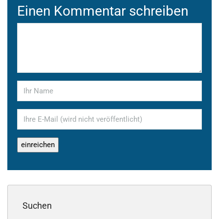
Einen Kommentar schreiben
Suchen