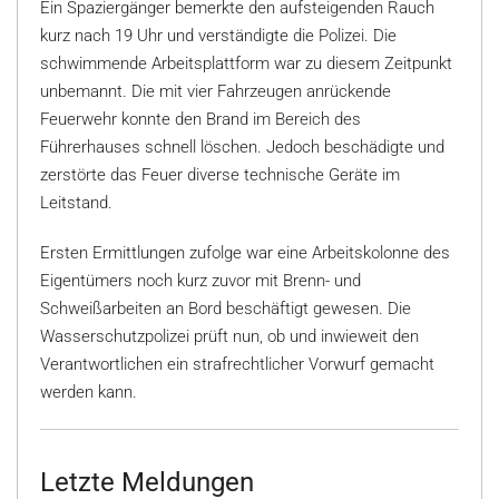
Ein Spaziergänger bemerkte den aufsteigenden Rauch
kurz nach 19 Uhr und verständigte die Polizei. Die
schwimmende Arbeitsplattform war zu diesem Zeitpunkt
unbemannt. Die mit vier Fahrzeugen anrückende
Feuerwehr konnte den Brand im Bereich des
Führerhauses schnell löschen. Jedoch beschädigte und
zerstörte das Feuer diverse technische Geräte im
Leitstand.
Ersten Ermittlungen zufolge war eine Arbeitskolonne des
Eigentümers noch kurz zuvor mit Brenn- und
Schweißarbeiten an Bord beschäftigt gewesen. Die
Wasserschutzpolizei prüft nun, ob und inwieweit den
Verantwortlichen ein strafrechtlicher Vorwurf gemacht
werden kann.
Letzte Meldungen