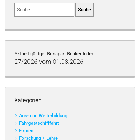
Suchen
nach:
Aktuell gültiger Bonapart Bunker Index
27/2026 vom 01.08.2026
Kategorien
Aus- und Weiterbildung
Fahrgastschifffahrt
Firmen
Forschung + Lehre