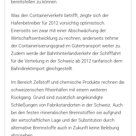
bereitstellen zu können.
Was den Containerverkehr betrifft, zeigte sich der
Hafenbetreiber für 2012 vorsichtig optimistisch.
Einerseits sei zwar mit einer Abschwächung der
Wirtschaftsentwicklung zu rechnen, anderseits nehme
der Containerisierungsgrad im Gütertransport weiter zu.
Zudem werde der Bahnhinterlandverkehr der Schifffahrt
für die Verteilung in der Schweiz ab 2012 tarifarisch dem
Bahndirektimport gleichgestellt.
Im Bereich Zellstoff und chemische Produkte rechnen die
schweizerischen Rheinhäfen mit einem weiteren
Rückgang. Grund sind zusätzlich angekündigte
Schließungen von Fabrikstandorten in der Schweiz. Auch
bei den festen mineralischen Brennstoffen sei aufgrund
der wirtschaftlichen Lage und der Substitution durch
alternative Brennstoffe auch in Zukunft keine Belebung
abzusehen.