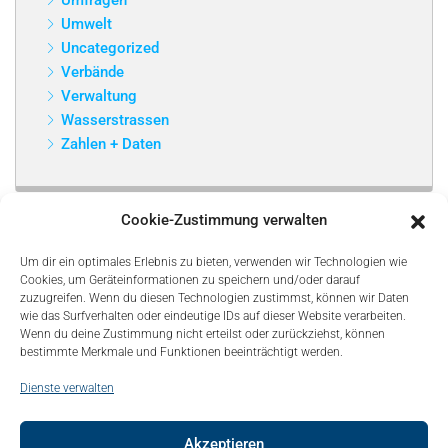
Umfragen
Umwelt
Uncategorized
Verbände
Verwaltung
Wasserstrassen
Zahlen + Daten
Cookie-Zustimmung verwalten
Um dir ein optimales Erlebnis zu bieten, verwenden wir Technologien wie
Cookies, um Geräteinformationen zu speichern und/oder darauf
zuzugreifen. Wenn du diesen Technologien zustimmst, können wir Daten
wie das Surfverhalten oder eindeutige IDs auf dieser Website verarbeiten.
Wenn du deine Zustimmung nicht erteilst oder zurückziehst, können
bestimmte Merkmale und Funktionen beeinträchtigt werden.
Dienste verwalten
Akzeptieren