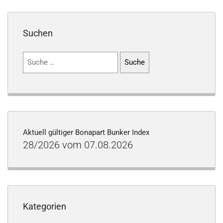
Suchen
Suchen
nach:
Aktuell gültiger Bonapart Bunker Index
28/2026 vom 07.08.2026
Kategorien