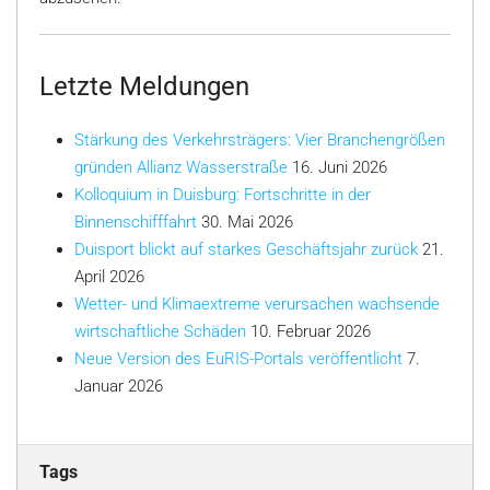
Letzte Meldungen
Stärkung des Verkehrsträgers: Vier Branchengrößen
gründen Allianz Wasserstraße
16. Juni 2026
Kolloquium in Duisburg: Fortschritte in der
Binnenschifffahrt
30. Mai 2026
Duisport blickt auf starkes Geschäftsjahr zurück
21.
April 2026
Wetter- und Klimaextreme verursachen wachsende
wirtschaftliche Schäden
10. Februar 2026
Neue Version des EuRIS-Portals veröffentlicht
7.
Januar 2026
Tags