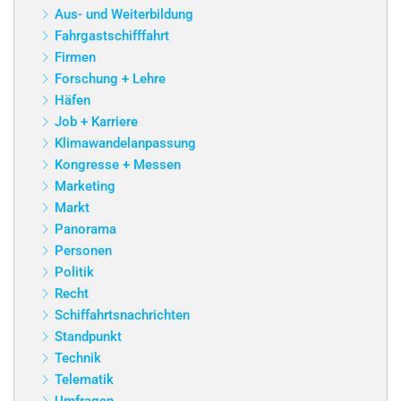
Aus- und Weiterbildung
Fahrgastschifffahrt
Firmen
Forschung + Lehre
Häfen
Job + Karriere
Klimawandelanpassung
Kongresse + Messen
Marketing
Markt
Panorama
Personen
Politik
Recht
Schiffahrtsnachrichten
Standpunkt
Technik
Telematik