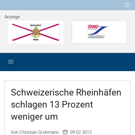
Anzeige
Schweizerische Rheinhäfen
schlagen 13 Prozent
weniger um
Von Christian Grohmann
09.02.2012