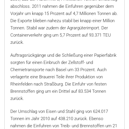
abschloss. 2011 nahmen die Einfuhren gegenüber dem
Vorjahr um knapp 15 Prozent auf 4,7 Millionen Tonnen ab.
Die Exporte blieben nahezu stabil bei knapp einer Million
Tonnen. Stabil war zudem der Agrargüterimport. Der
Containerverkehr ging um 5,7 Prozent auf 93.371 TEU
zurück.
Auftragsrückgänge und die Schließung einer Papierfabrik
sorgten für einen Einbruch der Zellstoff- und
Chemietransporte nach Basel um 33 Prozent. Auch
verlagerte eine Brauerei Teile ihrer Produktion von
Rheinfelden nach Straßburg. Die Einfuhr von festen
Brennstoffen ging um ein Drittel auf 83.534 Tonnen
zurück.
Der Umschlag von Eisen und Stahl ging von 624.017
Tonnen im Jahr 2010 auf 438.210 zurück. Ebenso
nahmen die Einfuhren von Treib- und Brennstoffen um 21