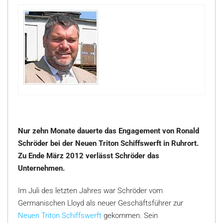
Nur zehn Monate dauerte das Engagement von Ronald
Schröder bei der Neuen Triton Schiffswerft in Ruhrort.
Zu Ende März 2012 verlässt Schröder das
Unternehmen.
Im Juli des letzten Jahres war Schröder vom
Germanischen Lloyd als neuer Geschäftsführer zur
Neuen Triton Schiffswerft
gekommen. Sein