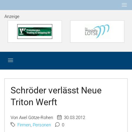
Anzeige
Schröder verlässt Neue
Triton Werft
Von Axel Götze-Rohen
30.03.2012
Firmen
,
Personen
0