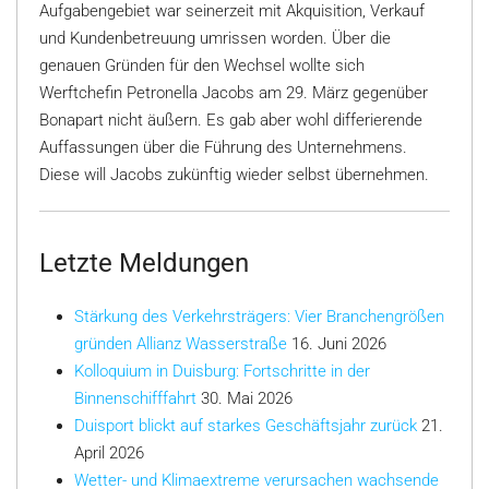
Aufgabengebiet war seinerzeit mit Akquisition, Verkauf
und Kundenbetreuung umrissen worden. Über die
genauen Gründen für den Wechsel wollte sich
Werftchefin Petronella Jacobs am 29. März gegenüber
Bonapart nicht äußern. Es gab aber wohl differierende
Auffassungen über die Führung des Unternehmens.
Diese will Jacobs zukünftig wieder selbst übernehmen.
Letzte Meldungen
Stärkung des Verkehrsträgers: Vier Branchengrößen
gründen Allianz Wasserstraße
16. Juni 2026
Kolloquium in Duisburg: Fortschritte in der
Binnenschifffahrt
30. Mai 2026
Duisport blickt auf starkes Geschäftsjahr zurück
21.
April 2026
Wetter- und Klimaextreme verursachen wachsende