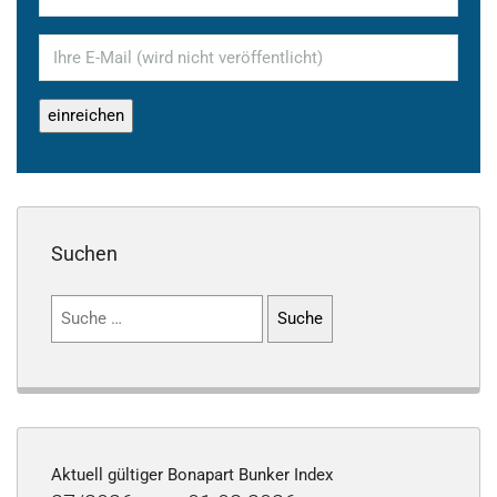
Suchen
Suchen
nach:
Aktuell gültiger Bonapart Bunker Index