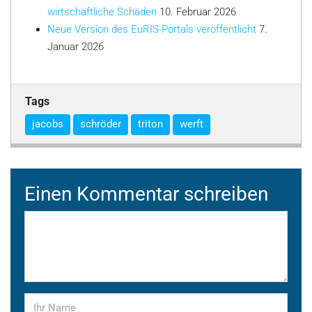
wirtschaftliche Schäden
10. Februar 2026
Neue Version des EuRIS-Portals veröffentlicht
7.
Januar 2026
Tags
jacobs
schröder
triton
werft
Einen Kommentar schreiben