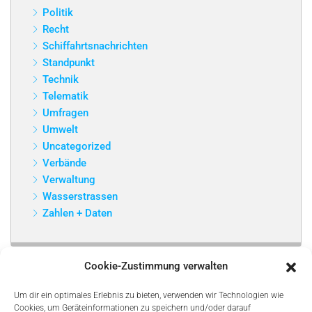
Politik
Recht
Schiffahrtsnachrichten
Standpunkt
Technik
Telematik
Umfragen
Umwelt
Uncategorized
Verbände
Verwaltung
Wasserstrassen
Zahlen + Daten
Cookie-Zustimmung verwalten
Um dir ein optimales Erlebnis zu bieten, verwenden wir Technologien wie
Cookies, um Geräteinformationen zu speichern und/oder darauf