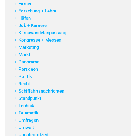
Firmen
Forschung + Lehre
Häfen
Job + Karriere
Klimawandelanpassung
Kongresse + Messen
Marketing
Markt
Panorama
Personen
Politik
Recht
Schiffahrtsnachrichten
Standpunkt
Technik
Telematik
Umfragen
Umwelt
Uncategorized