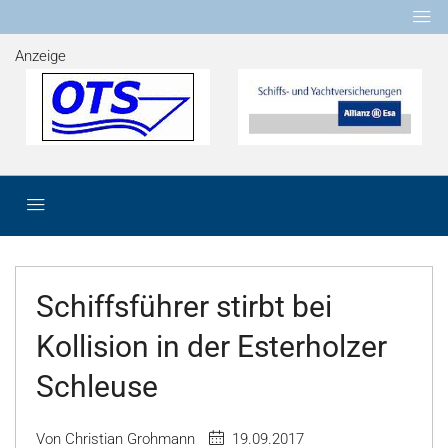
Anzeige
Schiffsführer stirbt bei
Kollision in der Esterholzer
Schleuse
Von Christian Grohmann
19.09.2017