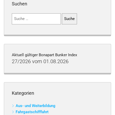
Suchen
Suchen
nach:
Aktuell gültiger Bonapart Bunker Index
27/2026 vom 01.08.2026
Kategorien
Aus- und Weiterbildung
Fahrgastschifffahrt