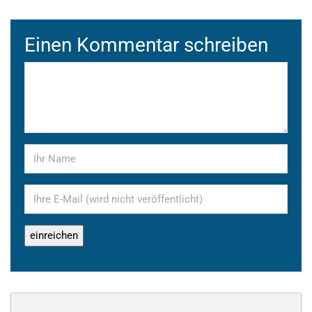
Einen Kommentar schreiben