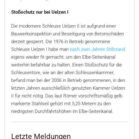
Stoßschutz nur bei Uelzen I
Die modernere Schleuse Uelzen II ist aufgrund einer
Bauwerksinspektion und Beseitigung von Betonschäden
derzeit gesperrt. Die 1976 in Betrieb genommene
Schleuse Uelzen I habe man
nach zwei Jahren Stillstand
eigens wieder fit gemacht, um den Elbe-Seitenkanal
weiterhin befahrbar zu halten. Einen Stoßschutz für die
Schleusentore, wie an der alten Schleusenkammer,
befand man bei der 2006 in Betrieb genommenen, in den
letzten Jahren ausschließlich genutzten Kammer Uelzen
II für nicht nötig. Das laut Römer vorschriftsmäßig gelb
markierte Stahlseil gehört mit 5,25 Metern zu den
niedrigsten Durchfahrtshöhen im Elbe-Seitenkanal.
Letzte Meldungen