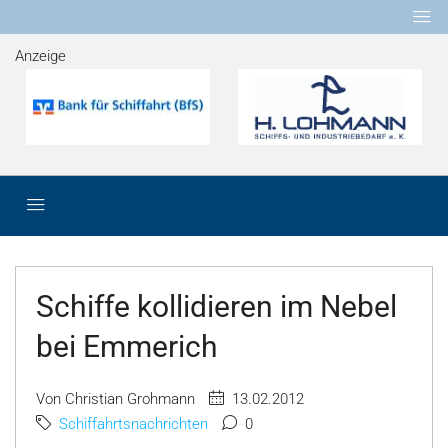
Anzeige
Schiffe kollidieren im Nebel
bei Emmerich
Von Christian Grohmann
13.02.2012
Schiffahrtsnachrichten
0