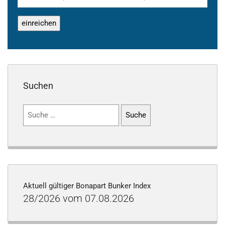
Suchen
Suchen
nach:
Aktuell gültiger Bonapart Bunker Index
28/2026 vom 07.08.2026