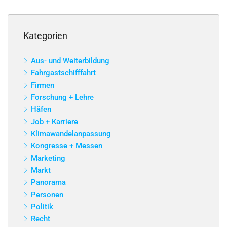
Kategorien
Aus- und Weiterbildung
Fahrgastschifffahrt
Firmen
Forschung + Lehre
Häfen
Job + Karriere
Klimawandelanpassung
Kongresse + Messen
Marketing
Markt
Panorama
Personen
Politik
Recht