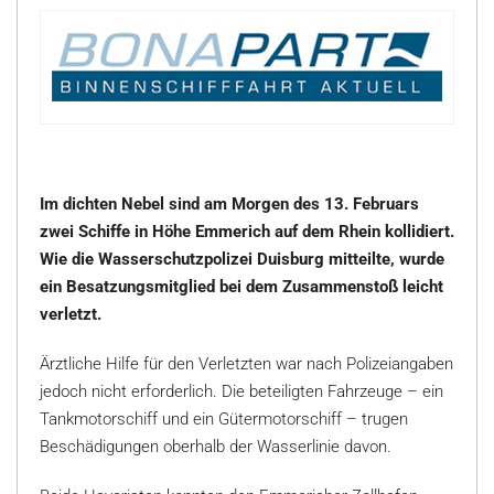
Im dichten Nebel sind am Morgen des 13. Februars
zwei Schiffe in Höhe Emmerich auf dem Rhein kollidiert.
Wie die Wasserschutzpolizei Duisburg mitteilte, wurde
ein Besatzungsmitglied bei dem Zusammenstoß leicht
verletzt.
Ärztliche Hilfe für den Verletzten war nach Polizeiangaben
jedoch nicht erforderlich. Die beteiligten Fahrzeuge – ein
Tankmotorschiff und ein Gütermotorschiff – trugen
Beschädigungen oberhalb der Wasserlinie davon.