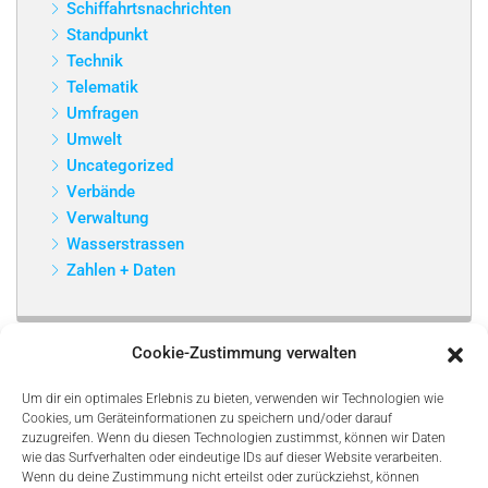
Schiffahrtsnachrichten
Standpunkt
Technik
Telematik
Umfragen
Umwelt
Uncategorized
Verbände
Verwaltung
Wasserstrassen
Zahlen + Daten
Cookie-Zustimmung verwalten
Um dir ein optimales Erlebnis zu bieten, verwenden wir Technologien wie
Cookies, um Geräteinformationen zu speichern und/oder darauf
zuzugreifen. Wenn du diesen Technologien zustimmst, können wir Daten
wie das Surfverhalten oder eindeutige IDs auf dieser Website verarbeiten.
Wenn du deine Zustimmung nicht erteilst oder zurückziehst, können