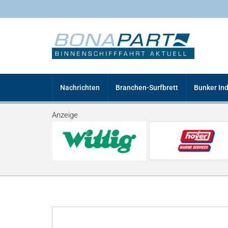
Nachrichten
Branchen-Surfbrett
Bunker In
Anzeige