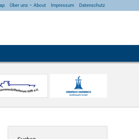
ap
Über uns – About
Impressum
Datenschutz