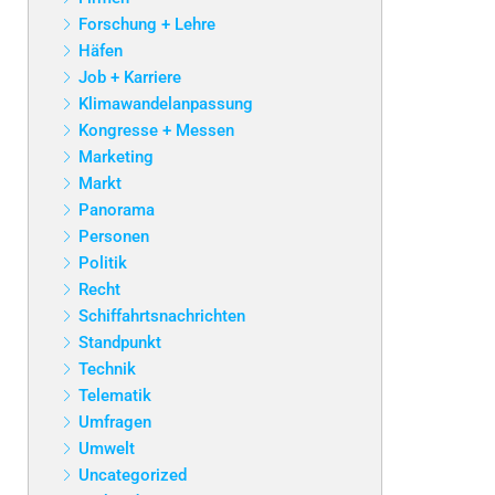
Forschung + Lehre
Häfen
Job + Karriere
Klimawandelanpassung
Kongresse + Messen
Marketing
Markt
Panorama
Personen
Politik
Recht
Schiffahrtsnachrichten
Standpunkt
Technik
Telematik
Umfragen
Umwelt
Uncategorized