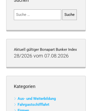
Suchen
Suchen
nach:
Aktuell gültiger Bonapart Bunker Index
28/2026 vom 07.08.2026
Kategorien
Aus- und Weiterbildung
Fahrgastschifffahrt
Firmen