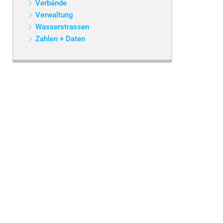
Verbände
Verwaltung
Wasserstrassen
Zahlen + Daten