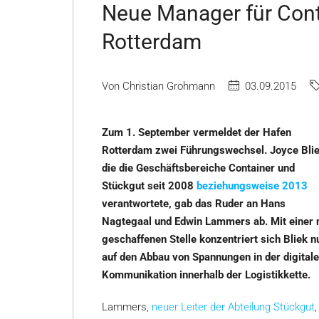
Neue Manager für Cont
Rotterdam
Von Christian Grohmann
03.09.2015
Zum 1. September vermeldet der Hafen
Rotterdam zwei Führungswechsel. Joyce Blie
die die Geschäftsbereiche Container und
Stückgut seit 2008
beziehungsweise 2013
verantwortete, gab das Ruder an Hans
Nagtegaal und Edwin Lammers ab. Mit einer 
geschaffenen Stelle konzentriert sich Bliek n
auf den Abbau von Spannungen in der digitale
Kommunikation innerhalb der Logistikkette.
Lammers,
neuer Leiter der Abteilung Stückgut
,