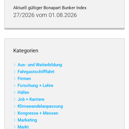
Aktuell gültiger Bonapart Bunker Index
27/2026 vom 01.08.2026
Kategorien
Aus- und Weiterbildung
Fahrgastschifffahrt
Firmen
Forschung + Lehre
Häfen
Job + Karriere
Klimawandelanpassung
Kongresse + Messen
Marketing
Markt