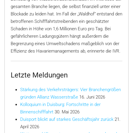
gesamten Branche liegen, die selbst finanziell unter einer
Blockade zu leiden hat. Im Fall der „Waldhof“ entstand den
betroffenen Schifffahrtstreibenden ein geschätzter
Schaden in Höhe von 1,6 Millionen Euro pro Tag. Bei
gefährlicheren Ladungsgütern hängt außerdem die
Begrenzung eines Umweltschadens maßgeblich von der
Effizienz des Havariemanagements ab, erinnerte die IVR.
Letzte Meldungen
Stärkung des Verkehrsträgers: Vier Branchengrößen
gründen Allianz Wasserstraße
16. Juni 2026
Kolloquium in Duisburg: Fortschritte in der
Binnenschifffahrt
30. Mai 2026
Duisport blickt auf starkes Geschäftsjahr zurück
21.
April 2026