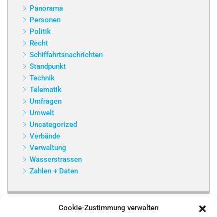
Panorama
Personen
Politik
Recht
Schiffahrtsnachrichten
Standpunkt
Technik
Telematik
Umfragen
Umwelt
Uncategorized
Verbände
Verwaltung
Wasserstrassen
Zahlen + Daten
Cookie-Zustimmung verwalten