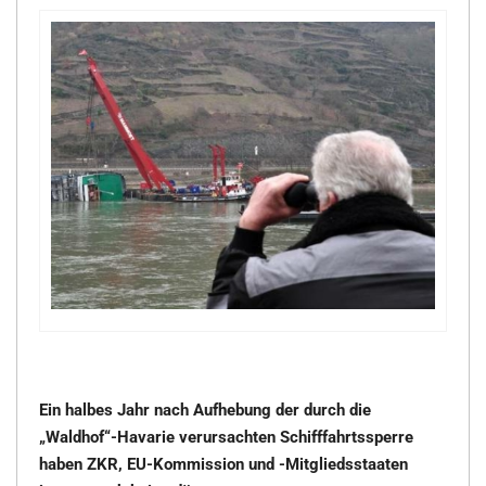
Ein halbes Jahr nach Aufhebung der durch die
„Waldhof“-Havarie verursachten Schifffahrtssperre
haben ZKR, EU-Kommission und -Mitgliedsstaaten