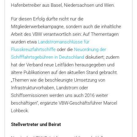
Hafenbetreiber aus Basel, Niedersachsen und Wien.
Für diesen Erfolg dürfte nicht nur die
Mitgliederwerbekampagne, sondern auch die inhaltliche
Arbeit des VBW verantwortlich sein: Auf Thementagen
wurden etwa
Landstromanschlüsse für
Flusskreuzfahrtschiffe
oder die
Neuordnung der
Schifffahrtsgebühren in Deutschland
diskutiert; zudem
hat der Verband neue Leitfäden herausgegeben und
ältere Publikationen auf den aktuellen Stand gebracht.
„Themen wie die beschleunigte Umsetzung von
Infrastrukturvorhaben, Landstrom oder
Schiffsemissionen werden uns auch 2016 weiter
beschäftigen“, ergänzte VBW-Geschäftsführer Marcel
Lohbeck.
Stellvertreter und Beirat