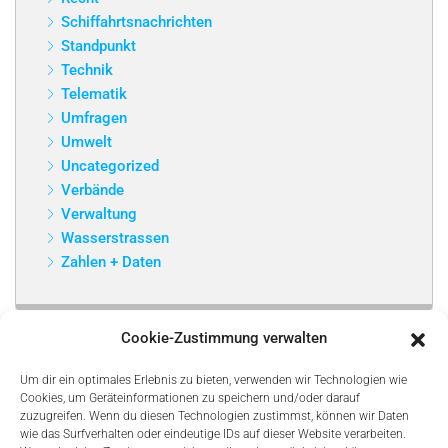
Schiffahrtsnachrichten
Standpunkt
Technik
Telematik
Umfragen
Umwelt
Uncategorized
Verbände
Verwaltung
Wasserstrassen
Zahlen + Daten
Cookie-Zustimmung verwalten
Um dir ein optimales Erlebnis zu bieten, verwenden wir Technologien wie
Cookies, um Geräteinformationen zu speichern und/oder darauf
zuzugreifen. Wenn du diesen Technologien zustimmst, können wir Daten
wie das Surfverhalten oder eindeutige IDs auf dieser Website verarbeiten.