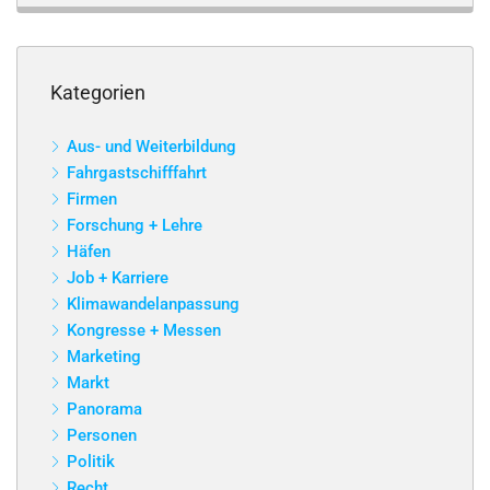
Kategorien
Aus- und Weiterbildung
Fahrgastschifffahrt
Firmen
Forschung + Lehre
Häfen
Job + Karriere
Klimawandelanpassung
Kongresse + Messen
Marketing
Markt
Panorama
Personen
Politik
Recht