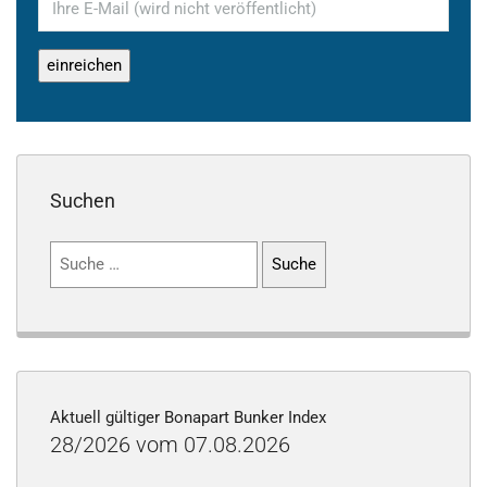
Suchen
Suchen
nach:
Aktuell gültiger Bonapart Bunker Index
28/2026 vom 07.08.2026