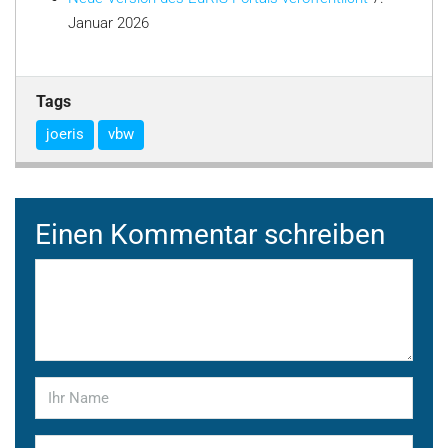
Januar 2026
Tags
joeris
vbw
Einen Kommentar schreiben