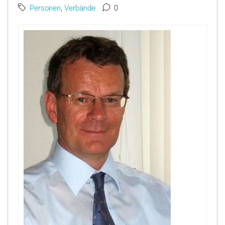
Personen
,
Verbände
0