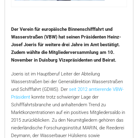
Der Verein für europäische Binnenschifffahrt und
Wasserstraßen (VBW) hat seinen Präsidenten Heinz-
Josef Joeris für weitere drei Jahre im Amt bestätigt.
Zudem wählte die Mitgliederversammlung am 10.
November in Duisburg Vizepräsidenten und Beirat.
Joeris ist im Hauptberuf Leiter der Abteilung
Wasserstraßen bei der Generaldirektion Wasserstraßen
und Schifffahrt (GDWS). Der
seit 2012 amtierende VBW-
Präsident
konnte trotz schwieriger Lage der
Schifffahrtsbranche und anhaltendem Trend zu
Marktkonzentrationen auf ein positives Mitgliedersaldo in
2015 zurückblicken. Zu den Neumitgliedern gehören das
niederländische Forschungsinstitut MARIN, die Reederei
Deymann, der Wasserbauer Hülskens sowie