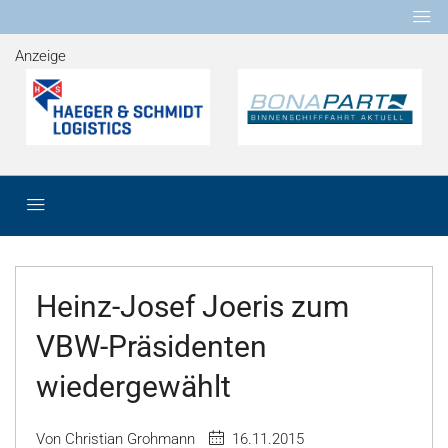
Anzeige
Heinz-Josef Joeris zum
VBW-Präsidenten
wiedergewählt
Von Christian Grohmann
16.11.2015