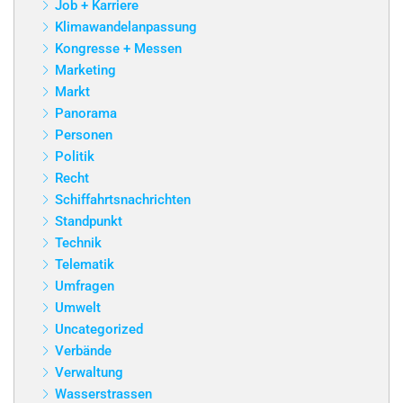
Job + Karriere
Klimawandelanpassung
Kongresse + Messen
Marketing
Markt
Panorama
Personen
Politik
Recht
Schiffahrtsnachrichten
Standpunkt
Technik
Telematik
Umfragen
Umwelt
Uncategorized
Verbände
Verwaltung
Wasserstrassen