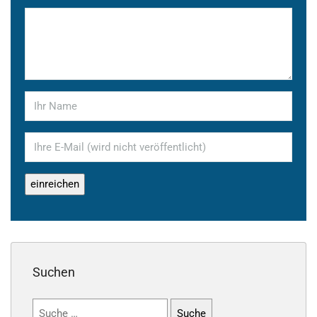
Suchen
Suchen