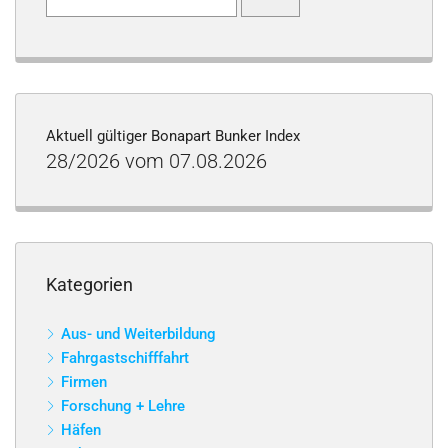
nach:
Aktuell gültiger Bonapart Bunker Index
28/2026 vom 07.08.2026
Kategorien
Aus- und Weiterbildung
Fahrgastschifffahrt
Firmen
Forschung + Lehre
Häfen