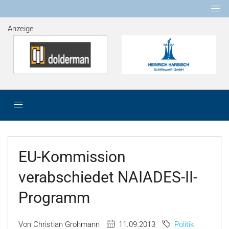
Anzeige
EU-Kommission
verabschiedet NAIADES-II-
Programm
Von Christian Grohmann
11.09.2013
Politik