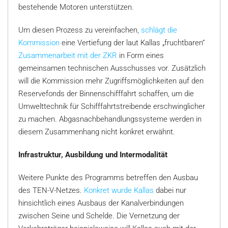
bestehende Motoren unterstützen.
Um diesen Prozess zu vereinfachen,
schlägt die
Kommission
eine Vertiefung der laut Kallas „fruchtbaren“
Zusammenarbeit mit der ZKR
in Form eines
gemeinsamen technischen Ausschusses vor. Zusätzlich
will die Kommission mehr Zugriffsmöglichkeiten auf den
Reservefonds der Binnenschifffahrt schaffen, um die
Umwelttechnik für Schifffahrtstreibende erschwinglicher
zu machen. Abgasnachbehandlungssysteme werden in
diesem Zusammenhang nicht konkret erwähnt.
Infrastruktur, Ausbildung und Intermodalität
Weitere Punkte des Programms betreffen den Ausbau
des TEN-V-Netzes.
Konkret wurde Kallas
dabei nur
hinsichtlich eines Ausbaus der Kanalverbindungen
zwischen Seine und Schelde. Die Vernetzung der