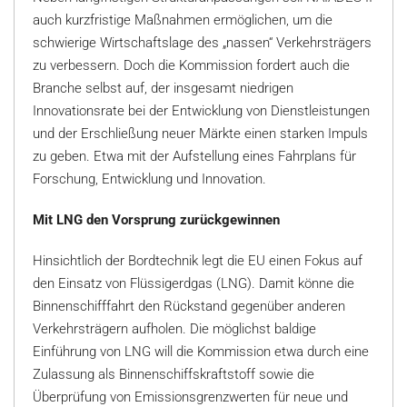
auch kurzfristige Maßnahmen ermöglichen, um die
schwierige Wirtschaftslage des „nassen“ Verkehrsträgers
zu verbessern. Doch die Kommission fordert auch die
Branche selbst auf, der insgesamt niedrigen
Innovationsrate bei der Entwicklung von Dienstleistungen
und der Erschließung neuer Märkte einen starken Impuls
zu geben. Etwa mit der Aufstellung eines Fahrplans für
Forschung, Entwicklung und Innovation.
Mit LNG den Vorsprung zurückgewinnen
Hinsichtlich der Bordtechnik legt die EU einen Fokus auf
den Einsatz von Flüssigerdgas (LNG). Damit könne die
Binnenschifffahrt den Rückstand gegenüber anderen
Verkehrsträgern aufholen. Die möglichst baldige
Einführung von LNG will die Kommission etwa durch eine
Zulassung als Binnenschiffskraftstoff sowie die
Überprüfung von Emissionsgrenzwerten für neue und