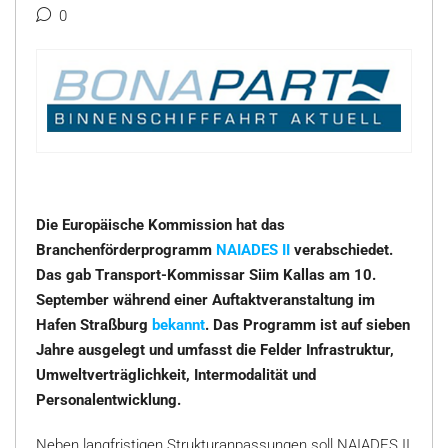
0
Die Europäische Kommission hat das
Branchenförderprogramm
NAIADES II
verabschiedet.
Das gab Transport-Kommissar Siim Kallas am 10.
September während einer Auftaktveranstaltung im
Hafen Straßburg
bekannt
. Das Programm ist auf sieben
Jahre ausgelegt und umfasst die Felder Infrastruktur,
Umweltverträglichkeit, Intermodalität und
Personalentwicklung.
Neben langfristigen Strukturanpassungen soll NAIADES II