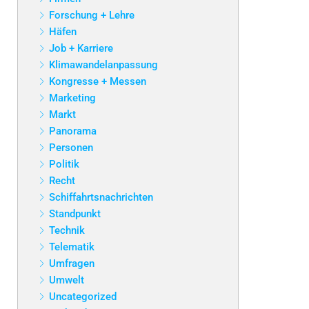
Forschung + Lehre
Häfen
Job + Karriere
Klimawandelanpassung
Kongresse + Messen
Marketing
Markt
Panorama
Personen
Politik
Recht
Schiffahrtsnachrichten
Standpunkt
Technik
Telematik
Umfragen
Umwelt
Uncategorized