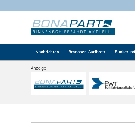
Nachrichten
Branchen-Surfbrett
Bunker In
Anzeige