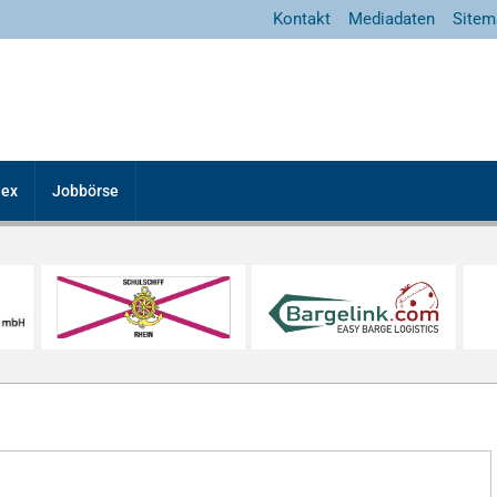
Kontakt
Mediadaten
Sitem
dex
Jobbörse