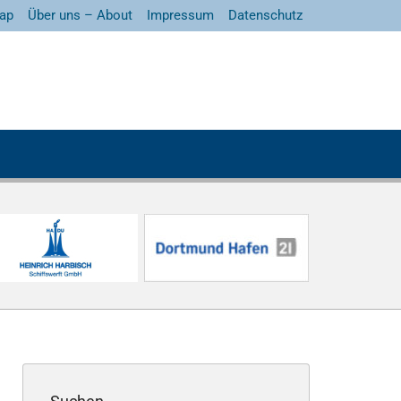
ap
Über uns – About
Impressum
Datenschutz