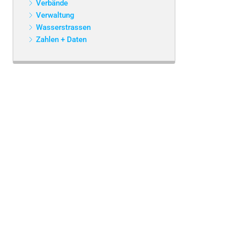
Verbände
Verwaltung
Wasserstrassen
Zahlen + Daten