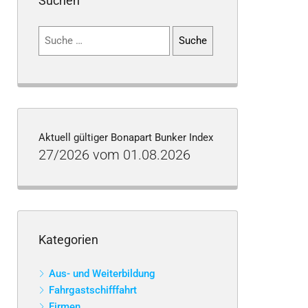
Suchen
Suchen
nach:
Aktuell gültiger Bonapart Bunker Index
27/2026 vom 01.08.2026
Kategorien
Aus- und Weiterbildung
Fahrgastschifffahrt
Firmen