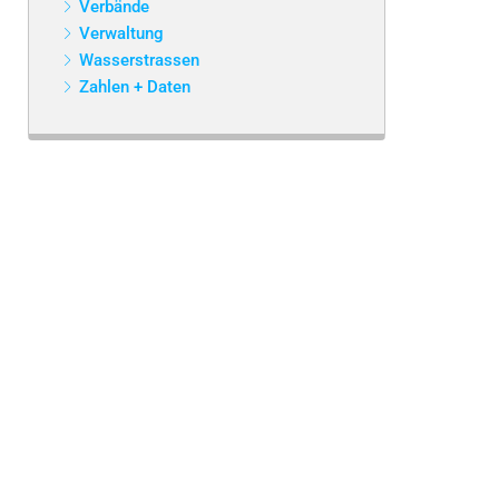
Verbände
Verwaltung
Wasserstrassen
Zahlen + Daten