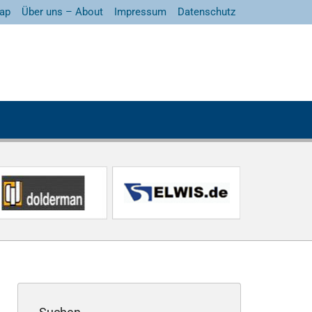
ap
Über uns – About
Impressum
Datenschutz