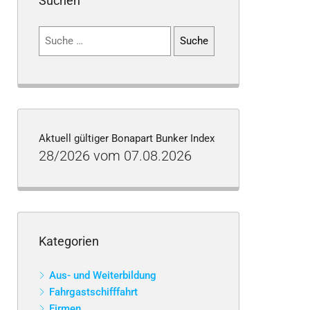
Suchen
Suchen
nach:
Aktuell gültiger Bonapart Bunker Index
28/2026 vom 07.08.2026
Kategorien
Aus- und Weiterbildung
Fahrgastschifffahrt
Firmen