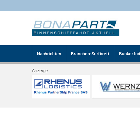
Nachrichten
Branchen-Surfbrett
Bunker In
Anzeige