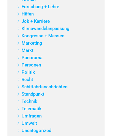
Forschung + Lehre
Häfen
Job + Karriere
Klimawandelanpassung
Kongresse + Messen
Marketing
Markt
Panorama
Personen
Politik
Recht
Schiffahrtsnachrichten
Standpunkt
Technik
Telematik
Umfragen
Umwelt
Uncategorized