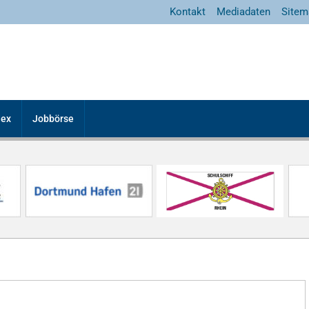
Kontakt
Mediadaten
Sitem
dex
Jobbörse