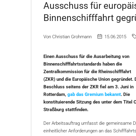
Ausschuss für europäi
Binnenschifffahrt geg
Von Christian Grohmann
15.06.2015
Einen Ausschuss für die Ausarbeitung von
Binnenschifffahrtsstandards haben die
Zentralkommission für die Rheinschifffahrt
(ZKR) und die Europäische Union gegründet. 
Beschluss seitens der ZKR fiel am 3. Juni in
Rotterdam,
gab das Gremium bekannt
. Die
konstituierende Sitzung des unter dem Titel 
Straßburg stattfinden.
Der Arbeitsauftrag umfasst die gemeinsame Def
einheitlicher Anforderungen an das Schifffahrt