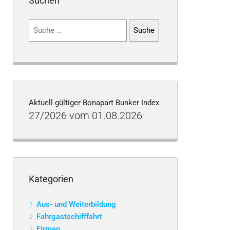
Suchen
Suchen
nach:
Aktuell gültiger Bonapart Bunker Index
27/2026 vom 01.08.2026
Kategorien
Aus- und Weiterbildung
Fahrgastschifffahrt
Firmen