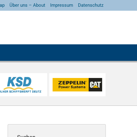
ap
Über uns – About
Impressum
Datenschutz