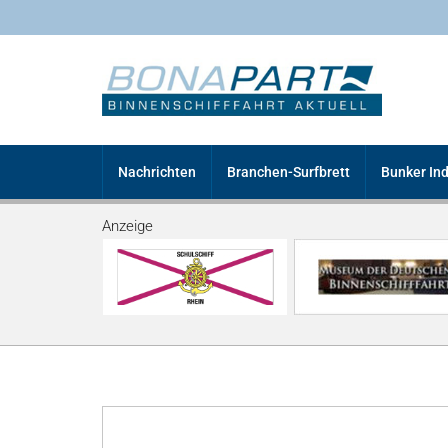
Nachrichten
Branchen-Surfbrett
Bunker In
Anzeige