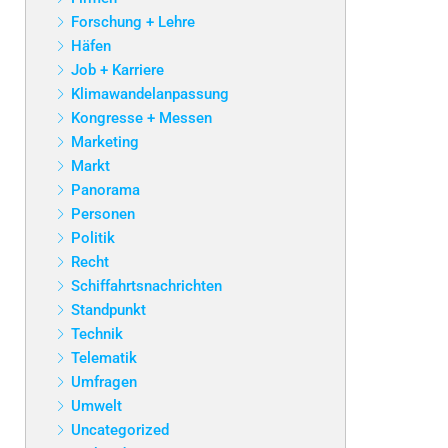
Forschung + Lehre
Häfen
Job + Karriere
Klimawandelanpassung
Kongresse + Messen
Marketing
Markt
Panorama
Personen
Politik
Recht
Schiffahrtsnachrichten
Standpunkt
Technik
Telematik
Umfragen
Umwelt
Uncategorized