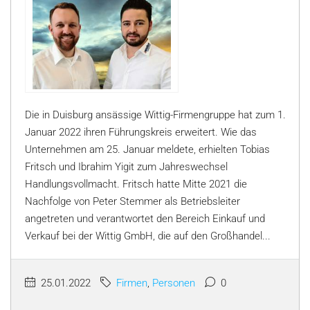
Die in Duisburg ansässige Wittig-Firmengruppe hat zum 1.
Januar 2022 ihren Führungskreis erweitert. Wie das
Unternehmen am 25. Januar meldete, erhielten Tobias
Fritsch und Ibrahim Yigit zum Jahreswechsel
Handlungsvollmacht. Fritsch hatte Mitte 2021 die
Nachfolge von Peter Stemmer als Betriebsleiter
angetreten und verantwortet den Bereich Einkauf und
Verkauf bei der Wittig GmbH, die auf den Großhandel...
25.01.2022
Firmen
,
Personen
0