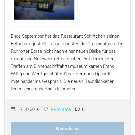
Ende September hat das Restaurant Schiffchen seinen
Betrieb eingestellt. Lange mussten die Organisatoren der
Ruhrorter Börse nicht nach einer neuen Bleibe für das
monatliche Netzwerktreffen suchen: Auf dem letzten
Treffen am Binnenschifffahrtsmuseum kamen Frank
Wittig und Werftgeschäftsführer Hermann Ophardt
miteinander ins Gespräch. Die neuen Räumlichkeiten
liegen keine anderthalb Kilometer...
17.10.2016
Panorama
0
Weiterlesen