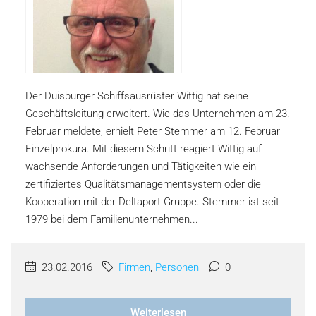
Der Duisburger Schiffsausrüster Wittig hat seine
Geschäftsleitung erweitert. Wie das Unternehmen am 23.
Februar meldete, erhielt Peter Stemmer am 12. Februar
Einzelprokura. Mit diesem Schritt reagiert Wittig auf
wachsende Anforderungen und Tätigkeiten wie ein
zertifiziertes Qualitätsmanagementsystem oder die
Kooperation mit der Deltaport-Gruppe. Stemmer ist seit
1979 bei dem Familienunternehmen...
23.02.2016
Firmen
,
Personen
0
Weiterlesen