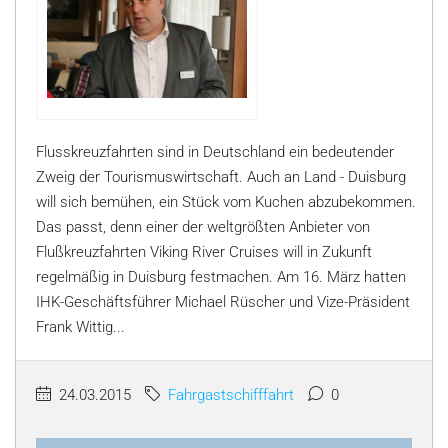
Flusskreuzfahrten sind in Deutschland ein bedeutender
Zweig der Tourismuswirtschaft. Auch an Land - Duisburg
will sich bemühen, ein Stück vom Kuchen abzubekommen.
Das passt, denn einer der weltgrößten Anbieter von
Flußkreuzfahrten Viking River Cruises will in Zukunft
regelmäßig in Duisburg festmachen. Am 16. März hatten
IHK-Geschäftsführer Michael Rüscher und Vize-Präsident
Frank Wittig...
24.03.2015
Fahrgastschifffahrt
0