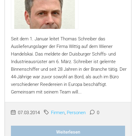
Seit dem 1. Januar leitet Thomas Schreiber das
Auslieferungslager der Firma Wittig auf dem Wiener
Handelskai. Das meldete der Duisburger Schiffs- und
Industrieausrüster am 6. März. Schreiber ist gelernte
Binnenschiffer und seit 28 Jahren in der Branche tätig. Der
44-Jährige war zuvor sowohl an Bord, als auch im Büro
verschiedener Reedereien in Europa beschäftigt.
Gemeinsam mit seinem Team will...
07.03.2014
Firmen
,
Personen
0
Weiterlesen