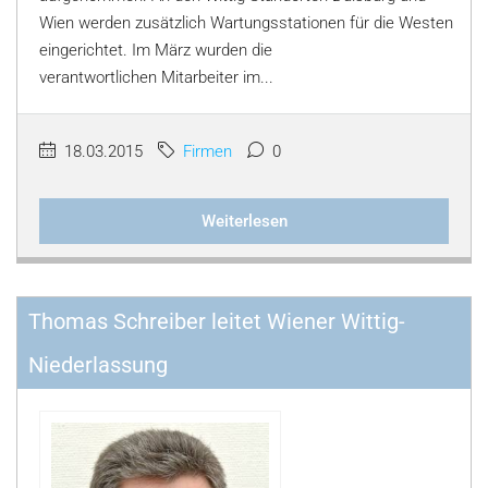
Wien werden zusätzlich Wartungsstationen für die Westen
eingerichtet. Im März wurden die
verantwortlichen Mitarbeiter im...
18.03.2015
Firmen
0
Weiterlesen
Thomas Schreiber leitet Wiener Wittig-
Niederlassung