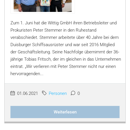
Zum 1. Juni hat die Wittig GmbH ihren Betriebsleiter und
Prokuristen Peter Stemmer in den Ruhestand
verabschiedet. Stemmer arbeitete über 40 Jahre bei dem
Duisburger Schiffsausrüster und war seit 2016 Mitglied
der Geschäftsleitung. Seine Nachfolge übernimmt der 36-
jährige Tobias Fritsch, der im gleichen in das Unternehmen
eintrat. „Wir verlieren mit Peter Stemmer nicht nur einen
hervorragenden...
01.06.2021
Personen
0
Weiterlesen