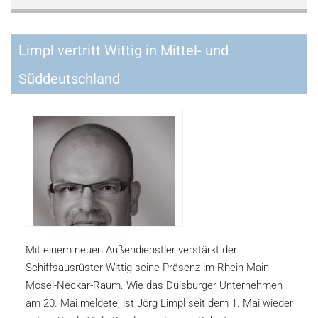
Limpl vertritt Wittig in Mittel- und
Süddeutschland
Mit einem neuen Außendienstler verstärkt der
Schiffsausrüster Wittig seine Präsenz im Rhein-Main-
Mosel-Neckar-Raum. Wie das Duisburger Unternehmen
am 20. Mai meldete, ist Jörg Limpl seit dem 1. Mai wieder