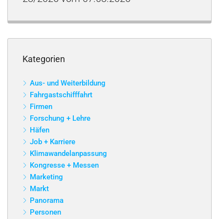
Kategorien
Aus- und Weiterbildung
Fahrgastschifffahrt
Firmen
Forschung + Lehre
Häfen
Job + Karriere
Klimawandelanpassung
Kongresse + Messen
Marketing
Markt
Panorama
Personen