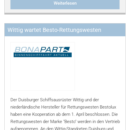
Weiterlesen
Wittig wartet Besto-Rettungswesten
Der Duisburger Schiffsausrüster Wittig und der
niederländische Hersteller für Rettungswesten Bestolux
haben eine Kooperation ab dem 1. April beschlossen. Die
Rettungswesten der Marke "Besto" werden in den Vertrieb
aufgenommen. An den Wittig-Standorten Duisburg und