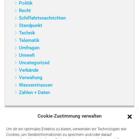
Politik
Recht
Schiffahrtsnachrichten
Standpunkt
Technik
Telematik
Umfragen
Umwelt
Uncategorized
Verbände
Verwaltung
Wasserstrassen
Zahlen + Daten
Cookie-Zustimmung verwalten
Um dir ein optimales Erlebnis zu bieten, verwenden wir Technologien wie
Cookies, um Geräteinformationen zu speichern und/oder darauf