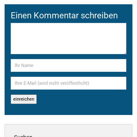
Einen Kommentar schreiben