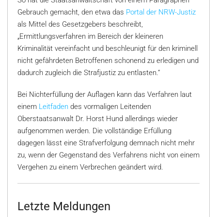
Gebrauch gemacht, den etwa das
Portal der NRW-Justiz
als Mittel des Gesetzgebers beschreibt,
„Ermittlungsverfahren im Bereich der kleineren
Kriminalität vereinfacht und beschleunigt für den kriminell
nicht gefährdeten Betroffenen schonend zu erledigen und
dadurch zugleich die Strafjustiz zu entlasten.“
Bei Nichterfüllung der Auflagen kann das Verfahren laut
einem
Leitfaden
des vormaligen Leitenden
Oberstaatsanwalt Dr. Horst Hund allerdings wieder
aufgenommen werden. Die vollständige Erfüllung
dagegen lässt eine Strafverfolgung demnach nicht mehr
zu, wenn der Gegenstand des Verfahrens nicht von einem
Vergehen zu einem Verbrechen geändert wird.
Letzte Meldungen