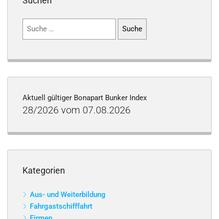
Suchen
Suchen
nach:
Aktuell gültiger Bonapart Bunker Index
28/2026 vom 07.08.2026
Kategorien
Aus- und Weiterbildung
Fahrgastschifffahrt
Firmen