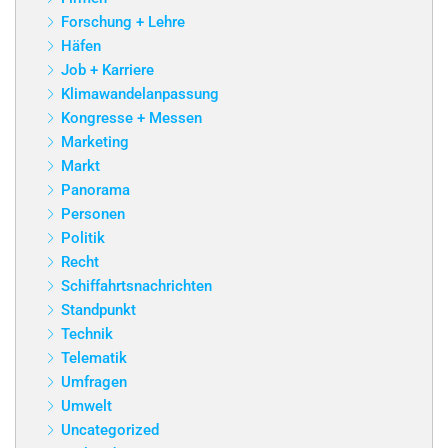
Forschung + Lehre
Häfen
Job + Karriere
Klimawandelanpassung
Kongresse + Messen
Marketing
Markt
Panorama
Personen
Politik
Recht
Schiffahrtsnachrichten
Standpunkt
Technik
Telematik
Umfragen
Umwelt
Uncategorized