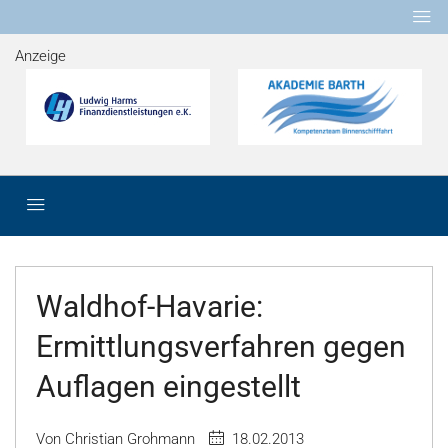
Anzeige
Waldhof-Havarie:
Ermittlungsverfahren gegen
Auflagen eingestellt
Von Christian Grohmann
18.02.2013