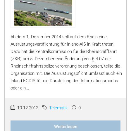
Ab dem 1. Dezember 2014 soll auf dem Rhein eine
Ausrüstungsverpflichtung für Inland-AIS in Kraft treten.
Dazu hat die Zentralkommission für die Rheinschifffahrt
(ZKR) am 5. Dezember eine Änderung von § 4.07 der
Rheinschifffahrtspolizeiverordnung beschlossen, teilte die
Organisation mit. Die Ausrüstungspflicht umfasst auch ein
Inland-ECDIS für die Darstellung des Informationsmodus
oder ein...
10.12.2013
Telematik
0
Weiterlesen