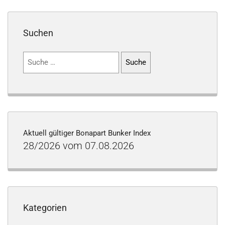
Suchen
Suchen
nach:
Aktuell gültiger Bonapart Bunker Index
28/2026 vom 07.08.2026
Kategorien