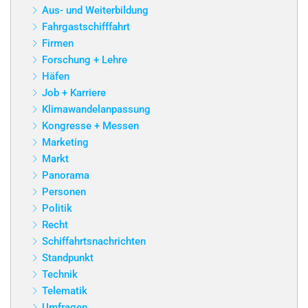
Aus- und Weiterbildung
Fahrgastschifffahrt
Firmen
Forschung + Lehre
Häfen
Job + Karriere
Klimawandelanpassung
Kongresse + Messen
Marketing
Markt
Panorama
Personen
Politik
Recht
Schiffahrtsnachrichten
Standpunkt
Technik
Telematik
Umfragen