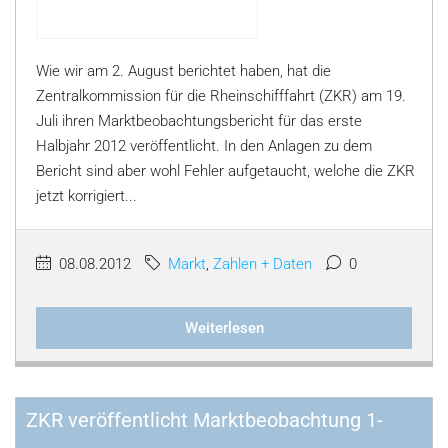
Wie wir am 2. August berichtet haben, hat die
Zentralkommission für die Rheinschifffahrt (ZKR) am 19.
Juli ihren Marktbeobachtungsbericht für das erste
Halbjahr 2012 veröffentlicht. In den Anlagen zu dem
Bericht sind aber wohl Fehler aufgetaucht, welche die ZKR
jetzt korrigiert...
08.08.2012
Markt
,
Zahlen + Daten
0
Weiterlesen
ZKR veröffentlicht Marktbeobachtung 1-