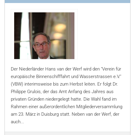
Der Niederländer Hans van der Werf wird den "Verein für
europäische Binnenschifffahrt und Wasserstrassen e.V."
(VBW) interimsweise bis zum Herbst leiten. Er folgt Dr.
Philippe Grulois, der das Amt Anfang des Jahres aus
privaten Gründen niedergelegt hatte. Die Wahl fand im
Rahmen einer außerordentlichen Mitgliederversammlung
am 23. März in Duisburg statt. Neben van der Werf, der
auch...