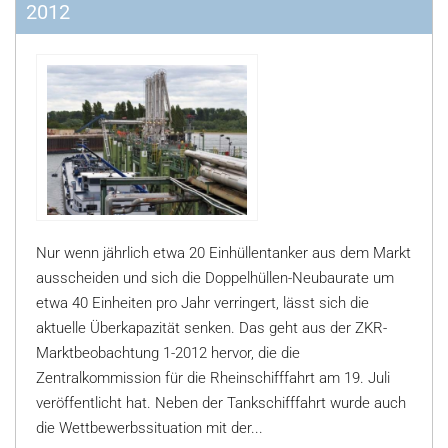
2012
Nur wenn jährlich etwa 20 Einhüllentanker aus dem Markt
ausscheiden und sich die Doppelhüllen-Neubaurate um
etwa 40 Einheiten pro Jahr verringert, lässt sich die
aktuelle Überkapazität senken. Das geht aus der ZKR-
Marktbeobachtung 1-2012 hervor, die die
Zentralkommission für die Rheinschifffahrt am 19. Juli
veröffentlicht hat. Neben der Tankschifffahrt wurde auch
die Wettbewerbssituation mit der...