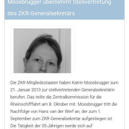
Moosbrugger übernimmt Stellvertretung
des ZKR-Generalsekretärs
Die ZKR-Mitgliedsstaaten haben Katrin Moosbrugger zum
21. Januar 2013 zur stellvertretenden Generalsekretärin
berufen. Das teilte die Zentralkommission für die
Rheinschifffahrt am 8. Oktober mit. Moosbrugger tritt die
Nachfolge von Hans van der Werf an, der zum 1.
September zum ZKR-Generalsekretär aufgestiegen ist.
Die Tätigkeit der 35-Jährigen werde sich auf