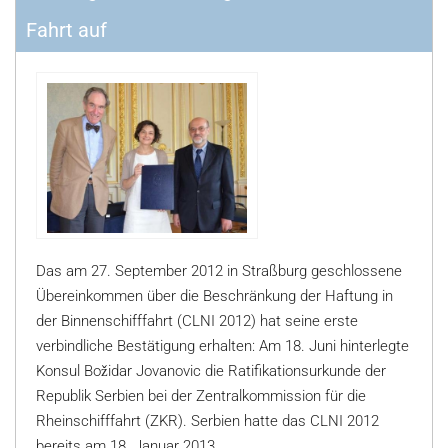
Fahrt auf
Das am 27. September 2012 in Straßburg geschlossene
Übereinkommen über die Beschränkung der Haftung in
der Binnenschifffahrt (CLNI 2012) hat seine erste
verbindliche Bestätigung erhalten: Am 18. Juni hinterlegte
Konsul Božidar Jovanovic die Ratifikationsurkunde der
Republik Serbien bei der Zentralkommission für die
Rheinschifffahrt (ZKR). Serbien hatte das CLNI 2012
bereits am 18. Januar 2013...