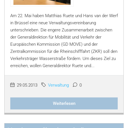
Am 22. Mai haben Matthias Ruete und Hans van der Werf
in Brüssel eine neue Verwaltungsvereinbarung
unterschrieben. Die engere Zusammenarbeit zwischen
der Generaldirektion für Mobilität und Verkehr der
Europäischen Kommission (GD MOVE) und der
Zentralkommission für die Rheinschifffahrt (ZKR) soll den
Verkehrsträger Wasserstraße fördern. Um dieses Ziel zu
erreichen, wollen Generaldirektor Ruete und...
29.05.2013
Verwaltung
0
Weiterlesen