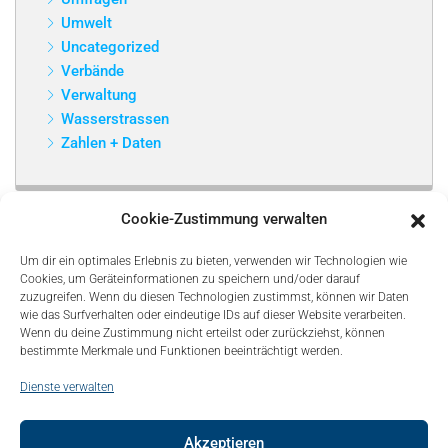
Umwelt
Uncategorized
Verbände
Verwaltung
Wasserstrassen
Zahlen + Daten
Cookie-Zustimmung verwalten
Um dir ein optimales Erlebnis zu bieten, verwenden wir Technologien wie
Cookies, um Geräteinformationen zu speichern und/oder darauf
zuzugreifen. Wenn du diesen Technologien zustimmst, können wir Daten
wie das Surfverhalten oder eindeutige IDs auf dieser Website verarbeiten.
Wenn du deine Zustimmung nicht erteilst oder zurückziehst, können
bestimmte Merkmale und Funktionen beeinträchtigt werden.
Dienste verwalten
Akzeptieren