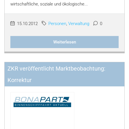
wirtschaftliche, soziale und ökologische...
15.10.2012
Personen
,
Verwaltung
0
Weiterlesen
ZKR veröffentlicht Marktbeobachtung:
Korrektur