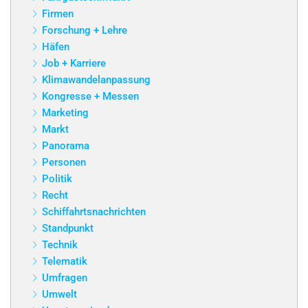
Firmen
Forschung + Lehre
Häfen
Job + Karriere
Klimawandelanpassung
Kongresse + Messen
Marketing
Markt
Panorama
Personen
Politik
Recht
Schiffahrtsnachrichten
Standpunkt
Technik
Telematik
Umfragen
Umwelt