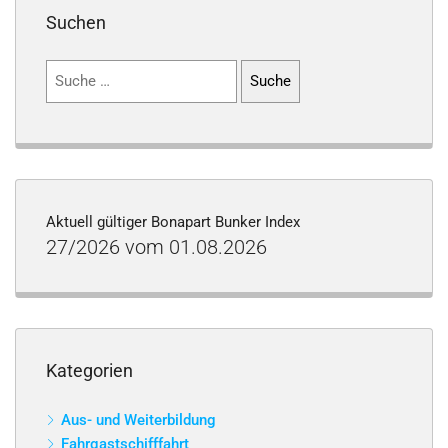
Suchen
Suchen
nach:
Aktuell gültiger Bonapart Bunker Index
27/2026 vom 01.08.2026
Kategorien
Aus- und Weiterbildung
Fahrgastschifffahrt