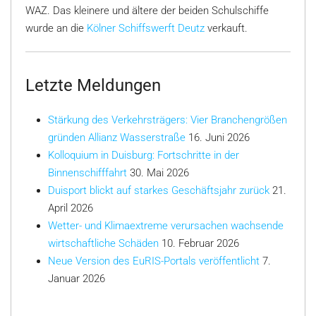
WAZ. Das kleinere und ältere der beiden Schulschiffe
wurde an die
Kölner Schiffswerft Deutz
verkauft.
Letzte Meldungen
Stärkung des Verkehrsträgers: Vier Branchengrößen
gründen Allianz Wasserstraße
16. Juni 2026
Kolloquium in Duisburg: Fortschritte in der
Binnenschifffahrt
30. Mai 2026
Duisport blickt auf starkes Geschäftsjahr zurück
21.
April 2026
Wetter- und Klimaextreme verursachen wachsende
wirtschaftliche Schäden
10. Februar 2026
Neue Version des EuRIS-Portals veröffentlicht
7.
Januar 2026