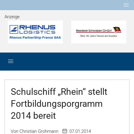
Anzeige
Schulschiff „Rhein“ stellt
Fortbildungsporgramm
2014 bereit
Von Christian Grohmann
07.01.2014