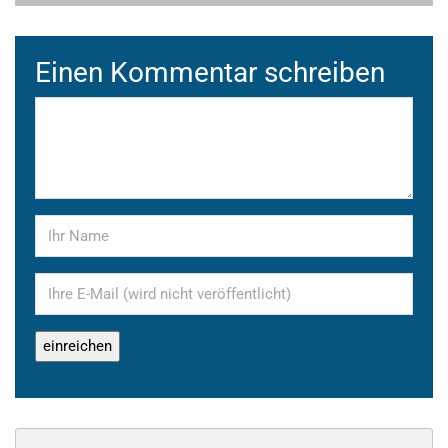
Einen Kommentar schreiben