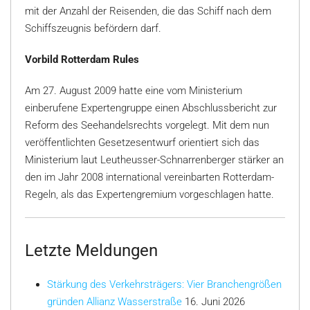
mit der Anzahl der Reisenden, die das Schiff nach dem
Schiffszeugnis befördern darf.
Vorbild Rotterdam Rules
Am 27. August 2009 hatte eine vom Ministerium
einberufene Expertengruppe einen Abschlussbericht zur
Reform des Seehandelsrechts vorgelegt. Mit dem nun
veröffentlichten Gesetzesentwurf orientiert sich das
Ministerium laut Leutheusser-Schnarrenberger stärker an
den im Jahr 2008 international vereinbarten Rotterdam-
Regeln, als das Expertengremium vorgeschlagen hatte.
Letzte Meldungen
Stärkung des Verkehrsträgers: Vier Branchengrößen
gründen Allianz Wasserstraße
16. Juni 2026