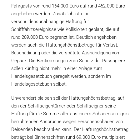
Fahrgasts von rund 164.000 Euro auf rund 452.000 Euro
angehoben werden. Zusätzlich ist eine
verschuldensunabhängige Haftung für
Schifffahrtsereignisse wie Kollisionen geplant, die auf
rund 289.000 Euro begrenzt ist. Deutlich angehoben
werden auch die Haftungshöchstbeträge für Verlust,
Beschädigung oder die verspätete Aushändigung von
Gepäck. Die Bestimmungen zum Schutz der Passagiere
sollen künftig nicht mehr in einer Anlage zum
Handelsgesetzbuch geregelt werden, sondern im
Handelsgesetzbuch selbst.
Unverändert bleiben soll der Haftungshöchstbetrag, auf
den der Schiffseigentümer oder Schiffseigner seine
Haftung für die Summe aller aus einem Schadensereignis
herrührenden Ansprüche wegen Personenschäden von
Reisenden beschränken kann. Der Haftungshöchstbetrag
beträgt bei Binnenschiffen rund 69.000 Euro multipliziert