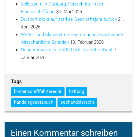
Kolloquium in Duisburg: Fortschritte in der
Binnenschifffahrt
30. Mai 2026
Duisport blickt auf starkes Geschäftsjahr zurück
21.
April 2026
Wetter- und Klimaextreme verursachen wachsende
wirtschaftliche Schäden
10. Februar 2026
Neue Version des EuRIS-Portals veröffentlicht
7.
Januar 2026
Tags
binnenschifffahrtsrecht
haftung
handelsgesetzbuch
seehandelsrecht
Einen Kommentar schreiben