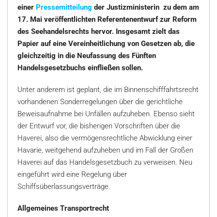
einer
Pressemitteilung
der Justizministerin zu dem am
17. Mai veröffentlichten Referentenentwurf zur Reform
des Seehandelsrechts hervor. Insgesamt zielt das
Papier auf eine Vereinheitlichung von Gesetzen ab, die
gleichzeitig in die Neufassung des Fünften
Handelsgesetzbuchs einfließen sollen.
Unter anderem ist geplant, die im Binnenschifffahrtsrecht
vorhandenen Sonderregelungen über die gerichtliche
Beweisaufnahme bei Unfällen aufzuheben. Ebenso sieht
der Entwurf vor, die bisherigen Vorschriften über die
Haverei, also die vermögensrechtliche Abwicklung einer
Havarie, weitgehend aufzuheben und im Fall der Großen
Haverei auf das Handelsgesetzbuch zu verweisen. Neu
eingeführt wird eine Regelung über
Schiffsüberlassungsverträge.
Allgemeines Transportrecht