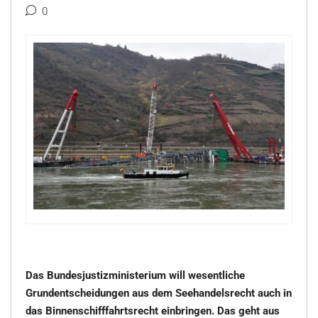
0
Das Bundesjustizministerium will wesentliche
Grundentscheidungen aus dem Seehandelsrecht auch in
das Binnenschifffahrtsrecht einbringen. Das geht aus