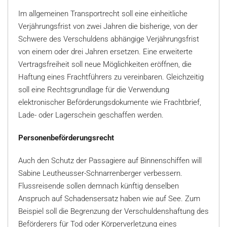
Im allgemeinen Transportrecht soll eine einheitliche
Verjährungsfrist von zwei Jahren die bisherige, von der
Schwere des Verschuldens abhängige Verjährungsfrist
von einem oder drei Jahren ersetzen. Eine erweiterte
Vertragsfreiheit soll neue Möglichkeiten eröffnen, die
Haftung eines Frachtführers zu vereinbaren. Gleichzeitig
soll eine Rechtsgrundlage für die Verwendung
elektronischer Beförderungsdokumente wie Frachtbrief,
Lade- oder Lagerschein geschaffen werden.
Personenbeförderungsrecht
Auch den Schutz der Passagiere auf Binnenschiffen will
Sabine Leutheusser-Schnarrenberger verbessern.
Flussreisende sollen demnach künftig denselben
Anspruch auf Schadensersatz haben wie auf See. Zum
Beispiel soll die Begrenzung der Verschuldenshaftung des
Beförderers für Tod oder Körperverletzung eines