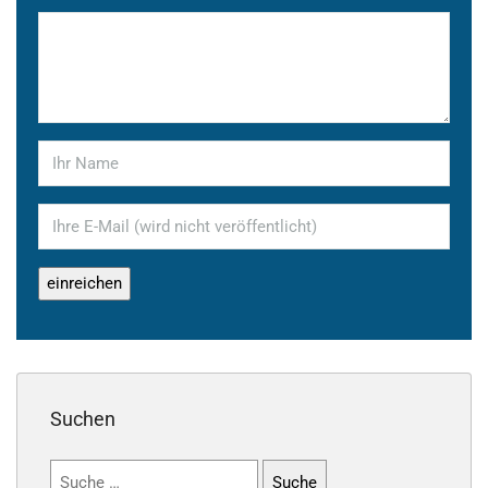
Suchen
Suchen