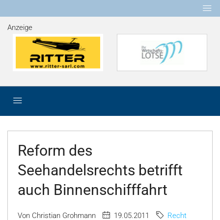
Anzeige
Reform des
Seehandelsrechts betrifft
auch Binnenschifffahrt
Von Christian Grohmann
19.05.2011
Recht