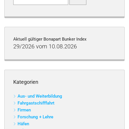
nach:
Aktuell gültiger Bonapart Bunker Index
29/2026 vom 10.08.2026
Kategorien
Aus- und Weiterbildung
Fahrgastschifffahrt
Firmen
Forschung + Lehre
Häfen