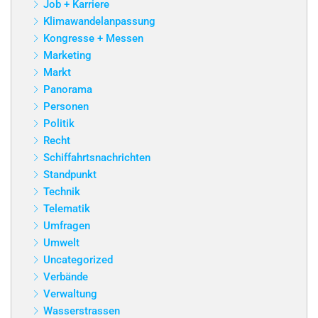
Job + Karriere
Klimawandelanpassung
Kongresse + Messen
Marketing
Markt
Panorama
Personen
Politik
Recht
Schiffahrtsnachrichten
Standpunkt
Technik
Telematik
Umfragen
Umwelt
Uncategorized
Verbände
Verwaltung
Wasserstrassen