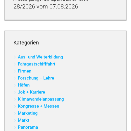
28/2026 vom 07.08.2026
Kategorien
Aus- und Weiterbildung
Fahrgastschifffahrt
Firmen
Forschung + Lehre
Häfen
Job + Karriere
Klimawandelanpassung
Kongresse + Messen
Marketing
Markt
Panorama