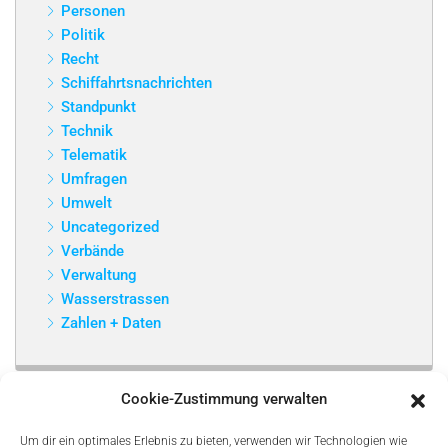
Personen
Politik
Recht
Schiffahrtsnachrichten
Standpunkt
Technik
Telematik
Umfragen
Umwelt
Uncategorized
Verbände
Verwaltung
Wasserstrassen
Zahlen + Daten
Cookie-Zustimmung verwalten
Um dir ein optimales Erlebnis zu bieten, verwenden wir Technologien wie