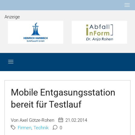
Anzeige
Mobile Entgasungsstation
bereit für Testlauf
Von Axel Götze-Rohen
21.02.2014
Firmen
,
Technik
0